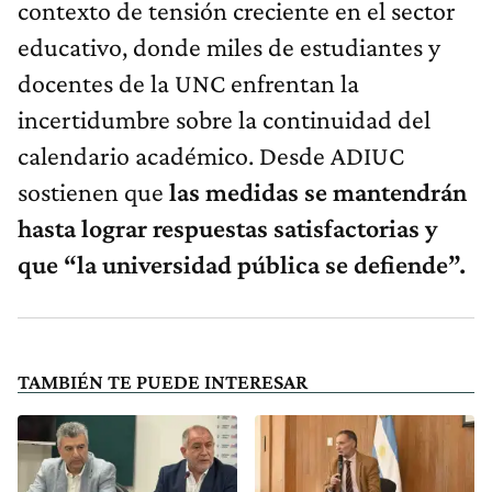
contexto de tensión creciente en el sector
educativo, donde miles de estudiantes y
docentes de la UNC enfrentan la
incertidumbre sobre la continuidad del
calendario académico. Desde ADIUC
sostienen que
las medidas se mantendrán
hasta lograr respuestas satisfactorias y
que “la universidad pública se defiende”.
TAMBIÉN TE PUEDE INTERESAR