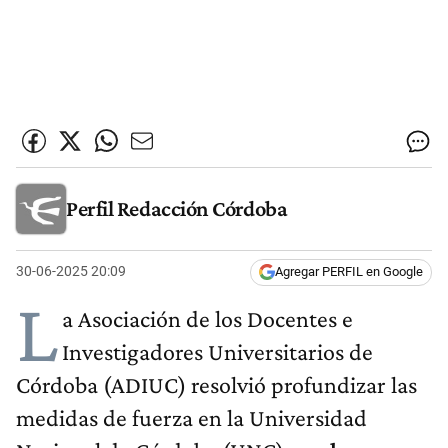
Perfil Redacción Córdoba
30-06-2025 20:09
Agregar PERFIL en Google
L
a Asociación de los Docentes e
Investigadores Universitarios de
Córdoba (ADIUC) resolvió profundizar las
medidas de fuerza en la Universidad