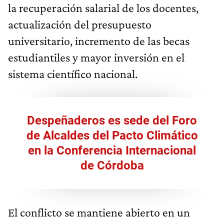
la recuperación salarial de los docentes,
actualización del presupuesto
universitario, incremento de las becas
estudiantiles y mayor inversión en el
sistema científico nacional.
Despeñaderos es sede del Foro
de Alcaldes del Pacto Climático
en la Conferencia Internacional
de Córdoba
El conflicto se mantiene abierto en un