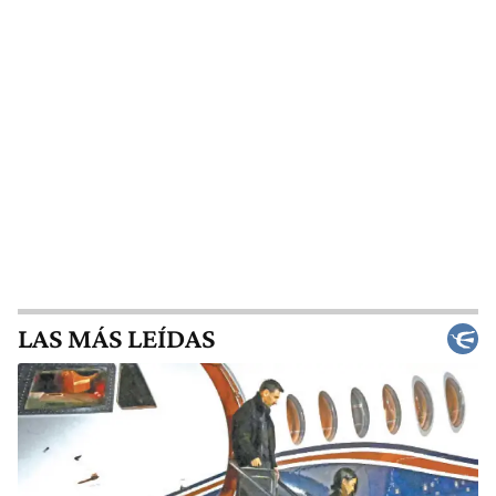
LAS MÁS LEÍDAS