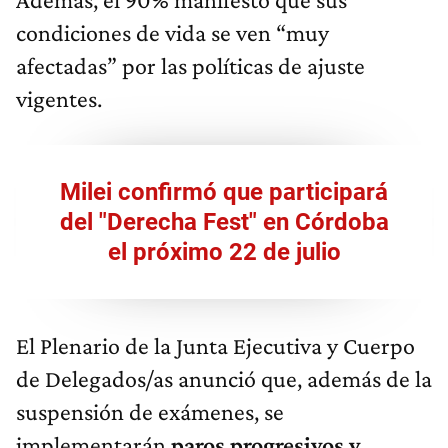
condiciones de vida se ven “muy
afectadas” por las políticas de ajuste
vigentes.
Milei confirmó que participará
del "Derecha Fest" en Córdoba
el próximo 22 de julio
El Plenario de la Junta Ejecutiva y Cuerpo
de Delegados/as anunció que, además de la
suspensión de exámenes, se
implementarán
paros progresivos y