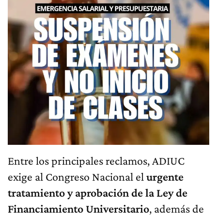
Entre los principales reclamos, ADIUC
exige al Congreso Nacional el
urgente
tratamiento y aprobación de la Ley de
Financiamiento Universitario
, además de