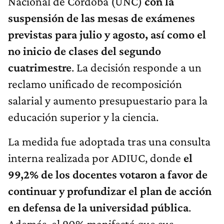
Nacional de Córdoba (UNC)
con la
suspensión de las mesas de exámenes
previstas para julio y agosto, así como el
no inicio de clases del segundo
cuatrimestre
. La decisión responde a un
reclamo unificado de recomposición
salarial y aumento presupuestario para la
educación superior y la ciencia.
La medida fue adoptada tras una consulta
interna realizada por ADIUC, donde
el
99,2% de los docentes votaron a favor de
continuar y profundizar el plan de acción
en defensa de la universidad pública
.
Además, el 90% manifestó que sus