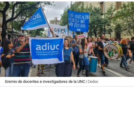
Gremio de docentes e investigadores de la UNC
| Cedoc