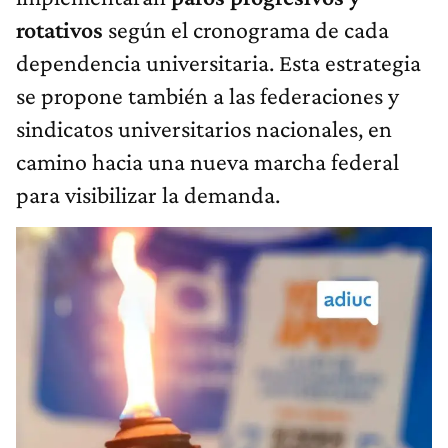
rotativos
según el cronograma de cada
dependencia universitaria. Esta estrategia
se propone también a las federaciones y
sindicatos universitarios nacionales, en
camino hacia una nueva marcha federal
para visibilizar la demanda.