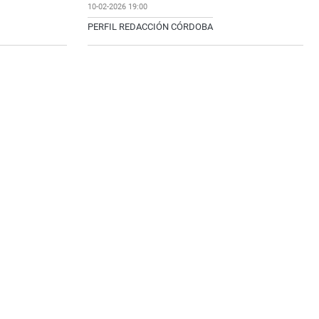
10-02-2026 19:00
PERFIL REDACCIÓN CÓRDOBA