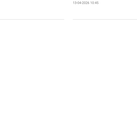
13-04-2026 10:45