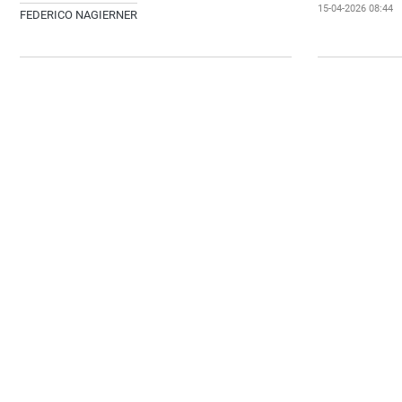
15-04-2026 08:44
FEDERICO NAGIERNER