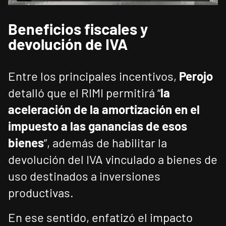
Beneficios fiscales y
devolución de IVA
Entre los principales incentivos,
Perojo
detalló que el RIMI permitirá “
la
aceleración de la amortización en el
impuesto a las ganancias de esos
bienes
”, además de habilitar la
devolución del IVA vinculado a bienes de
uso destinados a inversiones
productivas.
En ese sentido, enfatizó el impacto