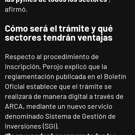
afirmó.
Cómo será el trámite y qué
sectores tendrán ventajas
Respecto al procedimiento de
inscripción, Perojo explicó que la
reglamentación publicada en el Boletín
Oficial establece que el trámite se
realizará de manera digital a través de
ARCA, mediante un nuevo servicio
denominado Sistema de Gestión de
Inversiones (SGI).