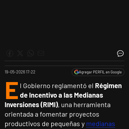
19-05-2026 17:22
Agregar PERFIL en Google
E
l Gobierno reglamentó el
Régimen
de Incentivo a las Medianas
Inversiones (RIMI)
, una herramienta
orientada a fomentar proyectos
productivos de pequeñas y
medianas