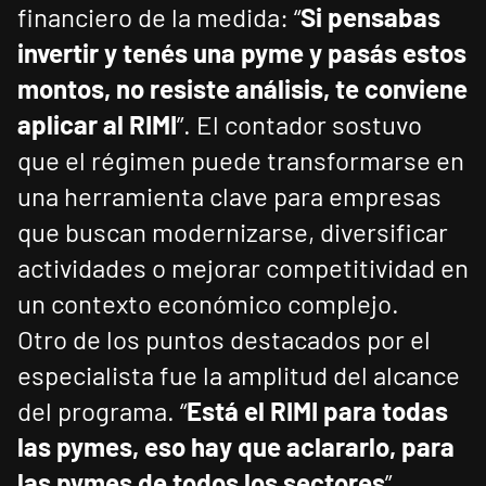
financiero de la medida: “
Si pensabas
invertir y tenés una pyme y pasás estos
montos, no resiste análisis, te conviene
aplicar al RIMI
”. El contador sostuvo
que el régimen puede transformarse en
una herramienta clave para empresas
que buscan modernizarse, diversificar
actividades o mejorar competitividad en
un contexto económico complejo.
Otro de los puntos destacados por el
especialista fue la amplitud del alcance
del programa. “
Está el RIMI para todas
las pymes, eso hay que aclararlo, para
las pymes de todos los sectores
”,