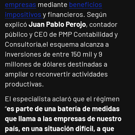
empresas
mediante
beneficios
impositivos
y financieros. Según
explicó
Juan Pablo Perojo
, contador
público y CEO de PMP Contabilidad y
Consultoría,el esquema alcanza a
inversiones de entre 150 mil y 9
millones de dólares destinadas a
ampliar o reconvertir actividades
productivas.
El especialista aclaró que el régimen
“
es parte de una batería de medidas
que llama a las empresas de nuestro
país, en una situación difícil, a que