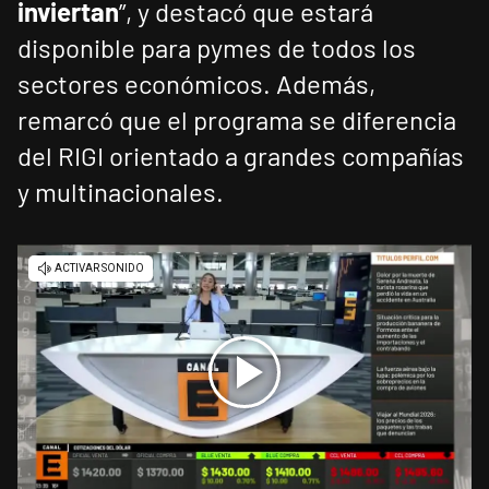
inviertan
”, y destacó que estará
disponible para pymes de todos los
sectores económicos. Además,
remarcó que el programa se diferencia
del RIGI orientado a grandes compañías
y multinacionales.