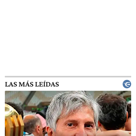
LAS MÁS LEÍDAS