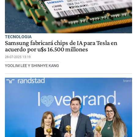
TECNOLOGIA
Samsung fabricará chips de IA para Tesla en
acuerdo por u$s 16.500 millones
28-07-2025 13:19
YOOLIM LEE Y SHINHYE KANG