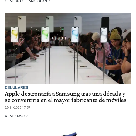
CLAUDIO CELANO GÓMEZ
CELULARES
Apple destronaría a Samsung tras una década y
se convertiría en el mayor fabricante de móviles
25-11-2025 17:57
VLAD SAVOV