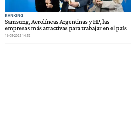
RANKING
Samsung, Aerolíneas Argentinas y HP, las
empresas más atractivas para trabajar en el país
16-05-2025 14:52