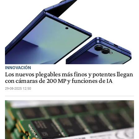
INNOVACIÓN
Los nuevos plegables más finos y potentes llegan
con cámaras de 200 MP y funciones de IA
29-08-2025 12:50