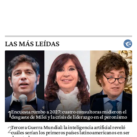
LAS MÁS LEÍDAS
Encuesta rumbo a 2027: cuatro consultoras midieron el
1
desgaste de Milei y la crisis de liderazgo en el peronismo
Tercera Guerra Mundial: la inteligencia artificial reveló
2
cuáles serían los primeros países latinoamericanos en ser