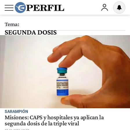
Tema:
SEGUNDA DOSIS
SARAMPIÓN
Misiones: CAPS y hospitales ya aplican la
segunda dosis de la triple viral