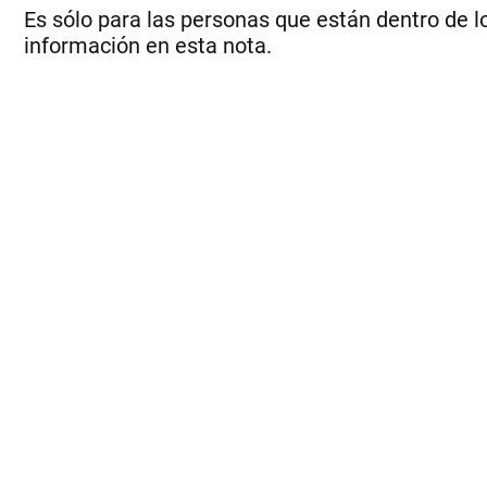
Es sólo para las personas que están dentro de lo
información en esta nota.