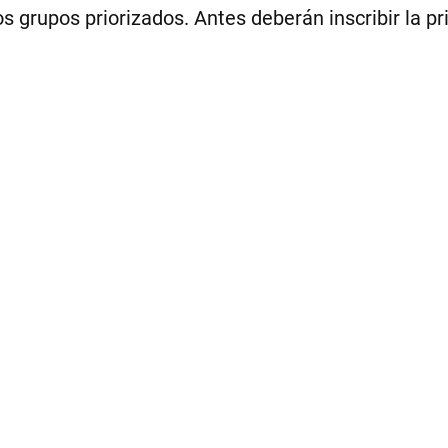
s grupos priorizados. Antes deberán inscribir la pr