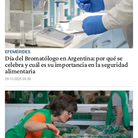
EFEMÉRIDES
Día del Bromatólogo en Argentina: por qué se
celebra y cuál es su importancia en la seguridad
alimentaria
29-12-2025 05:30