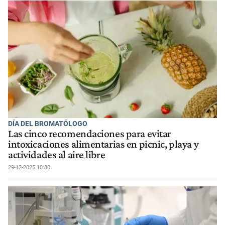
DÍA DEL BROMATÓLOGO
Las cinco recomendaciones para evitar
intoxicaciones alimentarias en picnic, playa y
actividades al aire libre
29-12-2025 10:30