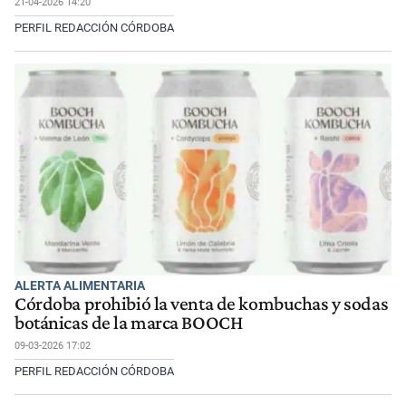
21-04-2026 14:20
PERFIL REDACCIÓN CÓRDOBA
ALERTA ALIMENTARIA
Córdoba prohibió la venta de kombuchas y sodas
botánicas de la marca BOOCH
09-03-2026 17:02
PERFIL REDACCIÓN CÓRDOBA