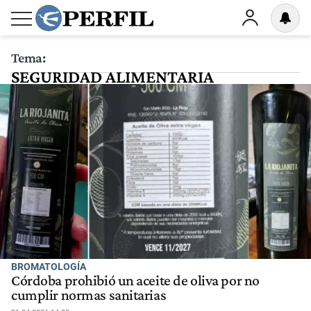
Tema:
SEGURIDAD ALIMENTARIA
BROMATOLOGÍA
Córdoba prohibió un aceite de oliva por no
cumplir normas sanitarias