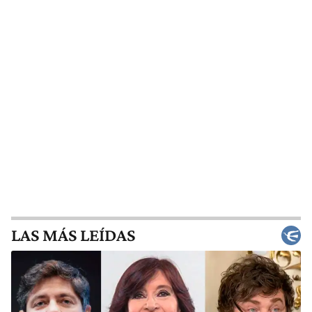
LAS MÁS LEÍDAS