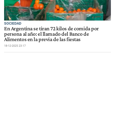
SOCIEDAD
En Argentina se tiran 72 kilos de comida por
persona al año: el llamado del Banco de
Alimentos en la previa de las fiestas
18-12-2025 23:17