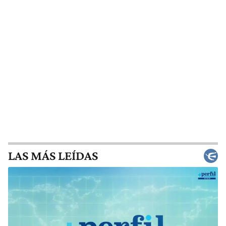
LAS MÁS LEÍDAS