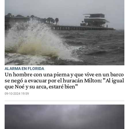
ALARMA EN FLORIDA
Un hombre con una pierna y que vive en un barco
se negó a evacuar por el huracán Milton: "Al igual
que Noé y su arca, estaré bien"
09-10-2024 19:59