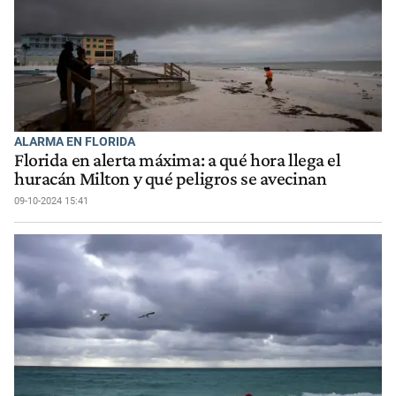
ALARMA EN FLORIDA
Florida en alerta máxima: a qué hora llega el
huracán Milton y qué peligros se avecinan
09-10-2024 15:41