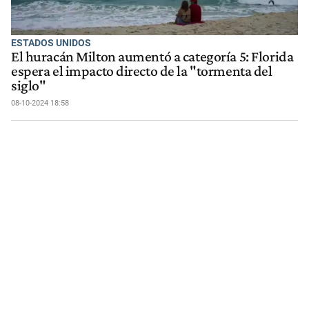
ESTADOS UNIDOS
El huracán Milton aumentó a categoría 5: Florida
espera el impacto directo de la "tormenta del
siglo"
08-10-2024 18:58