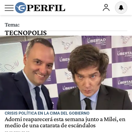
Tema:
TECNOPOLIS
CRISIS POLÍTICA EN LA CIMA DEL GOBIERNO
Adorni reaparecerá esta semana junto a Milei, en
medio de una catarata de escándalos