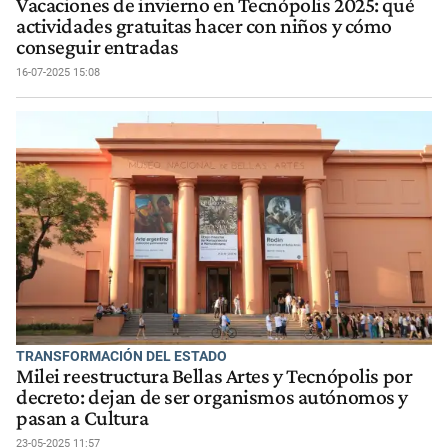
Vacaciones de invierno en Tecnópolis 2025: qué
actividades gratuitas hacer con niños y cómo
conseguir entradas
16-07-2025 15:08
TRANSFORMACIÓN DEL ESTADO
Milei reestructura Bellas Artes y Tecnópolis por
decreto: dejan de ser organismos autónomos y
pasan a Cultura
23-05-2025 11:57