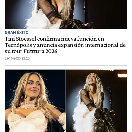
GRAN ÉXITO
Tini Stoessel confirma nueva función en
Tecnópolis y anuncia expansión internacional de
su tour Futttura 2026
29-10-2025 22:20