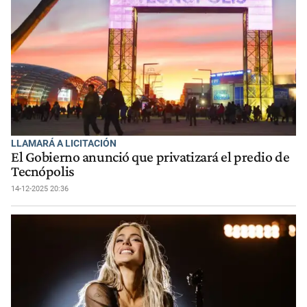
LLAMARÁ A LICITACIÓN
El Gobierno anunció que privatizará el predio de
Tecnópolis
14-12-2025 20:36