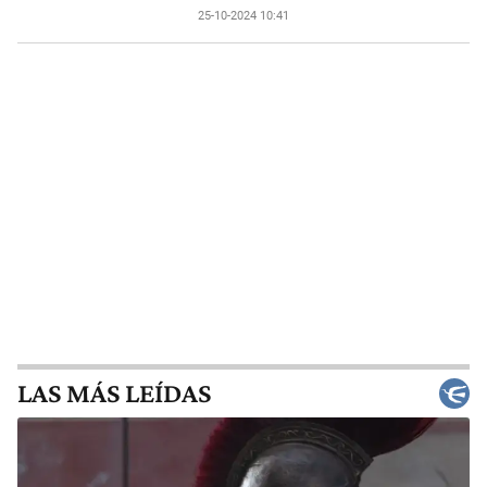
25-10-2024 10:41
LAS MÁS LEÍDAS