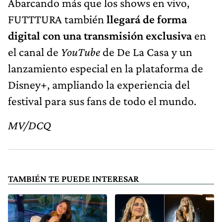
Abarcando más que los shows en vivo,
FUTTTURA también
llegará de forma
digital con una transmisión exclusiva
en
el canal de
YouTube
de De La Casa y un
lanzamiento especial en la plataforma de
Disney+, ampliando la experiencia del
festival para sus fans de todo el mundo.
MV/DCQ
TAMBIÉN TE PUEDE INTERESAR