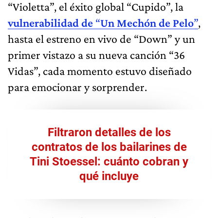
“Violetta”, el éxito global “Cupido”, la
vulnerabilidad de
“
Un Mechón de Pelo
”
,
hasta el estreno en vivo de “Down” y un
primer vistazo a su nueva canción “36
Vidas”, cada momento estuvo diseñado
para emocionar y sorprender.
Filtraron detalles de los
contratos de los bailarines de
Tini Stoessel: cuánto cobran y
qué incluye