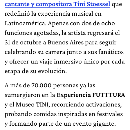
cantante y compositora Tini Stoessel
que
redefinió la experiencia musical en
Latinoamérica. Apenas con dos de ocho
funciones agotadas, la artista regresará el
31 de octubre a Buenos Aires para seguir
celebrando su carrera junto a sus fanáticos
y ofrecer un viaje inmersivo único por cada
etapa de su evolución.
A más de 70.000 personas ya las
sumergieron en la
Experiencia FUTTTURA
y el Museo TINI, recorriendo activaciones,
probando comidas inspiradas en festivales
y formando parte de un evento gigante.