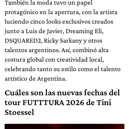
También la moda tuvo un papel
protagónico en la apertura, con la artista
luciendo cinco looks exclusivos creados
junto a Luis de Javier, Dreaming Eli,
DSQUARED2, Ricky Sarkany y otros
talentos argentinos. Así, combinó alta
costura global con creatividad local,
celebrando tanto su estilo como el talento
artístico de Argentina.
Cuáles son las nuevas fechas del
tour FUTTTURA 2026 de Tini
Stoessel