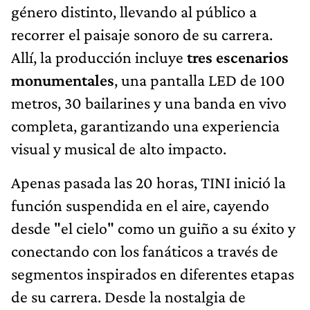
género distinto, llevando al público a
recorrer el paisaje sonoro de su carrera.
Allí, la producción incluye
tres escenarios
monumentales
, una pantalla LED de 100
metros, 30 bailarines y una banda en vivo
completa, garantizando una experiencia
visual y musical de alto impacto.
Apenas pasada las 20 horas, TINI inició la
función suspendida en el aire, cayendo
desde "el cielo" como un guiño a su éxito y
conectando con los fanáticos a través de
segmentos inspirados en diferentes etapas
de su carrera. Desde la nostalgia de