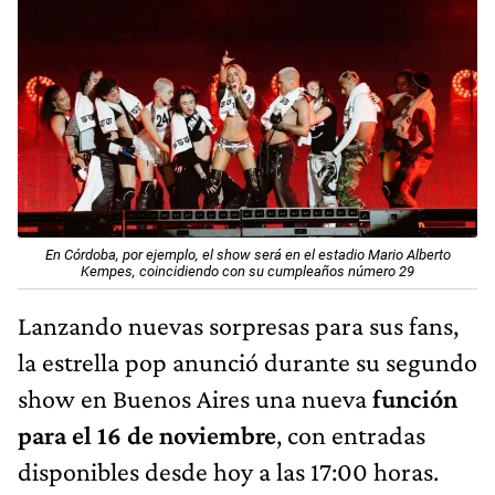
En Córdoba, por ejemplo, el show será en el estadio Mario Alberto
Kempes, coincidiendo con su cumpleaños número 29
Lanzando nuevas sorpresas para sus fans,
la estrella pop anunció durante su segundo
show en Buenos Aires una nueva
función
para el 16 de noviembre
, con entradas
disponibles desde hoy a las 17:00 horas.