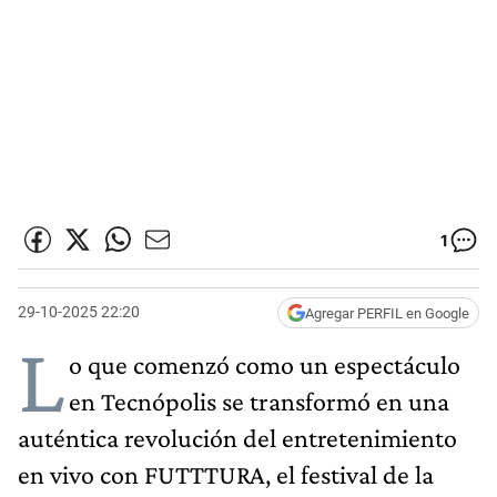
1
29-10-2025 22:20
Agregar PERFIL en Google
L
o que comenzó como un espectáculo
en Tecnópolis se transformó en una
auténtica revolución del entretenimiento
en vivo con FUTTTURA, el festival de la