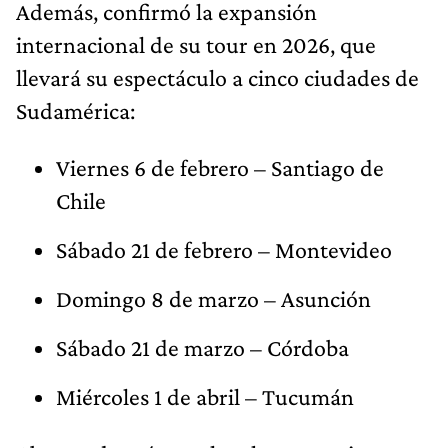
Además, confirmó la expansión
internacional de su tour en 2026, que
llevará su espectáculo a cinco ciudades de
Sudamérica:
Viernes 6 de febrero – Santiago de
Chile
Sábado 21 de febrero – Montevideo
Domingo 8 de marzo – Asunción
Sábado 21 de marzo – Córdoba
Miércoles 1 de abril – Tucumán