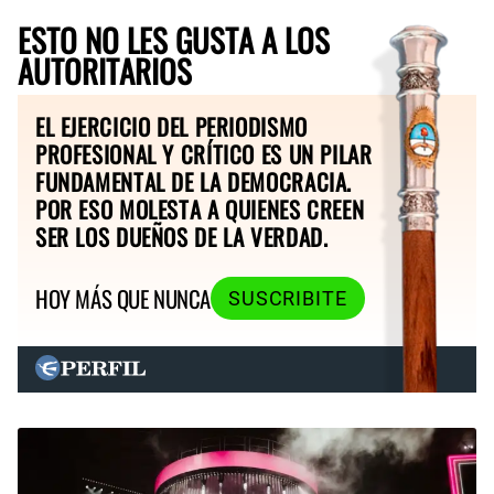
ESTO NO LES GUSTA A LOS
AUTORITARIOS
EL EJERCICIO DEL PERIODISMO
PROFESIONAL Y CRÍTICO ES UN PILAR
FUNDAMENTAL DE LA DEMOCRACIA.
POR ESO MOLESTA A QUIENES CREEN
SER LOS DUEÑOS DE LA VERDAD.
HOY MÁS QUE NUNCA
SUSCRIBITE