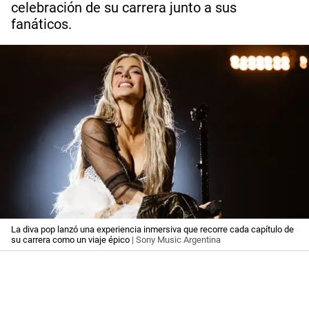
celebración de su carrera junto a sus
fanáticos.
La diva pop lanzó una experiencia inmersiva que recorre cada capítulo de
su carrera como un viaje épico
| Sony Music Argentina