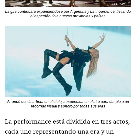
La gira continuará expandiéndose por Argentina y Latinoamérica, llevando
el espectáculo a nuevas provincias y países
Arrancó con la artista en el cielo, suspendida en el aire para dar pie a un
recorrido visual y sonoro por todas sus eras
La performance está dividida en tres actos,
cada uno representando una era y un