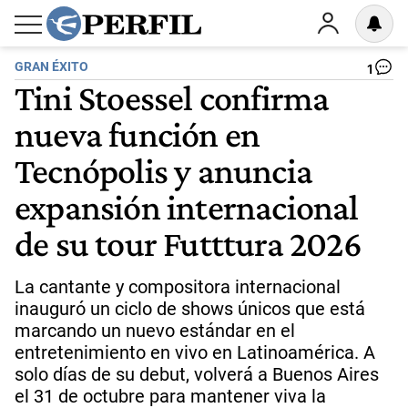
GRAN ÉXITO
1
Tini Stoessel confirma
nueva función en
Tecnópolis y anuncia
expansión internacional
de su tour Futttura 2026
La cantante y compositora internacional
inauguró un ciclo de shows únicos que está
marcando un nuevo estándar en el
entretenimiento en vivo en Latinoamérica. A
solo días de su debut, volverá a Buenos Aires
el 31 de octubre para mantener viva la