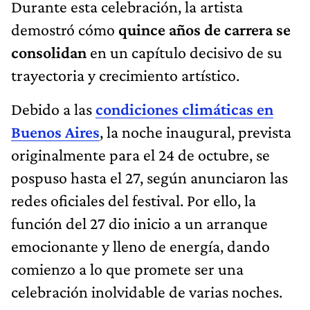
Durante esta celebración, la artista
demostró cómo
quince años de carrera se
consolidan
en un capítulo decisivo de su
trayectoria y crecimiento artístico.
Debido a las
condiciones climáticas en
Buenos Aires
, la noche inaugural, prevista
originalmente para el 24 de octubre, se
pospuso hasta el 27, según anunciaron las
redes oficiales del festival. Por ello, la
función del 27 dio inicio a un arranque
emocionante y lleno de energía, dando
comienzo a lo que promete ser una
celebración inolvidable de varias noches.