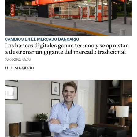
CAMBIOS EN EL MERCADO BANCARIO
Los bancos digitales ganan terreno y se aprestan
a destronar un gigante del mercado tradicional
30-06-2025 05:30
EUGENIA MUZIO