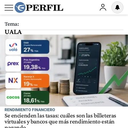
Tema:
UALA
RENDIMIENTO FINANCIERO
Se encienden las tasas: cuáles son las billeteras
virtuales y bancos que más rendimiento están
pagando