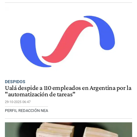
DESPIDOS
Ualá despide a 110 empleados en Argentina por la
"automatización de tareas"
29-10-2025 06:47
PERFIL REDACCIÓN NEA