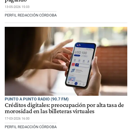
13-05-2026 15:03
PERFIL REDACCIÓN CÓRDOBA
PUNTO A PUNTO RADIO (90.7 FM)
Créditos digitales: preocupación por alta tasa de
morosidad en las billeteras virtuales
17-03-2026 16:00
PERFIL REDACCIÓN CÓRDOBA