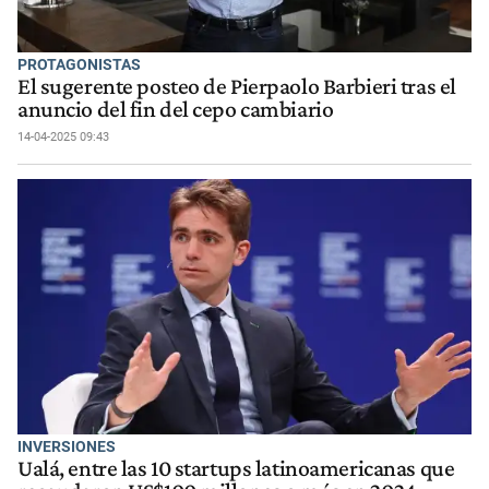
PROTAGONISTAS
El sugerente posteo de Pierpaolo Barbieri tras el
anuncio del fin del cepo cambiario
14-04-2025 09:43
INVERSIONES
Ualá, entre las 10 startups latinoamericanas que