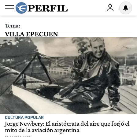
Tema:
VILLA EPECUEN
CULTURA POPULAR
Jorge Newbery: El aristócrata del aire que forjó el
mito de la aviación argentina