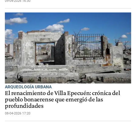
09-04-2026 16:30
ARQUEOLOGÍA URBANA
El renacimiento de Villa Epecuén: crónica del
pueblo bonaerense que emergió de las
profundidades
08-04-2026 17:20