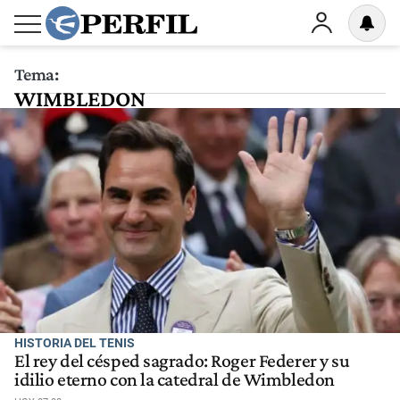
Tema:
WIMBLEDON
HISTORIA DEL TENIS
El rey del césped sagrado: Roger Federer y su
idilio eterno con la catedral de Wimbledon