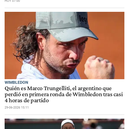
HOY 07:00
WIMBLEDON
Quién es Marco Trungelliti, el argentino que
perdió en primera ronda de Wimbledon tras casi
4 horas de partido
29-06-2026 15:11