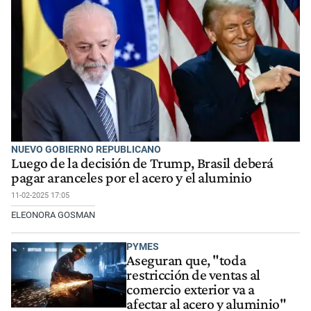
NUEVO GOBIERNO REPUBLICANO
Luego de la decisión de Trump, Brasil deberá
pagar aranceles por el acero y el aluminio
11-02-2025 17:05
ELEONORA GOSMAN
PYMES
Aseguran que, "toda
restricción de ventas al
comercio exterior va a
afectar al acero y aluminio"