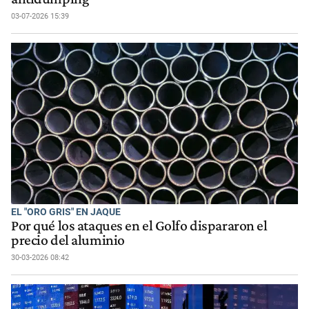
03-07-2026 15:39
EL "ORO GRIS" EN JAQUE
Por qué los ataques en el Golfo dispararon el
precio del aluminio
30-03-2026 08:42