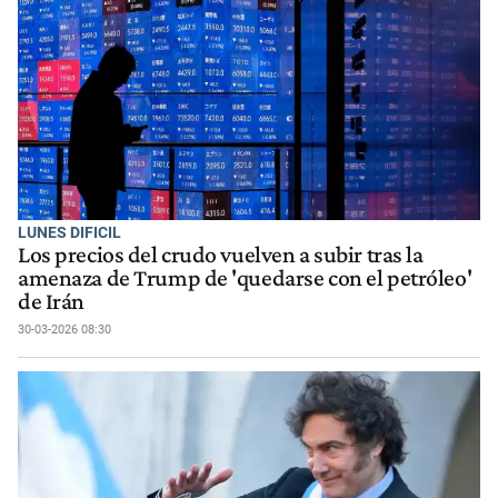
LUNES DIFICIL
Los precios del crudo vuelven a subir tras la
amenaza de Trump de 'quedarse con el petróleo'
de Irán
30-03-2026 08:30