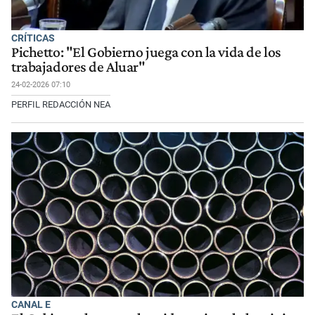
CRÍTICAS
Pichetto: "El Gobierno juega con la vida de los
trabajadores de Aluar"
24-02-2026 07:10
PERFIL REDACCIÓN NEA
CANAL E