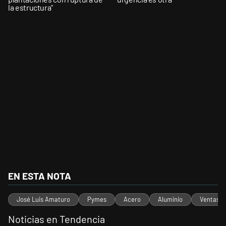
la estructura"
EN ESTA NOTA
José Luis Amaturo
Pymes
Acero
Aluminio
Ventas
Noticias en Tendencia