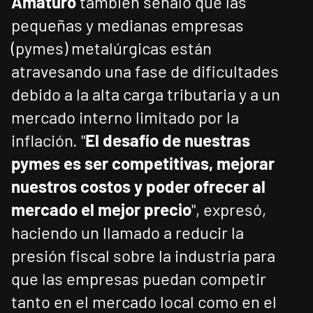
Amaturo
también señaló que las
pequeñas y medianas empresas
(pymes) metalúrgicas están
atravesando una fase de dificultades
debido a la alta carga tributaria y a un
mercado interno limitado por la
inflación. "
El desafío de nuestras
pymes es ser competitivas, mejorar
nuestros costos y poder ofrecer al
mercado el mejor precio
", expresó,
haciendo un llamado a reducir la
presión fiscal sobre la industria para
que las empresas puedan competir
tanto en el mercado local como en el