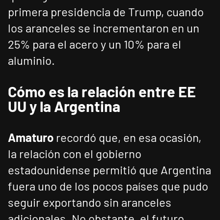
primera presidencia de Trump, cuando
los aranceles se incrementaron en un
25% para el acero y un 10% para el
aluminio.
Cómo es la relación entre EE
UU y la Argentina
Amaturo
recordó que, en esa ocasión,
la relación con el gobierno
estadounidense permitió que Argentina
fuera uno de los pocos países que pudo
seguir exportando sin aranceles
adicionales. No obstante, el futuro