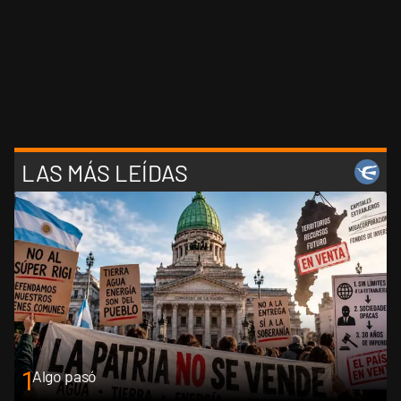
LAS MÁS LEÍDAS
1
Algo pasó