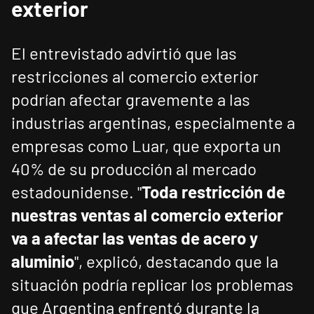
exterior
El entrevistado advirtió que las
restricciones al comercio exterior
podrían afectar gravemente a las
industrias argentinas, especialmente a
empresas como Luar, que exporta un
40% de su producción al mercado
estadounidense. "
Toda restricción de
nuestras ventas al comercio exterior
va a afectar las ventas de acero y
aluminio
", explicó, destacando que la
situación podría replicar los problemas
que Argentina enfrentó durante la