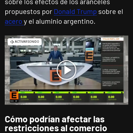
sobre los efectos de los aranceles
propuestos por
Donald Trump
sobre el
acero
y el aluminio argentino.
Cómo podrían afectar las
restricciones al comercio