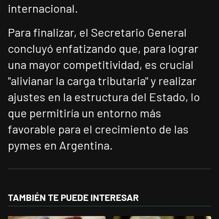
internacional.
Para finalizar, el Secretario General
concluyó enfatizando que, para lograr
una mayor competitividad, es crucial
"alivianar la carga tributaria" y realizar
ajustes en la estructura del Estado, lo
que permitiría un entorno más
favorable para el crecimiento de las
pymes en Argentina.
TAMBIÉN TE PUEDE INTERESAR