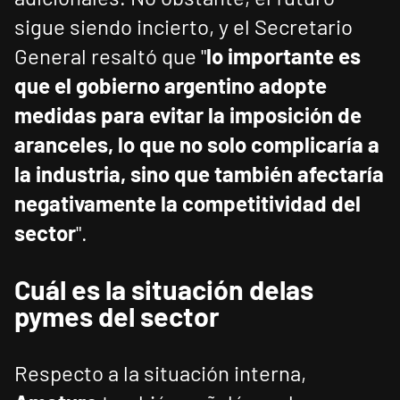
sigue siendo incierto, y el Secretario
General resaltó que "
lo importante es
que el gobierno argentino adopte
medidas para evitar la imposición de
aranceles, lo que no solo complicaría a
la industria, sino que también afectaría
negativamente la competitividad del
sector
".
Cuál es la situación delas
pymes del sector
Respecto a la situación interna,