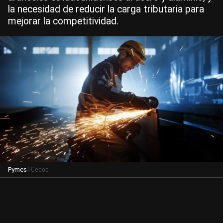
la necesidad de reducir la carga tributaria para
mejorar la competitividad.
| Cedoc
Pymes