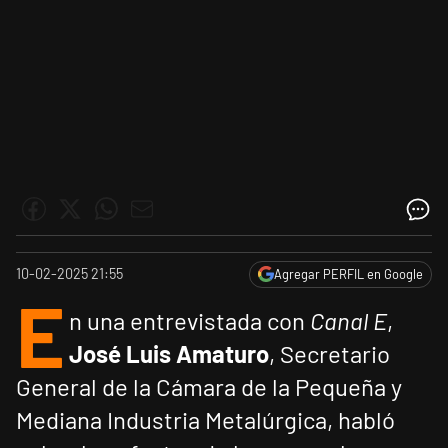
10-02-2025 21:55
Agregar PERFIL en Google
E
n una entrevistada con
Canal E
,
José Luis Amaturo
, Secretario
General de la Cámara de la Pequeña y
Mediana Industria Metalúrgica, habló