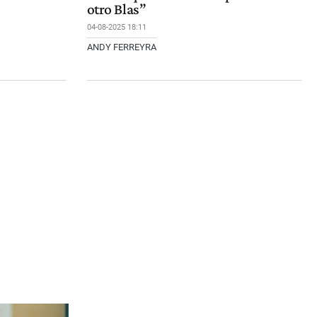
otro Blas”
04-08-2025 18:11
ANDY FERREYRA