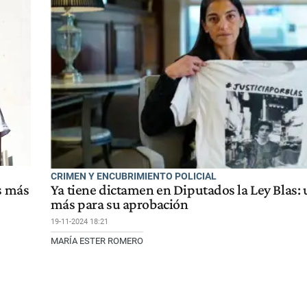
CRIMEN Y ENCUBRIMIENTO POLICIAL
s más
Ya tiene dictamen en Diputados la Ley Blas:
más para su aprobación
19-11-2024 18:21
MARÍA ESTER ROMERO