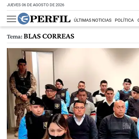
JUEVES 06 DE AGOSTO DE 2026
ÚLTIMAS NOTICIAS
POLÍTICA
BLAS CORREAS
Tema: