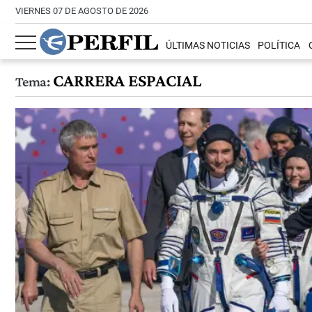
VIERNES 07 DE AGOSTO DE 2026
ÚLTIMAS NOTICIAS
POLÍTICA
CARRERA ESPACIAL
Tema: