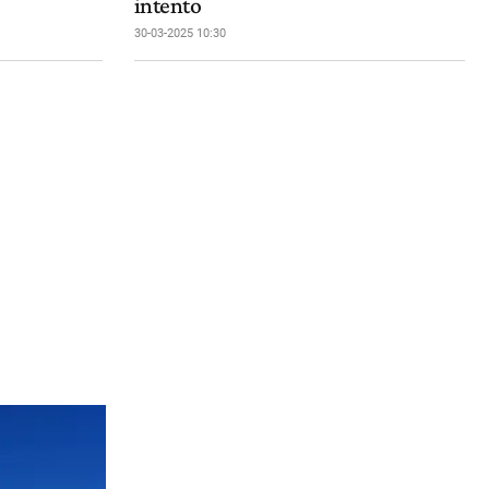
intento
30-03-2025 10:30