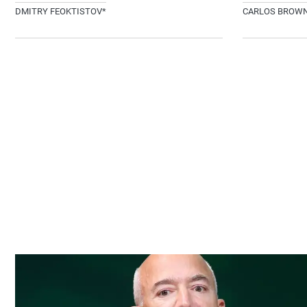
DMITRY FEOKTISTOV*
CARLOS BROW