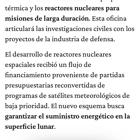
térmica y los
reactores nucleares para
misiones de larga duración
. Esta oficina
articulará las investigaciones civiles con los
proyectos de la industria de defensa.
El desarrollo de reactores nucleares
espaciales recibió un flujo de
financiamiento proveniente de partidas
presupuestarias reconvertidas de
programas de satélites meteorológicos de
baja prioridad. El nuevo esquema busca
garantizar el suministro energético en la
superficie lunar
.