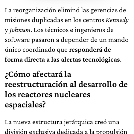
La reorganización eliminó las gerencias de
misiones duplicadas en los centros
Kennedy
y
Johnson
. Los técnicos e ingenieros de
software pasaron a depender de un mando
único coordinado que
responderá de
forma directa a las alertas tecnológicas
.
¿Cómo afectará la
reestructuración al desarrollo de
los reactores nucleares
espaciales?
La nueva estructura jerárquica creó una
división exclusiva dedicada a la propulsión