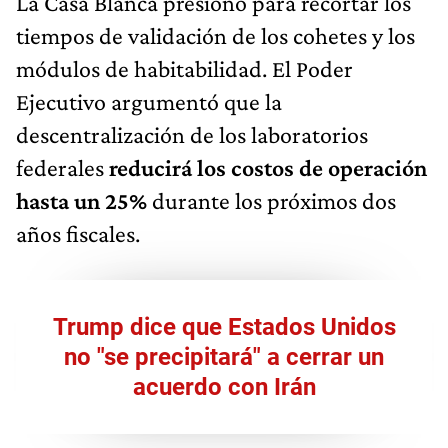
La Casa Blanca presionó para recortar los
tiempos de validación de los cohetes y los
módulos de habitabilidad. El Poder
Ejecutivo argumentó que la
descentralización de los laboratorios
federales
reducirá los costos de operación
hasta un 25%
durante los próximos dos
años fiscales.
Trump dice que Estados Unidos
no "se precipitará" a cerrar un
acuerdo con Irán