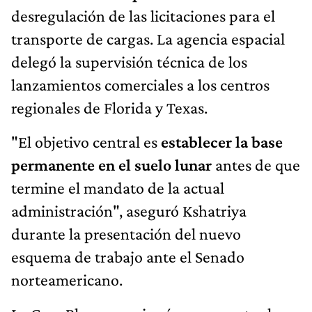
desregulación de las licitaciones para el
transporte de cargas. La agencia espacial
delegó la supervisión técnica de los
lanzamientos comerciales a los centros
regionales de Florida y Texas.
"El objetivo central es
establecer la base
permanente en el suelo lunar
antes de que
termine el mandato de la actual
administración", aseguró Kshatriya
durante la presentación del nuevo
esquema de trabajo ante el Senado
norteamericano.