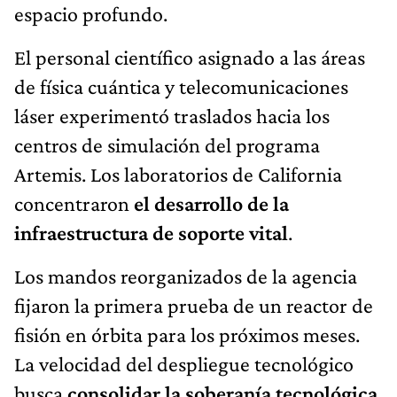
espacio profundo.
El personal científico asignado a las áreas
de física cuántica y telecomunicaciones
láser experimentó traslados hacia los
centros de simulación del programa
Artemis. Los laboratorios de California
concentraron
el desarrollo de la
infraestructura de soporte vital
.
Los mandos reorganizados de la agencia
fijaron la primera prueba de un reactor de
fisión en órbita para los próximos meses.
La velocidad del despliegue tecnológico
busca
consolidar la soberanía tecnológica