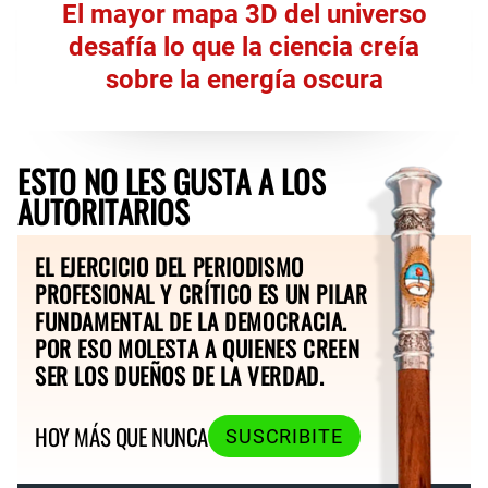
El mayor mapa 3D del universo
desafía lo que la ciencia creía
sobre la energía oscura
ESTO NO LES GUSTA A LOS
AUTORITARIOS
EL EJERCICIO DEL PERIODISMO
PROFESIONAL Y CRÍTICO ES UN PILAR
FUNDAMENTAL DE LA DEMOCRACIA.
POR ESO MOLESTA A QUIENES CREEN
SER LOS DUEÑOS DE LA VERDAD.
HOY MÁS QUE NUNCA
SUSCRIBITE