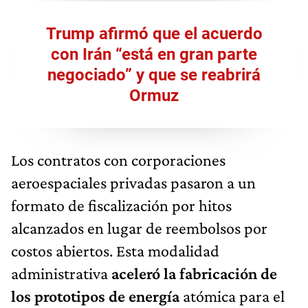
Trump afirmó que el acuerdo
con Irán “está en gran parte
negociado” y que se reabrirá
Ormuz
Los contratos con corporaciones
aeroespaciales privadas pasaron a un
formato de fiscalización por hitos
alcanzados en lugar de reembolsos por
costos abiertos. Esta modalidad
administrativa
aceleró la fabricación de
los prototipos de energía
atómica para el