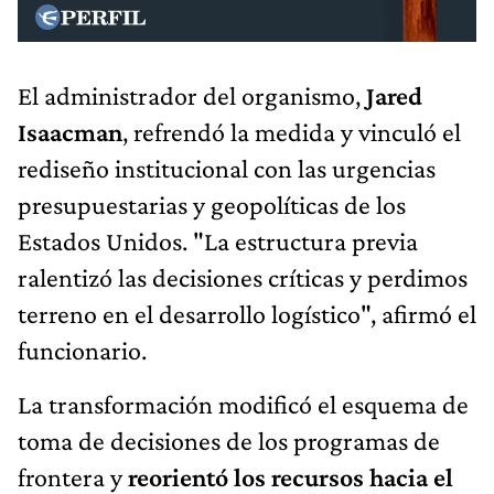
El administrador del organismo,
Jared
Isaacman
, refrendó la medida y vinculó el
rediseño institucional con las urgencias
presupuestarias y geopolíticas de los
Estados Unidos. "La estructura previa
ralentizó las decisiones críticas y perdimos
terreno en el desarrollo logístico", afirmó el
funcionario.
La transformación modificó el esquema de
toma de decisiones de los programas de
frontera y
reorientó los recursos hacia el