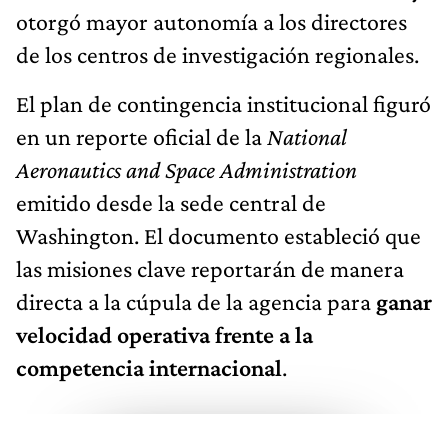
otorgó mayor autonomía a los directores
de los centros de investigación regionales.
El plan de contingencia institucional figuró
en un reporte oficial de la
National
Aeronautics and Space Administration
emitido desde la sede central de
Washington. El documento estableció que
las misiones clave reportarán de manera
directa a la cúpula de la agencia para
ganar
velocidad operativa frente a la
competencia internacional
.