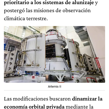
prioritario a los sistemas de alunizaje
y
postergó las misiones de observación
climática terrestre.
Artemis II
Las modificaciones buscaron
dinamizar la
economía orbital privada
mediante la