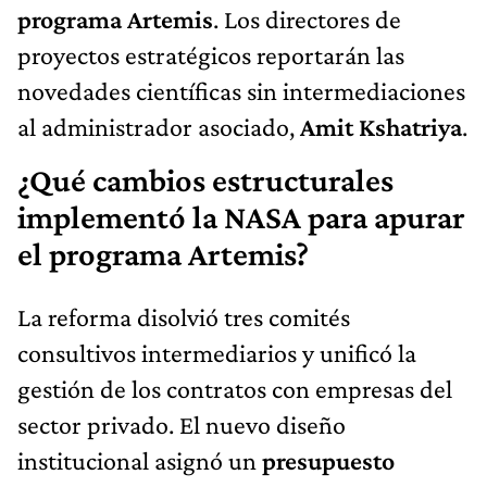
programa Artemis
. Los directores de
proyectos estratégicos reportarán las
novedades científicas sin intermediaciones
al administrador asociado,
Amit Kshatriya
.
¿Qué cambios estructurales
implementó la NASA para apurar
el programa Artemis?
La reforma disolvió tres comités
consultivos intermediarios y unificó la
gestión de los contratos con empresas del
sector privado. El nuevo diseño
institucional asignó un
presupuesto