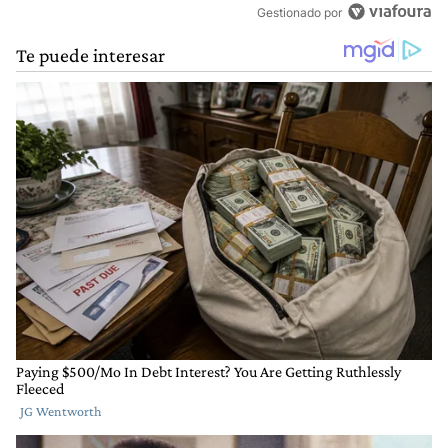
Gestionado por