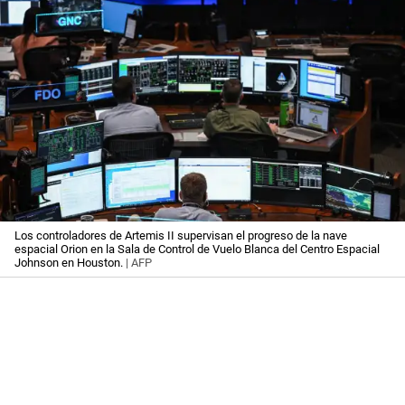
Los controladores de Artemis II supervisan el progreso de la nave
espacial Orion en la Sala de Control de Vuelo Blanca del Centro Espacial
Johnson en Houston.
| AFP