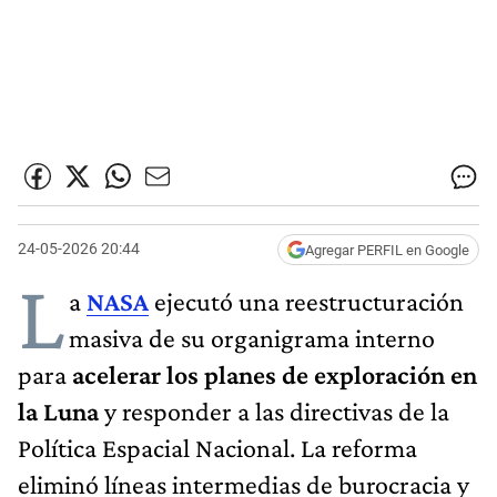
24-05-2026 20:44
Agregar PERFIL en Google
L
a
NASA
ejecutó una reestructuración
masiva de su organigrama interno
para
acelerar los planes de exploración en
la Luna
y responder a las directivas de la
Política Espacial Nacional. La reforma
eliminó líneas intermedias de burocracia y