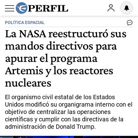
POLÍTICA ESPACIAL
La NASA reestructuró sus
mandos directivos para
apurar el programa
Artemis y los reactores
nucleares
El organismo civil estatal de los Estados
Unidos modificó su organigrama interno con el
objetivo de centralizar las operaciones
científicas y cumplir con las directivas de la
administración de Donald Trump.