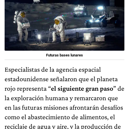
Futuras bases lunares
Especialistas de la agencia espacial
estadounidense señalaron que el planeta
rojo representa “
el siguiente gran paso
” de
la exploración humana y remarcaron que
en las futuras misiones afrontarán desafíos
como el abastecimiento de alimentos, el
reciclaje de agua y aire, y la producción de