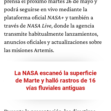
prensa el próximo martes 26 de mayo y
podrá seguirse en vivo mediante la
plataforma oficial
NASA+
y también a
través de
NASA Live
, donde la agencia
transmite habitualmente lanzamientos,
anuncios oficiales y actualizaciones sobre
las misiones Artemis.
La NASA escaneó la superficie
de Marte y halló rastros de 16
vías fluviales antiguas