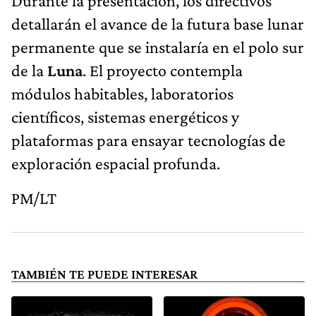
Durante la presentación, los directivos
detallarán el avance de la futura base lunar
permanente que se instalaría en el polo sur
de la
Luna
. El proyecto contempla
módulos habitables, laboratorios
científicos, sistemas energéticos y
plataformas para ensayar tecnologías de
exploración espacial profunda.
PM/LT
TAMBIÉN TE PUEDE INTERESAR