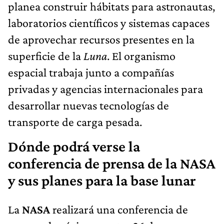
planea construir hábitats para astronautas,
laboratorios científicos y sistemas capaces
de aprovechar recursos presentes en la
superficie de la
Luna
. El organismo
espacial trabaja junto a compañías
privadas y agencias internacionales para
desarrollar nuevas tecnologías de
transporte de carga pesada.
Dónde podrá verse la
conferencia de prensa de la NASA
y sus planes para la base lunar
La
NASA
realizará una conferencia de