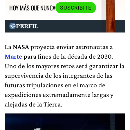
HOY MÁS QUE NUNCA
SUSCRIBITE
La
NASA
proyecta enviar astronautas a
Marte
para fines de la década de 2030.
Uno de los mayores retos será garantizar la
supervivencia de los integrantes de las
futuras tripulaciones en el marco de
expediciones extremadamente largas y
alejadas de la Tierra.