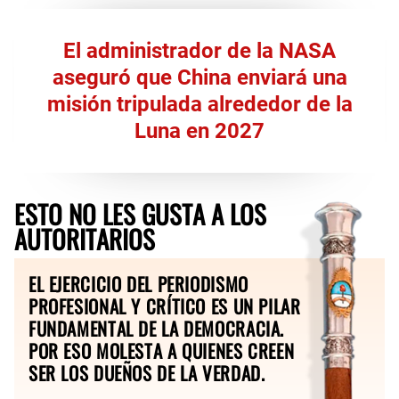
El administrador de la NASA
aseguró que China enviará una
misión tripulada alrededor de la
Luna en 2027
ESTO NO LES GUSTA A LOS
AUTORITARIOS
EL EJERCICIO DEL PERIODISMO
PROFESIONAL Y CRÍTICO ES UN PILAR
FUNDAMENTAL DE LA DEMOCRACIA.
POR ESO MOLESTA A QUIENES CREEN
SER LOS DUEÑOS DE LA VERDAD.