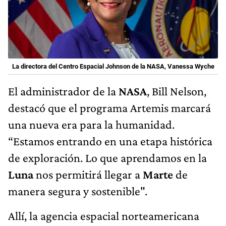
La directora del Centro Espacial Johnson de la NASA, Vanessa Wyche
El administrador de la
NASA
, Bill Nelson,
destacó que el programa Artemis marcará
una nueva era para la humanidad.
“Estamos entrando en una etapa histórica
de exploración. Lo que aprendamos en la
Luna
nos permitirá llegar a
Marte
de
manera segura y sostenible".
Allí, la agencia espacial norteamericana