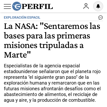
EXPLORACIÓN ESPACIL
La NASA: "Sentaremos las
bases para las primeras
misiones tripuladas a
Marte"
Especialistas de la agencia espacial
estadounidense señalaron que el planeta rojo
representa "el siguiente gran paso" de la
exploración humana y remarcaron que en las
futuras misiones afrontarán desafíos como el
abastecimiento de alimentos, el reciclaje de
agua y aire, y la producción de combustible.