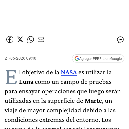
21-05-2026 09:40
Agregar PERFIL en Google
E
l objetivo de la
NASA
es utilizar la
Luna
como un campo de pruebas
para ensayar operaciones que luego serán
utilizadas en la superficie de
Marte
, un
viaje de mayor complejidad debido a las
condiciones extremas del entorno. Los
voceros de la central espacial aseguraron: