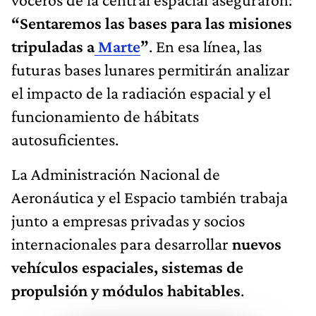
“Sentaremos las bases para las misiones
tripuladas a
Marte
”
. En esa línea, las
futuras bases lunares permitirán analizar
el impacto de la radiación espacial y el
funcionamiento de hábitats
autosuficientes.
La Administración Nacional de
Aeronáutica y el Espacio también trabaja
junto a empresas privadas y socios
internacionales para desarrollar
nuevos
vehículos espaciales, sistemas de
propulsión y módulos habitables
.