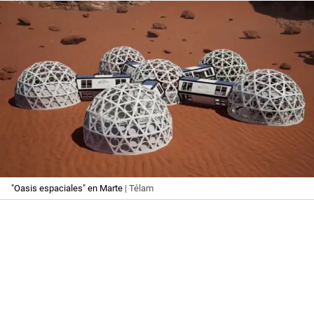
"Oasis espaciales" en Marte
| Télam