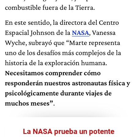
combustible fuera de la Tierra.
En este sentido, la directora del Centro
Espacial Johnson de la
NASA
, Vanessa
Wyche, subrayó que
“Marte representa
uno de los desafíos más complejos de la
historia de la exploración humana.
Necesitamos comprender cómo
responderán nuestros astronautas física y
psicológicamente durante viajes de
muchos meses”
.
La NASA prueba un potente