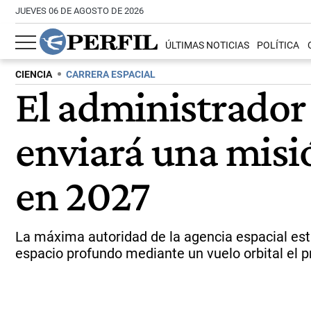
JUEVES 06 DE AGOSTO DE 2026
ÚLTIMAS NOTICIAS
POLÍTICA
CIENCIA
CARRERA ESPACIAL
El administrador
enviará una misi
en 2027
La máxima autoridad de la agencia espacial est
espacio profundo mediante un vuelo orbital el 