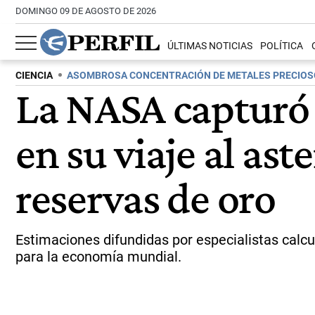
DOMINGO 09 DE AGOSTO DE 2026
ÚLTIMAS NOTICIAS
POLÍTICA
CIENCIA
ASOMBROSA CONCENTRACIÓN DE METALES PRECIO
La NASA capturó 
en su viaje al as
reservas de oro
Estimaciones difundidas por especialistas calcu
para la economía mundial.