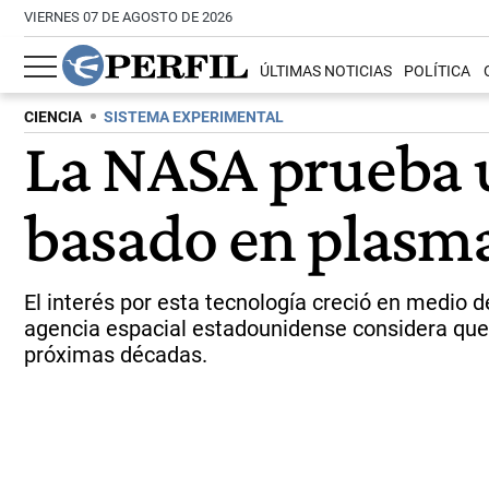
VIERNES 07 DE AGOSTO DE 2026
ÚLTIMAS NOTICIAS
POLÍTICA
CIENCIA
SISTEMA EXPERIMENTAL
La NASA prueba 
basado en plasma
El interés por esta tecnología creció en medio 
agencia espacial estadounidense considera que 
próximas décadas.