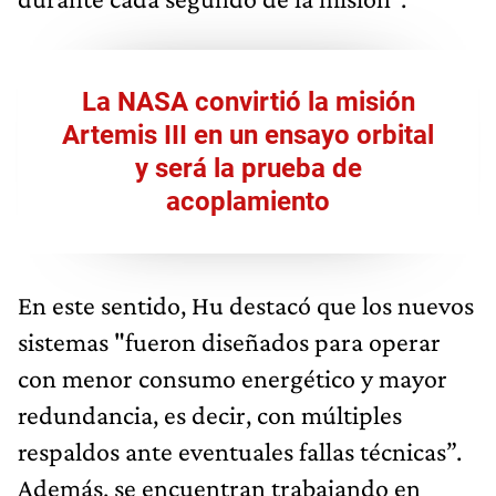
La NASA convirtió la misión
Artemis III en un ensayo orbital
y será la prueba de
acoplamiento
En este sentido, Hu destacó que los nuevos
sistemas "fueron diseñados para operar
con menor consumo energético y mayor
redundancia, es decir, con múltiples
respaldos ante eventuales fallas técnicas”.
Además, se encuentran trabajando en