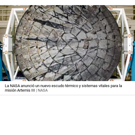
La NASA anunció un nuevo escudo térmico y sistemas vitales para la
misión Artemis III
| NASA