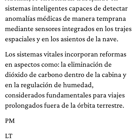
sistemas inteligentes capaces de detectar
anomalías médicas de manera temprana
mediante sensores integrados en los trajes
espaciales y en los asientos de la nave.
Los sistemas vitales incorporan reformas
en aspectos como: la eliminación de
dióxido de carbono dentro de la cabina y
en la regulación de humedad,
considerados fundamentales para viajes
prolongados fuera de la órbita terrestre.
PM
LT