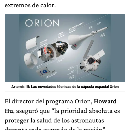
extremos de calor.
Artemis III: Las novedades técnicas de la cápsula espacial Orion
El director del programa Orion,
Howard
Hu
, aseguró que “la prioridad absoluta es
proteger la salud de los astronautas
durante cada segundo de la misión”.