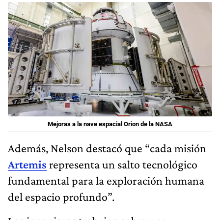
Mejoras a la nave espacial Orion de la NASA
Además, Nelson destacó que “cada misión
Artemis
representa un salto tecnológico
fundamental para la exploración humana
del espacio profundo”.