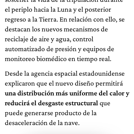
el periplo hacia la Luna y el posterior
regreso a la Tierra. En relación con ello, se
destacan los nuevos mecanismos de
reciclaje de aire y agua, control
automatizado de presión y equipos de
monitoreo biomédico en tiempo real.
Desde la agencia espacial estadounidense
explicaron que el nuevo diseño permitirá
una distribución más uniforme del calor y
reducirá el desgaste estructural
que
puede generarse producto de la
desaceleración de la nave.