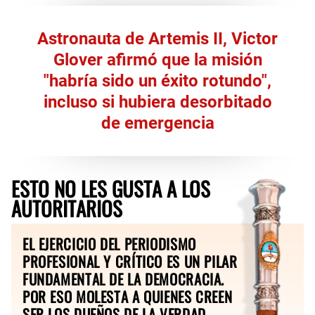
Astronauta de Artemis II, Victor
Glover afirmó que la misión
"habría sido un éxito rotundo",
incluso si hubiera desorbitado
de emergencia
ESTO NO LES GUSTA A LOS
AUTORITARIOS
EL EJERCICIO DEL PERIODISMO
PROFESIONAL Y CRÍTICO ES UN PILAR
FUNDAMENTAL DE LA DEMOCRACIA.
POR ESO MOLESTA A QUIENES CREEN
SER LOS DUEÑOS DE LA VERDAD.