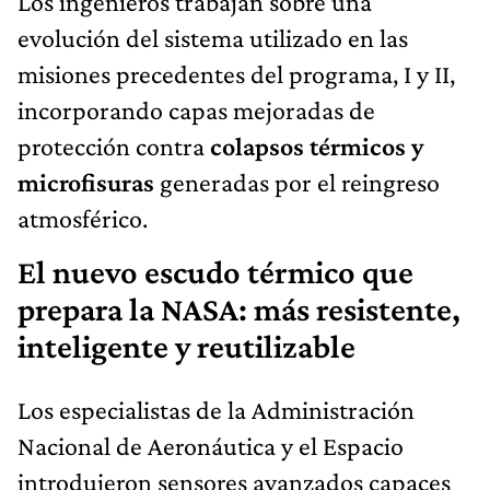
Los ingenieros trabajan sobre una
evolución del sistema utilizado en las
misiones precedentes del programa, I y II,
incorporando capas mejoradas de
protección contra
colapsos térmicos y
microfisuras
generadas por el reingreso
atmosférico.
El nuevo escudo térmico que
prepara la NASA: más resistente,
inteligente y reutilizable
Los especialistas de la Administración
Nacional de Aeronáutica y el Espacio
introdujeron sensores avanzados capaces