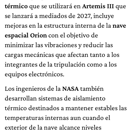
térmico
que se utilizará en
Artemis III
que
se lanzará a mediados de 2027, incluye
mejoras en la estructura interna de la
nave
espacial Orion
con el objetivo de
minimizar las vibraciones y reducir las
cargas mecánicas que afectan tanto a los
integrantes de la tripulación como a los
equipos electrónicos.
Los ingenieros de la
NASA
también
desarrollan sistemas de aislamiento
térmico destinados a mantener estables las
temperaturas internas aun cuando el
exterior de la nave alcance niveles