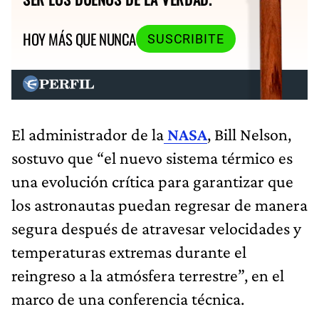
HOY MÁS QUE NUNCA
SUSCRIBITE
El administrador de la
NASA
, Bill Nelson,
sostuvo que
“el nuevo sistema térmico es
una evolución crítica para garantizar que
los astronautas puedan regresar de manera
segura después de atravesar velocidades y
temperaturas extremas durante el
reingreso a la atmósfera terrestre”, en el
marco de una conferencia técnica.