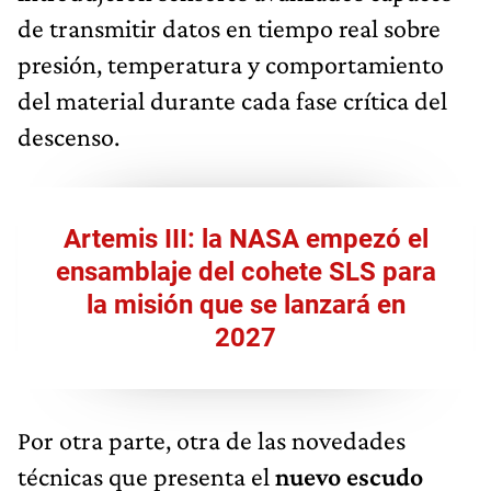
de transmitir datos en tiempo real sobre
presión, temperatura y comportamiento
del material durante cada fase crítica del
descenso.
Artemis III: la NASA empezó el
ensamblaje del cohete SLS para
la misión que se lanzará en
2027
Por otra parte, otra de las novedades
técnicas que presenta el
nuevo escudo