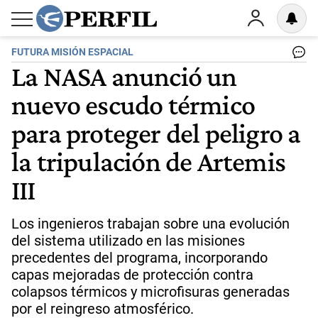
FUTURA MISIÓN ESPACIAL
La NASA anunció un
nuevo escudo térmico
para proteger del peligro a
la tripulación de Artemis
III
Los ingenieros trabajan sobre una evolución
del sistema utilizado en las misiones
precedentes del programa, incorporando
capas mejoradas de protección contra
colapsos térmicos y microfisuras generadas
por el reingreso atmosférico.