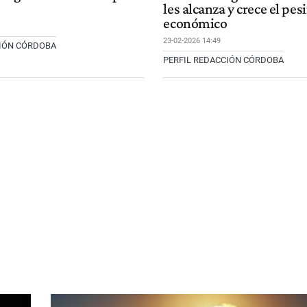
les alcanza y crece el pe
económico
23-02-2026 14:49
CIÓN CÓRDOBA
PERFIL REDACCIÓN CÓRDOBA