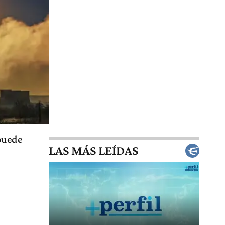
 puede
LAS MÁS LEÍDAS