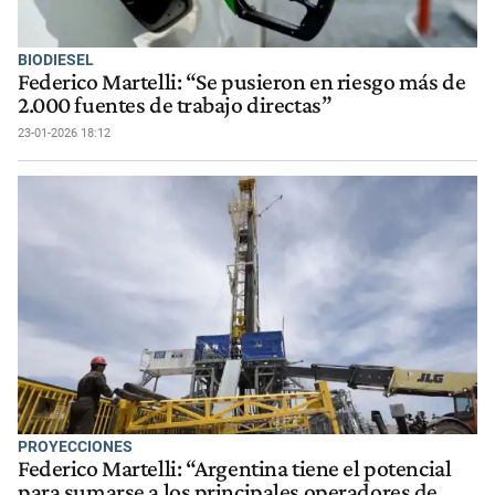
BIODIESEL
Federico Martelli: “Se pusieron en riesgo más de
2.000 fuentes de trabajo directas”
23-01-2026 18:12
PROYECCIONES
Federico Martelli: “Argentina tiene el potencial
para sumarse a los principales operadores de