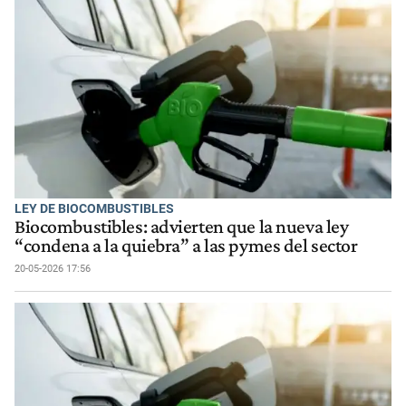
LEY DE BIOCOMBUSTIBLES
Biocombustibles: advierten que la nueva ley
“condena a la quiebra” a las pymes del sector
20-05-2026 17:56