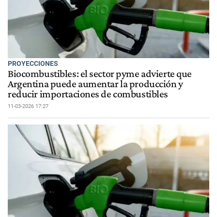
PROYECCIONES
Biocombustibles: el sector pyme advierte que
Argentina puede aumentar la producción y
reducir importaciones de combustibles
11-03-2026 17:27