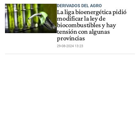
DERIVADOS DEL AGRO
La liga bioenergética pidió
modificar la ley de
biocombustibles y hay
tensión con algunas
provincias
29-08-2024 13:23