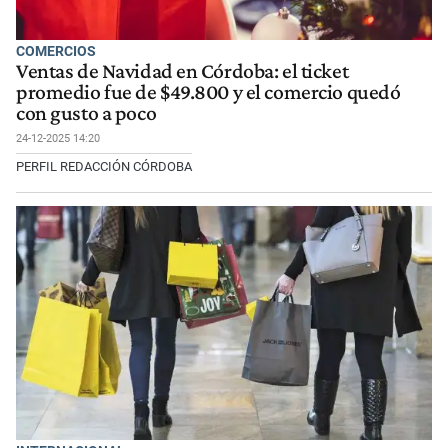
COMERCIOS
Ventas de Navidad en Córdoba: el ticket
promedio fue de $49.800 y el comercio quedó
con gusto a poco
24-12-2025 14:20
PERFIL REDACCIÓN CÓRDOBA