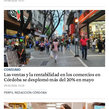
03-08-2026 10:57
CONSUMO
Las ventas y la rentabilidad en los comercios en
Córdoba se desplomó más del 20% en mayo
29-05-2026 19:25
PERFIL REDACCIÓN CÓRDOBA