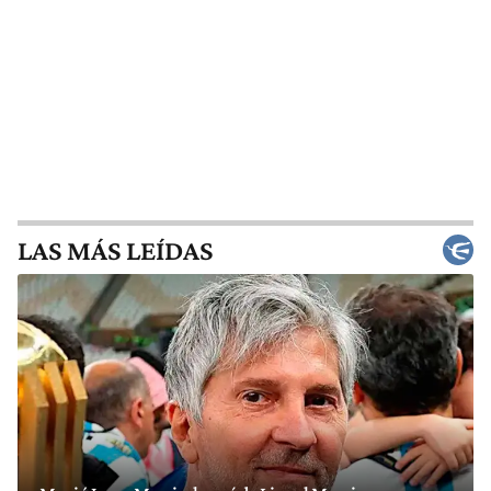
LAS MÁS LEÍDAS