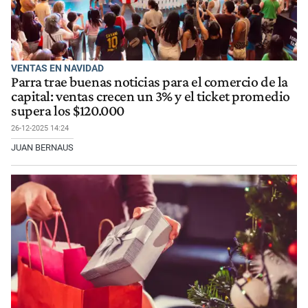
VENTAS EN NAVIDAD
Parra trae buenas noticias para el comercio de la
capital: ventas crecen un 3% y el ticket promedio
supera los $120.000
26-12-2025 14:24
JUAN BERNAUS