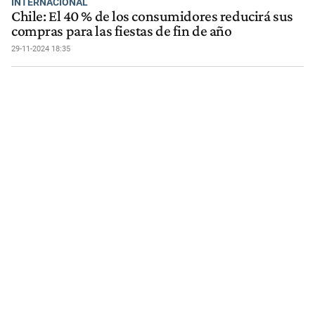
INTERNACIONAL
Chile: El 40 % de los consumidores reducirá sus
compras para las fiestas de fin de año
29-11-2024 18:35