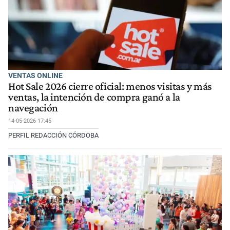
VENTAS ONLINE
Hot Sale 2026 cierre oficial: menos visitas y más
ventas, la intención de compra ganó a la
navegación
14-05-2026 17:45
PERFIL REDACCIÓN CÓRDOBA