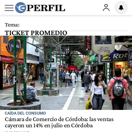
Tema:
TICKET PROMEDIO
CAÍDA DEL CONSUMO
Cámara de Comercio de Córdoba: las ventas
cayeron un 14% en julio en Córdoba