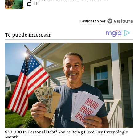
111
Gestionado por