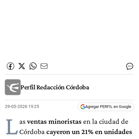
Perfil Redacción Córdoba
29-05-2026 19:25
Agregar PERFIL en Google
L
as
ventas minoristas
en la ciudad de
Córdoba
cayeron un 21% en unidades