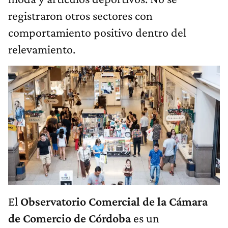
registraron otros sectores con
comportamiento positivo dentro del
relevamiento.
El
Observatorio Comercial de la Cámara
de Comercio de Córdoba
es un