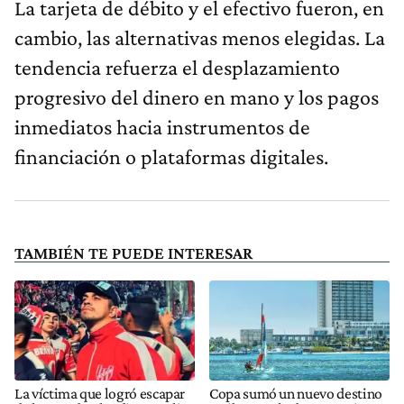
La tarjeta de débito y el efectivo fueron, en
cambio, las alternativas menos elegidas. La
tendencia refuerza el desplazamiento
progresivo del dinero en mano y los pagos
inmediatos hacia instrumentos de
financiación o plataformas digitales.
TAMBIÉN TE PUEDE INTERESAR
La víctima que logró escapar
Copa sumó un nuevo destino