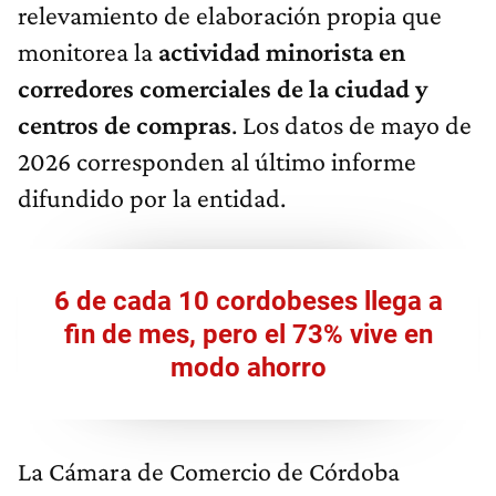
relevamiento de elaboración propia que
monitorea la
actividad minorista en
corredores comerciales de la ciudad y
centros de compras
. Los datos de mayo de
2026 corresponden al último informe
difundido por la entidad.
6 de cada 10 cordobeses llega a
fin de mes, pero el 73% vive en
modo ahorro
La Cámara de Comercio de Córdoba