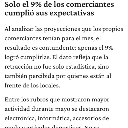
Solo el 9% de los comerciantes
cumplió sus expectativas
Al analizar las proyecciones que los propios
comerciantes tenían para el mes, el
resultado es contundente: apenas el 9%
logró cumplirlas. El dato refleja que la
retracción no fue solo estadística, sino
también percibida por quienes están al
frente de los locales.
Entre los rubros que mostraron mayor
actividad durante mayo se destacaron
electrónica, informática, accesorios de
moda y artículos deportivos. No se