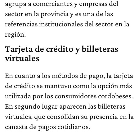
agrupa a comerciantes y empresas del
sector en la provincia y es una de las
referencias institucionales del sector en la
región.
Tarjeta de crédito y billeteras
virtuales
En cuanto a los métodos de pago, la tarjeta
de crédito se mantuvo como la opción más
utilizada por los consumidores cordobeses.
En segundo lugar aparecen las billeteras
virtuales, que consolidan su presencia en la
canasta de pagos cotidianos.