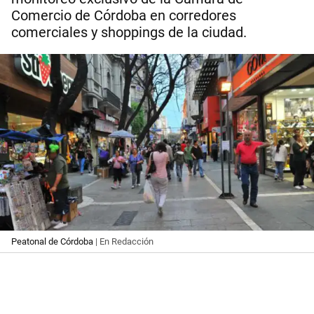
Comercio de Córdoba en corredores
comerciales y shoppings de la ciudad.
Peatonal de Córdoba
| En Redacción