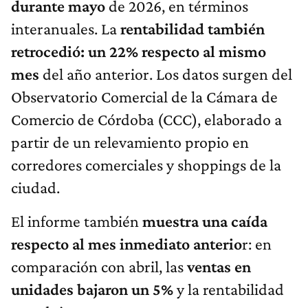
durante mayo
de 2026, en términos
interanuales. La
rentabilidad también
retrocedió: un 22% respecto al mismo
mes
del año anterior. Los datos surgen del
Observatorio Comercial de la Cámara de
Comercio de Córdoba (CCC), elaborado a
partir de un relevamiento propio en
corredores comerciales y shoppings de la
ciudad.
El informe también
muestra una caída
respecto al mes inmediato anterio
r: en
comparación con abril, las
ventas en
unidades bajaron un 5%
y la rentabilidad