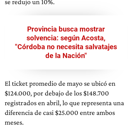
se redujo un 10%.
Provincia busca mostrar
solvencia: según Acosta,
"Córdoba no necesita salvatajes
de la Nación"
El ticket promedio de mayo se ubicó en
$124.000, por debajo de los $148.700
registrados en abril, lo que representa una
diferencia de casi $25.000 entre ambos
meses.