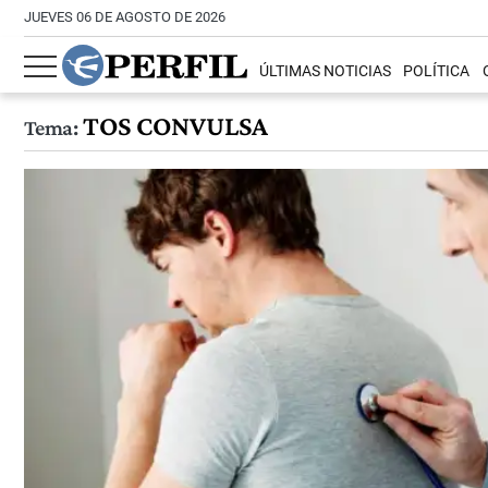
JUEVES 06 DE AGOSTO DE 2026
ÚLTIMAS NOTICIAS
POLÍTICA
TOS CONVULSA
Tema: