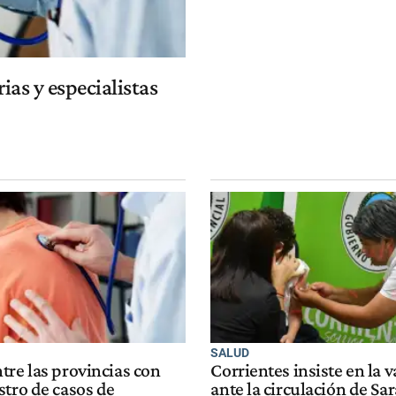
ias y especialistas
SALUD
tre las provincias con
Corrientes insiste en la 
stro de casos de
ante la circulación de S