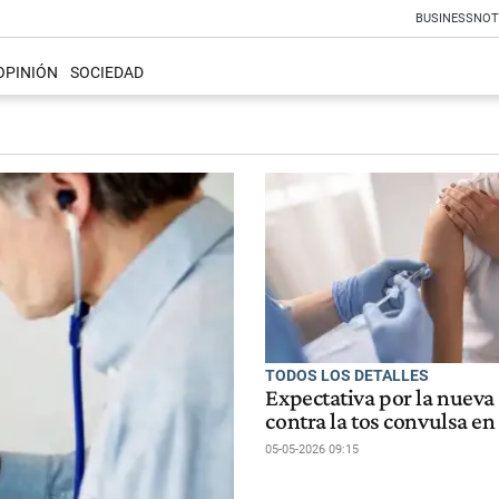
BUSINESS
NOT
OPINIÓN
SOCIEDAD
TODOS LOS DETALLES
Expectativa por la nueva
contra la tos convulsa e
05-05-2026 09:15