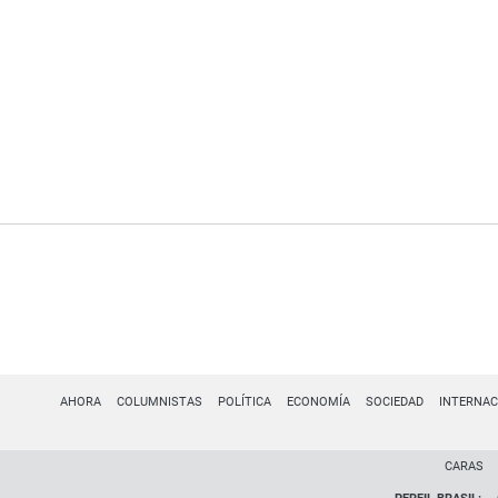
AHORA
COLUMNISTAS
POLÍTICA
ECONOMÍA
SOCIEDAD
INTERNAC
CARAS