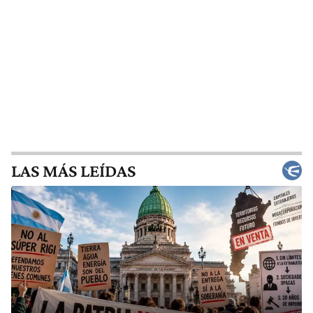
LAS MÁS LEÍDAS