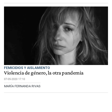
FEMICIDIOS Y AISLAMIENTO
Violencia de género, la otra pandemia
07-05-2020 17:10
MARÍA FERNANDA RIVAS