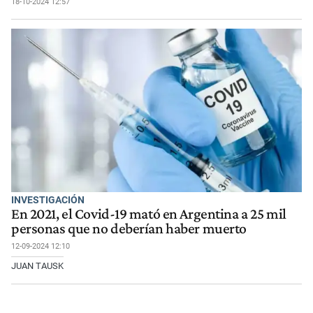
18-10-2024 12:57
INVESTIGACIÓN
En 2021, el Covid-19 mató en Argentina a 25 mil
personas que no deberían haber muerto
12-09-2024 12:10
JUAN TAUSK