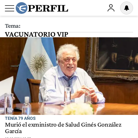
Tema:
VACUNATORIO VIP
TENÍA 79 AÑOS
Murió el exministro de Salud Ginés González
García