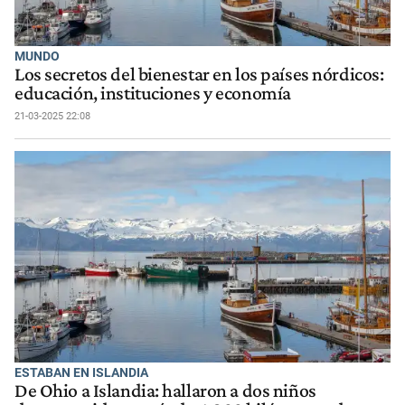
MUNDO
Los secretos del bienestar en los países nórdicos:
educación, instituciones y economía
21-03-2025 22:08
ESTABAN EN ISLANDIA
De Ohio a Islandia: hallaron a dos niños