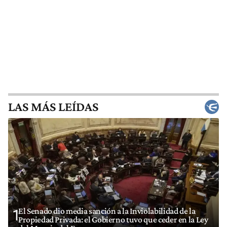
LAS MÁS LEÍDAS
El Senado dio media sanción a la Inviolabilidad de la
1
Propiedad Privada: el Gobierno tuvo que ceder en la Ley