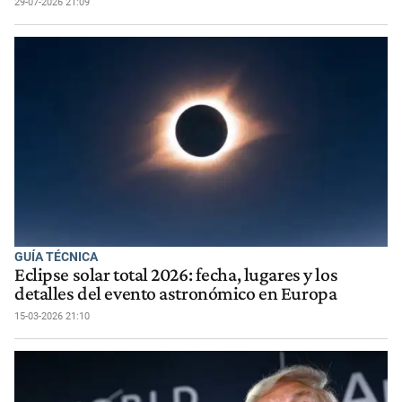
29-07-2026 21:09
GUÍA TÉCNICA
Eclipse solar total 2026: fecha, lugares y los
detalles del evento astronómico en Europa
15-03-2026 21:10