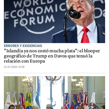
ERRORES Y EXIGENCIAS
"Islandia ya nos costó mucha plata": el blooper
geográfico de Trump en Davos que tensó la
relación con Europa
21-01-2026 19:28