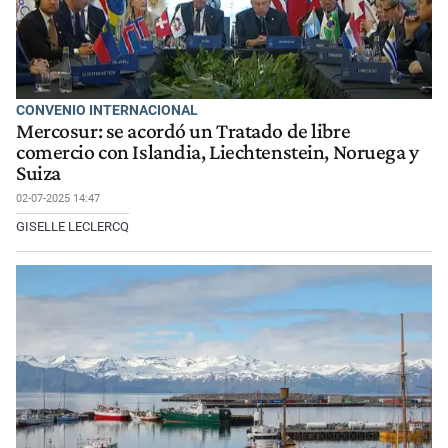
CONVENIO INTERNACIONAL
Mercosur: se acordó un Tratado de libre
comercio con Islandia, Liechtenstein, Noruega y
Suiza
02-07-2025 14:47
GISELLE LECLERCQ