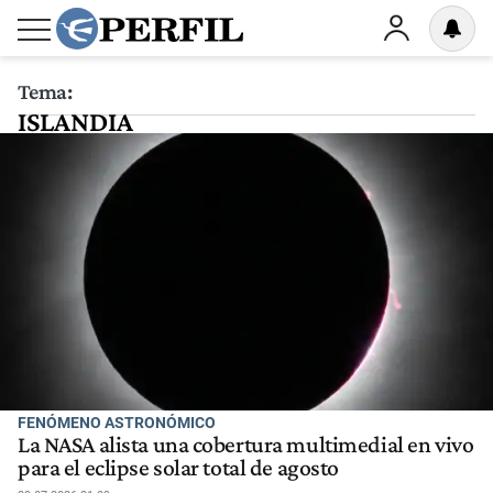
Tema:
ISLANDIA
FENÓMENO ASTRONÓMICO
La NASA alista una cobertura multimedial en vivo
para el eclipse solar total de agosto