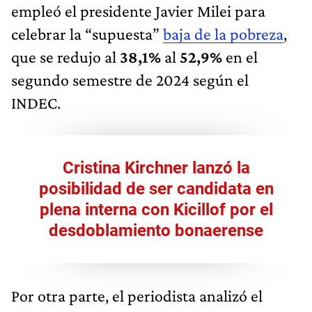
empleó el presidente Javier Milei para
celebrar la “supuesta”
baja de la pobreza
,
que se redujo al
38,1%
al
52,9%
en el
segundo semestre de 2024 según el
INDEC.
Cristina Kirchner lanzó la
posibilidad de ser candidata en
plena interna con Kicillof por el
desdoblamiento bonaerense
Por otra parte, el periodista analizó el