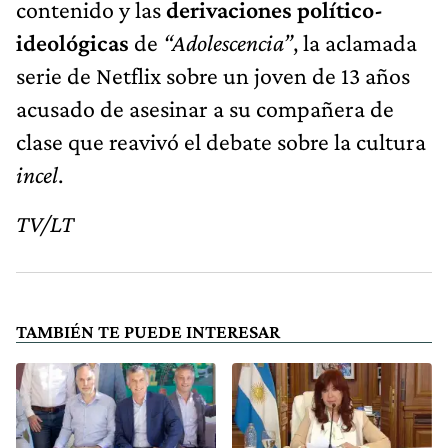
contenido y las
derivaciones político-
ideológicas
de
“Adolescencia”
, la aclamada
serie de Netflix sobre un joven de 13 años
acusado de asesinar a su compañera de
clase que reavivó el debate sobre la cultura
incel
.
TV/LT
TAMBIÉN TE PUEDE INTERESAR