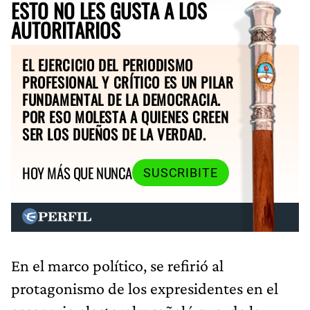
ESTO NO LES GUSTA A LOS
AUTORITARIOS
EL EJERCICIO DEL PERIODISMO
PROFESIONAL Y CRÍTICO ES UN PILAR
FUNDAMENTAL DE LA DEMOCRACIA.
POR ESO MOLESTA A QUIENES CREEN
SER LOS DUEÑOS DE LA VERDAD.
HOY MÁS QUE NUNCA
SUSCRIBITE
En el marco político, se refirió al
protagonismo de los expresidentes en el