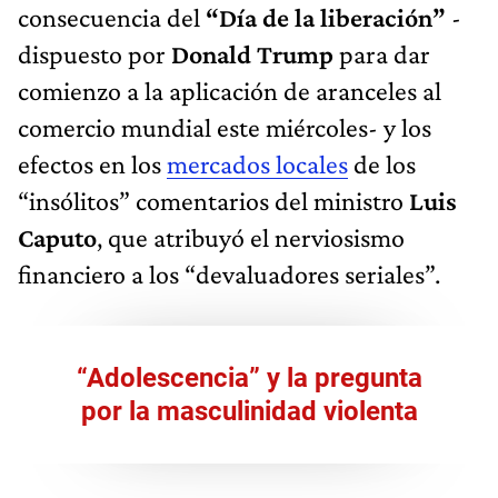
consecuencia del
“Día de la liberación”
-
dispuesto por
Donald Trump
para dar
comienzo a la aplicación de aranceles al
comercio mundial este miércoles- y los
efectos en los
mercados locales
de los
“insólitos” comentarios del ministro
Luis
Caputo
, que atribuyó el nerviosismo
financiero a los “devaluadores seriales”.
“Adolescencia” y la pregunta
por la masculinidad violenta