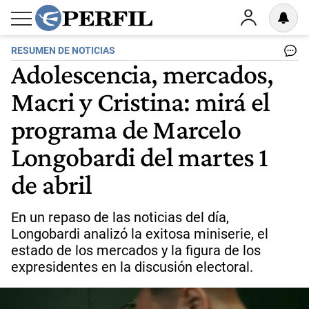
RESUMEN DE NOTICIAS
Adolescencia, mercados,
Macri y Cristina: mirá el
programa de Marcelo
Longobardi del martes 1
de abril
En un repaso de las noticias del día,
Longobardi analizó la exitosa miniserie, el
estado de los mercados y la figura de los
expresidentes en la discusión electoral.