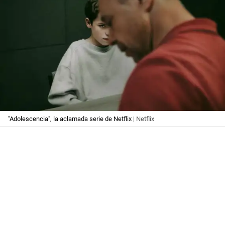
"Adolescencia", la aclamada serie de Netflix
| Netflix