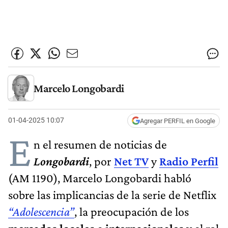
Marcelo Longobardi
01-04-2025 10:07
Agregar PERFIL en Google
E
n el resumen de noticias de
Longobardi
, por
Net TV
y
Radio Perfil
(AM 1190), Marcelo Longobardi habló
sobre las implicancias de la serie de Netflix
“Adolescencia”
, la preocupación de los