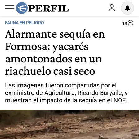
FAUNA EN PELIGRO
13
Alarmante sequía en
Formosa: yacarés
amontonados en un
riachuelo casi seco
Las imágenes fueron compartidas por el
exministro de Agricultura, Ricardo Buryaile, y
muestran el impacto de la sequía en el NOE.