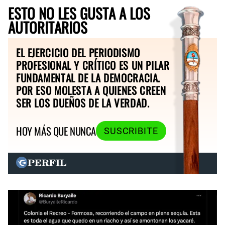
ESTO NO LES GUSTA A LOS
AUTORITARIOS
EL EJERCICIO DEL PERIODISMO
PROFESIONAL Y CRÍTICO ES UN PILAR
FUNDAMENTAL DE LA DEMOCRACIA.
POR ESO MOLESTA A QUIENES CREEN
SER LOS DUEÑOS DE LA VERDAD.
HOY MÁS QUE NUNCA
SUSCRIBITE