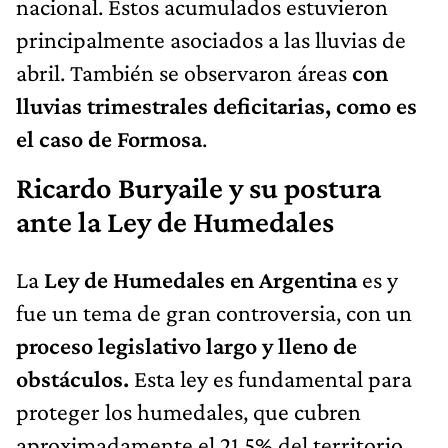
nacional. Estos acumulados estuvieron
principalmente asociados a las lluvias de
abril. También se observaron áreas
con
lluvias trimestrales deficitarias, como es
el caso de Formosa
.
Ricardo Buryaile y su postura
ante la Ley de Humedales
La
Ley de Humedales en Argentina
es y
fue un tema de gran controversia, con un
proceso legislativo largo y lleno de
obstáculos.
Esta ley es fundamental para
proteger los humedales, que cubren
aproximadamente el 21,5% del territorio