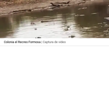
Colonia el Recreo Formosa
| Captura de video