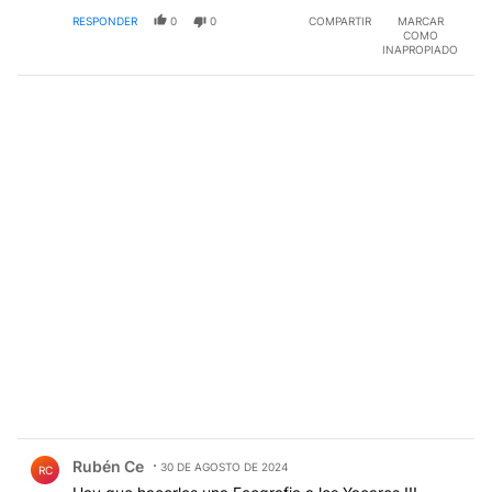
RESPONDER
0
0
COMPARTIR
MARCAR
COMO
INAPROPIADO
Comentario de Rubén Ce.
Rubén Ce
30 DE AGOSTO DE 2024
RC