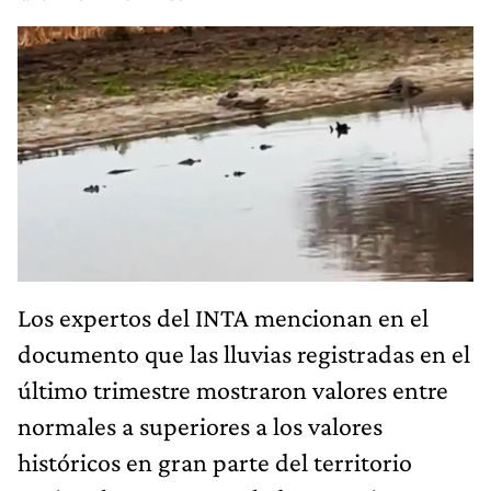
Los expertos del INTA mencionan en el
documento que las lluvias registradas en el
último trimestre mostraron valores entre
normales a superiores a los valores
históricos en gran parte del territorio