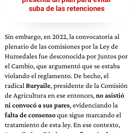
suba de las retenciones
Sin embargo, en 2022,​ la convocatoria al
plenario de las comisiones por la Ley de
Humedales fue desconocida por Juntos por
el Cambio, que argumentó que se estaba
violando el reglamento. De hecho, el
radical
Buryaile
, presidente de la Comisión
de Agricultura en ese entonces,
no asistió
ni convocó a sus pares
, evidenciando la
falta de consenso
que sigue marcando el
tratamiento de esta ley. En ese contexto,