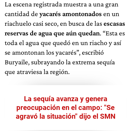
La escena registrada muestra a una gran
cantidad de
yacarés amontonados
en un
riachuelo casi seco, en busca de las
escasas
reservas de agua que aún quedan
. “Esta es
toda el agua que quedó en un riacho y así
se amontonan los yacarés”, escribió
Buryaile, subrayando la extrema sequía
que atraviesa la región.
La sequía avanza y genera
preocupación en el campo: "Se
agravó la situación" dijo el SMN