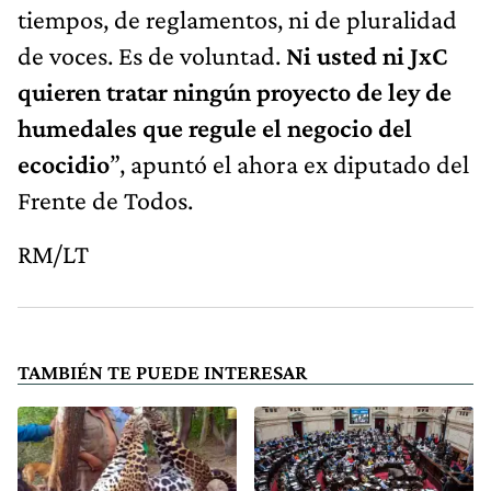
tiempos, de reglamentos, ni de pluralidad
de voces. Es de voluntad.
Ni usted ni JxC
quieren tratar ningún proyecto de ley de
humedales que regule el negocio del
ecocidio
”, apuntó el ahora ex diputado del
Frente de Todos.
RM/LT
TAMBIÉN TE PUEDE INTERESAR