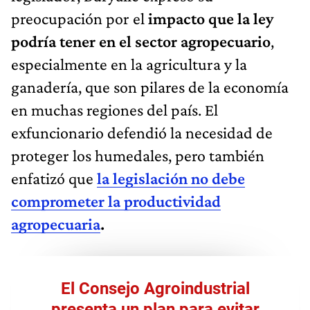
preocupación por el
impacto que la ley
podría tener en el sector agropecuario
,
especialmente en la agricultura y la
ganadería, que son pilares de la economía
en muchas regiones del país. El
exfuncionario defendió la necesidad de
proteger los humedales, pero también
enfatizó que
la legislación no debe
comprometer la productividad
agropecuaria
.
El Consejo Agroindustrial
presenta un plan para evitar