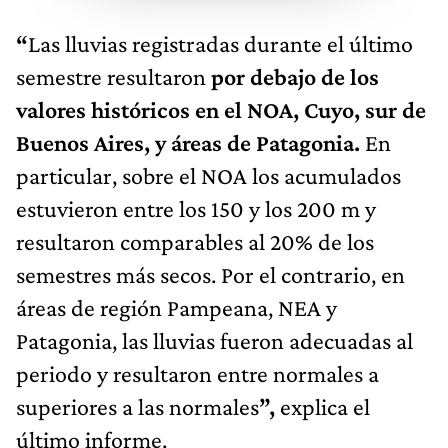
“
Las lluvias registradas durante el último
semestre resultaron
por debajo de los
valores históricos en el NOA, Cuyo, sur de
Buenos Aires, y áreas de Patagonia.
En
particular, sobre el NOA los acumulados
estuvieron entre los 150 y los 200 m y
resultaron comparables al 20% de los
semestres más secos. Por el contrario, en
áreas de región
Pampeana, NEA y
Patagonia, las lluvias fueron adecuadas al
periodo y resultaron entre normales a
superiores a las normales
”,
explica el
último informe.