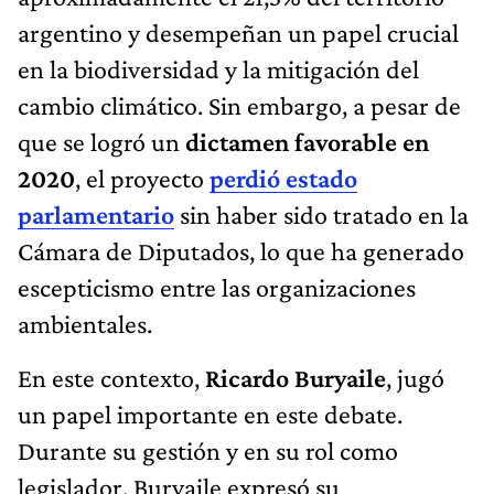
argentino y desempeñan un papel crucial
en la biodiversidad y la mitigación del
cambio climático. Sin embargo, a pesar de
que se logró un
dictamen favorable en
2020
, el proyecto
perdió estado
parlamentario
sin haber sido tratado en la
Cámara de Diputados, lo que ha generado
escepticismo entre las organizaciones
ambientales.
En este contexto,
Ricardo Buryaile
, jugó
un papel importante en este debate.
Durante su gestión y en su rol como
legislador, Buryaile expresó su