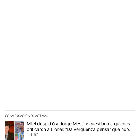
CONVERSACIONES ACTIVAS
Este listado muestra los artículos con más comentarios en los últim
Un artículo de tendencia con el título "Milei despidió a Jorge Mes
Milei despidió a Jorge Messi y cuestionó a quienes
criticaron a Lionel: “Da vergüenza pensar que hubo
anti-Messi”
57