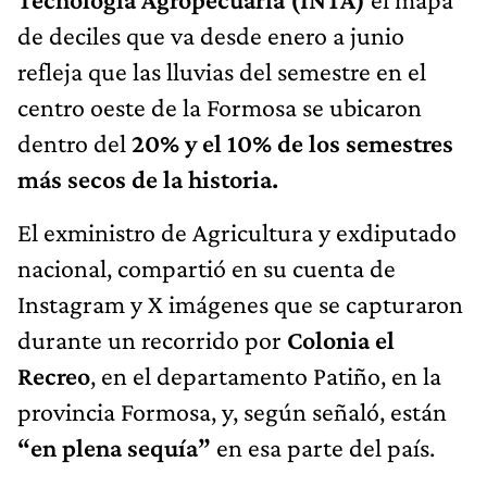
de deciles que va desde enero a junio
refleja que las lluvias del semestre en el
centro oeste de la Formosa se ubicaron
dentro del
20% y el 10% de los semestres
más secos de la historia.
El exministro de Agricultura y exdiputado
nacional, compartió en su cuenta de
Instagram y X imágenes que se capturaron
durante un recorrido por
Colonia el
Recreo
, en el departamento Patiño, en la
provincia Formosa, y, según señaló, están
“en plena sequía”
en esa parte del país.