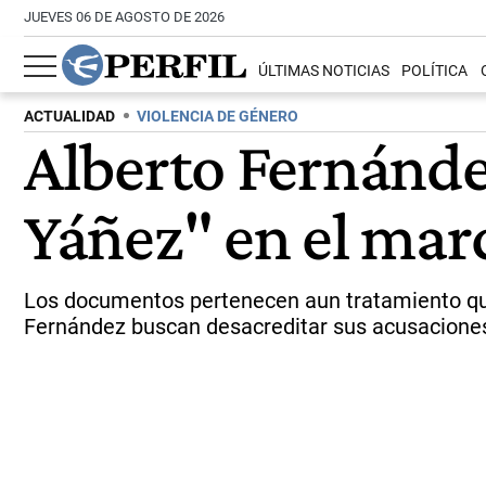
JUEVES 06 DE AGOSTO DE 2026
ÚLTIMAS NOTICIAS
POLÍTICA
ACTUALIDAD
VIOLENCIA DE GÉNERO
Alberto Fernánde
Yáñez" en el marc
Los documentos pertenecen aun tratamiento que h
Fernández buscan desacreditar sus acusacione