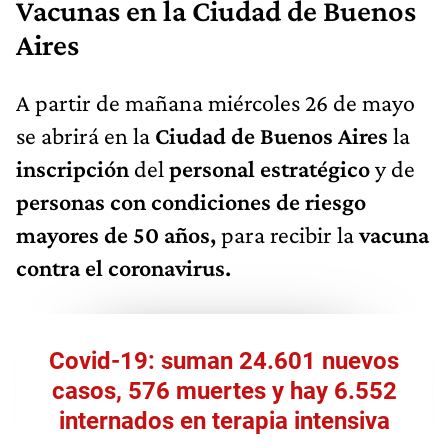
Vacunas en la Ciudad de Buenos
Aires
A partir de mañana miércoles 26 de mayo
se abrirá en la
Ciudad de Buenos Aires
la
inscripción
del
personal estratégico
y de
personas con condiciones de riesgo
mayores de 50 años,
para recibir la
vacuna
contra el coronavirus.
Covid-19: suman 24.601 nuevos
casos, 576 muertes y hay 6.552
internados en terapia intensiva