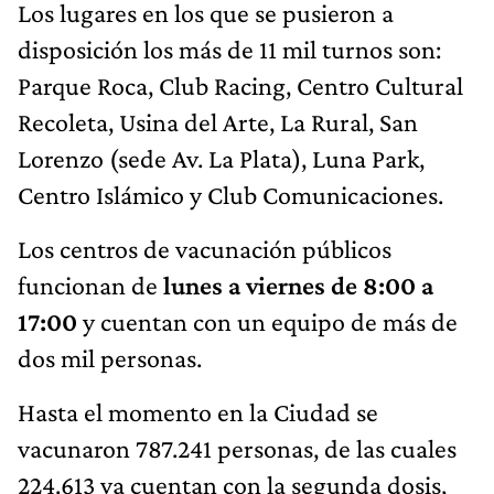
Los lugares en los que se pusieron a
disposición los más de 11 mil turnos son:
Parque Roca, Club Racing, Centro Cultural
Recoleta, Usina del Arte, La Rural, San
Lorenzo (sede Av. La Plata), Luna Park,
Centro Islámico y Club Comunicaciones.
Los centros de vacunación públicos
funcionan de
lunes a viernes de 8:00 a
17:00
y cuentan con un equipo de más de
dos mil personas.
Hasta el momento en la Ciudad se
vacunaron 787.241 personas, de las cuales
224.613 ya cuentan con la segunda dosis,