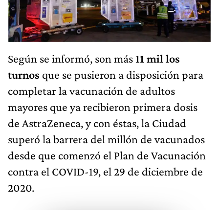
Según se informó, son más
11 mil los
turnos
que se pusieron a disposición para
completar la vacunación de adultos
mayores que ya recibieron primera dosis
de AstraZeneca, y con éstas, la Ciudad
superó la barrera del millón de vacunados
desde que comenzó el Plan de Vacunación
contra el COVID-19, el 29 de diciembre de
2020.