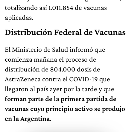
totalizando así 1.011.854 de vacunas
aplicadas.
Distribución Federal de Vacunas
El Ministerio de Salud informó que
comienza mañana el proceso de
distribución de 804.000 dosis de
AstraZeneca contra el COVID-19 que
llegaron al país ayer por la tarde y que
forman parte de la primera partida de
vacunas cuyo principio activo se produjo
en la Argentina
.