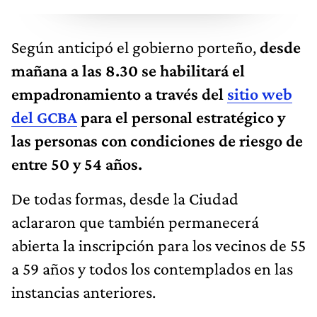
Según anticipó el gobierno porteño,
desde
mañana a las 8.30 se habilitará el
empadronamiento a través del
sitio web
del GCBA
para el personal estratégico y
las personas con condiciones de riesgo de
entre 50 y 54 años.
De todas formas, desde la Ciudad
aclararon que también permanecerá
abierta la inscripción para los vecinos de 55
a 59 años y todos los contemplados en las
instancias anteriores.