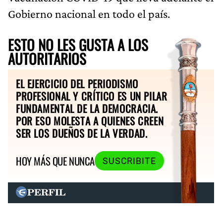
Gobierno nacional en todo el país.
ESTO NO LES GUSTA A LOS
AUTORITARIOS
EL EJERCICIO DEL PERIODISMO
PROFESIONAL Y CRÍTICO ES UN PILAR
FUNDAMENTAL DE LA DEMOCRACIA.
POR ESO MOLESTA A QUIENES CREEN
SER LOS DUEÑOS DE LA VERDAD.
HOY MÁS QUE NUNCA
SUSCRIBITE