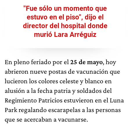
"Fue sólo un momento que
estuvo en el piso", dijo el
director del hospital donde
murió Lara Arréguiz
En pleno feriado por el
25 de mayo
, hoy
abrieron nueve postas de vacunación que
lucieron los colores celeste y blanco en
alusión a la fecha patria y soldados del
Regimiento Patricios estuvieron en el Luna
Park regalando escarapelas a las personas
que se acercaban a vacunarse.