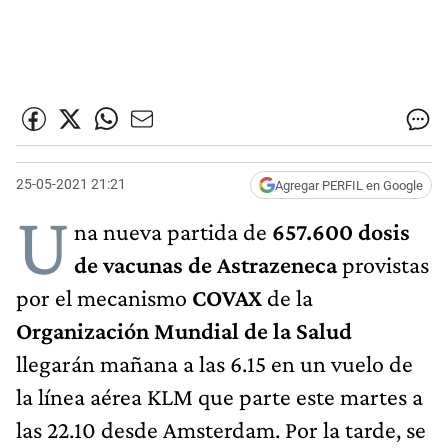
25-05-2021 21:21
Agregar PERFIL en Google
U
na nueva partida de
657.600 dosis
de vacunas de
Astrazeneca
provistas
por el mecanismo
COVAX
de la
Organización Mundial de la Salud
llegarán mañana a las 6.15 en un vuelo de
la línea aérea KLM que parte este martes a
las 22.10 desde Amsterdam. Por la tarde, se