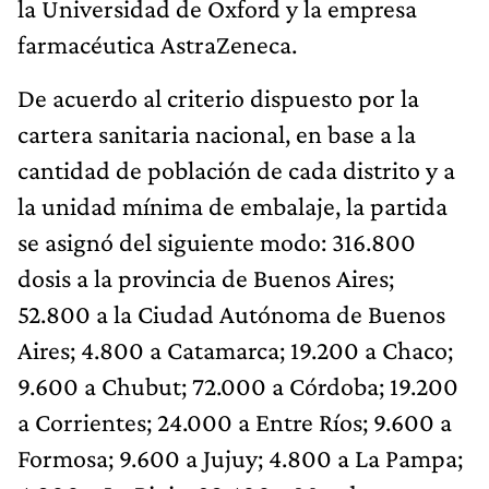
la Universidad de Oxford y la empresa
farmacéutica AstraZeneca.
De acuerdo al criterio dispuesto por la
cartera sanitaria nacional, en base a la
cantidad de población de cada distrito y a
la unidad mínima de embalaje, la partida
se asignó del siguiente modo: 316.800
dosis a la provincia de Buenos Aires;
52.800 a la Ciudad Autónoma de Buenos
Aires; 4.800 a Catamarca; 19.200 a Chaco;
9.600 a Chubut; 72.000 a Córdoba; 19.200
a Corrientes; 24.000 a Entre Ríos; 9.600 a
Formosa; 9.600 a Jujuy; 4.800 a La Pampa;