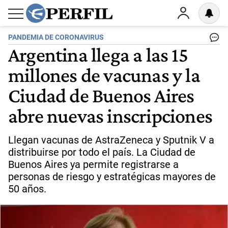
PANDEMIA DE CORONAVIRUS
Argentina llega a las 15
millones de vacunas y la
Ciudad de Buenos Aires
abre nuevas inscripciones
Llegan vacunas de AstraZeneca y Sputnik V a
distribuirse por todo el país. La Ciudad de
Buenos Aires ya permite registrarse a
personas de riesgo y estratégicas mayores de
50 años.