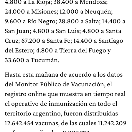
4.800 a La Rioja; 38.400 a Mendoza;
24.000 a Misiones; 12.000 a Neuquén;
9.600 a Río Negro; 28.800 a Salta; 14.400 a
San Juan; 4.800 a San Luis; 4.800 a Santa
Cruz; 67.200 a Santa Fe; 14.400 a Santiago
del Estero; 4.800 a Tierra del Fuego y
33.600 a Tucumán.
Hasta esta mañana de acuerdo a los datos
del Monitor Público de Vacunación, el
registro online que muestra en tiempo real
el operativo de inmunización en todo el
territorio argentino, fueron distribuidas
12.642.454 vacunas, de las cuales 11.242.209