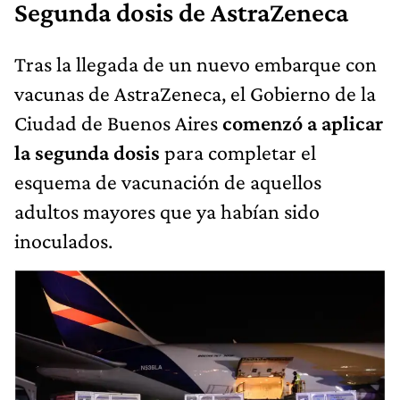
Segunda dosis de AstraZeneca
Tras la llegada de un nuevo embarque con
vacunas de AstraZeneca, el Gobierno de la
Ciudad de Buenos Aires
comenzó a aplicar
la segunda dosis
para completar el
esquema de vacunación de aquellos
adultos mayores que ya habían sido
inoculados.