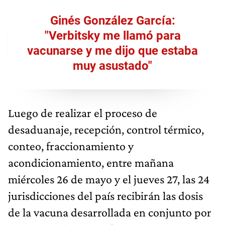
Ginés González García:
"Verbitsky me llamó para
vacunarse y me dijo que estaba
muy asustado"
Luego de realizar el proceso de
desaduanaje, recepción, control térmico,
conteo, fraccionamiento y
acondicionamiento, entre mañana
miércoles 26 de mayo y el jueves 27, las 24
jurisdicciones del país recibirán las dosis
de la vacuna desarrollada en conjunto por