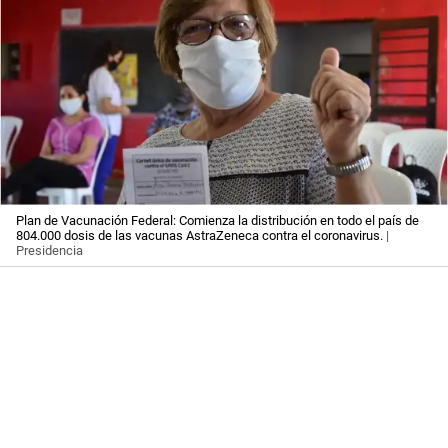
Plan de Vacunación Federal: Comienza la distribución en todo el país de
804.000 dosis de las vacunas AstraZeneca contra el coronavirus.
|
Presidencia