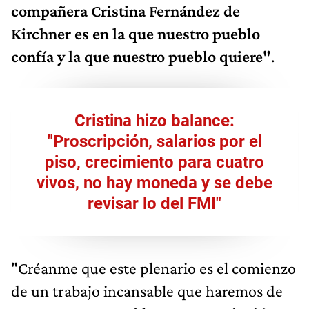
compañera Cristina Fernández de
Kirchner es en la que nuestro pueblo
confía y la que nuestro pueblo quiere"
.
Cristina hizo balance:
"Proscripción, salarios por el
piso, crecimiento para cuatro
vivos, no hay moneda y se debe
revisar lo del FMI"
"Créanme que este plenario es el comienzo
de un trabajo incansable que haremos de