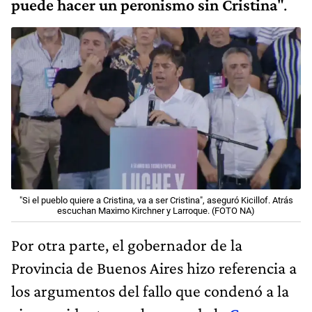
puede hacer un peronismo sin Cristina
".
"Si el pueblo quiere a Cristina, va a ser Cristina", aseguró Kicillof. Atrás
escuchan Maximo Kirchner y Larroque. (FOTO NA)
Por otra parte, el gobernador de la
Provincia de Buenos Aires hizo referencia a
los argumentos del fallo que condenó a la