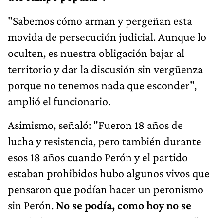
"Sabemos cómo arman y pergeñan esta
movida de persecución judicial. Aunque lo
oculten, es nuestra obligación bajar al
territorio y dar la discusión sin vergüenza
porque no tenemos nada que esconder",
amplió el funcionario.
Asimismo, señaló: "Fueron 18 años de
lucha y resistencia, pero también durante
esos 18 años cuando Perón y el partido
estaban prohibidos hubo algunos vivos que
pensaron que podían hacer un peronismo
sin Perón.
No se podía, como hoy no se