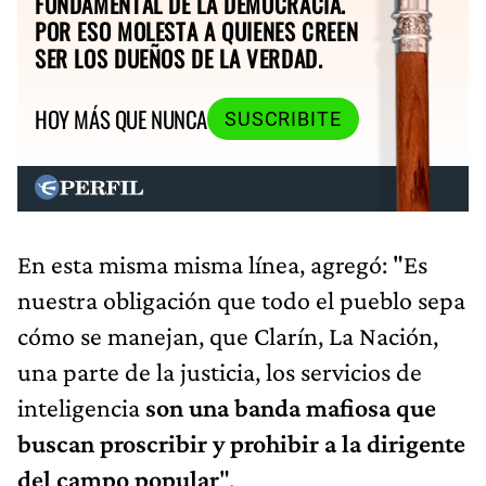
FUNDAMENTAL DE LA DEMOCRACIA.
POR ESO MOLESTA A QUIENES CREEN
SER LOS DUEÑOS DE LA VERDAD.
HOY MÁS QUE NUNCA
SUSCRIBITE
En esta misma misma línea, agregó: "Es
nuestra obligación que todo el pueblo sepa
cómo se manejan, que Clarín, La Nación,
una parte de la justicia, los servicios de
inteligencia
son una banda mafiosa que
buscan proscribir y prohibir a la dirigente
del campo popular
".