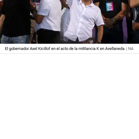
El gobernador Axel Kicillof en el acto de la militancia K en Avellaneda.
| NA