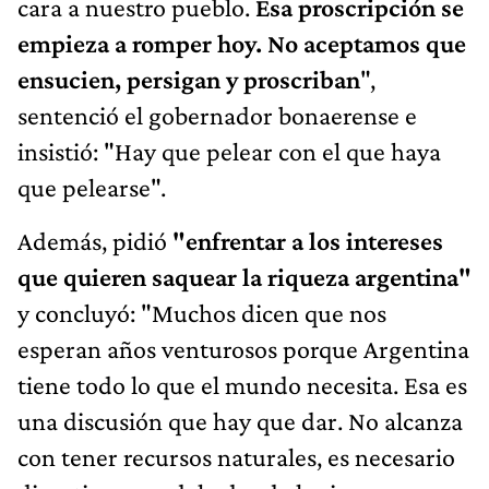
cara a nuestro pueblo.
Esa proscripción se
empieza a romper hoy. No aceptamos que
ensucien, persigan y proscriban
",
sentenció el gobernador bonaerense e
insistió: "Hay que pelear con el que haya
que pelearse".
Además, pidió
"enfrentar a los intereses
que quieren saquear la riqueza argentina"
y concluyó: "Muchos dicen que nos
esperan años venturosos porque Argentina
tiene todo lo que el mundo necesita. Esa es
una discusión que hay que dar. No alcanza
con tener recursos naturales, es necesario