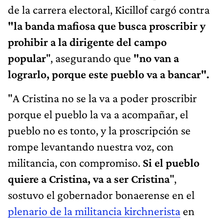
de la carrera electoral, Kicillof cargó contra
"la banda mafiosa que busca proscribir y
prohibir a la dirigente del campo
popular
", asegurando que
"no van a
lograrlo, porque este pueblo va a bancar".
"A Cristina no se la va a poder proscribir
porque el pueblo la va a acompañar, el
pueblo no es tonto, y la proscripción se
rompe levantando nuestra voz, con
militancia, con compromiso.
Si el pueblo
quiere a Cristina, va a ser Cristina
",
sostuvo el gobernador bonaerense en el
plenario de la militancia kirchnerista
en