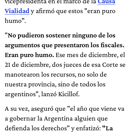
vicepresidenta en el marco de la
Causa
Vialidad
y afirmó que estos "eran puro
humo".
"
No pudieron sostener ninguno de los
argumentos que presentaron los fiscales.
Eran puro humo.
Ese mes de diciembre, el
21 de diciembre, dos jueces de esa Corte se
manotearon los recursos, no solo de
nuestra provincia, sino de todos los
argentinos", lanzó Kicillof.
A su vez, aseguró que "el año que viene va
a gobernar la Argentina alguien que
defienda los derechos" y enfatizó:
"La