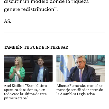
discutir un modelo donde la riqueza
genere redistribución".
AS.
TAMBIÉN TE PUEDE INTERESAR
Axel Kicillof: "Es mi última
Alberto Fernández mandó un
apertura de sesiones, o en
mensaje conciliador antes de
todo caso la última de esta
la Asamblea Legislativa
primera etapa"