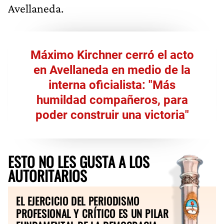
Avellaneda.
Máximo Kirchner cerró el acto
en Avellaneda en medio de la
interna oficialista: "Más
humildad compañeros, para
poder construir una victoria"
ESTO NO LES GUSTA A LOS
AUTORITARIOS
EL EJERCICIO DEL PERIODISMO
PROFESIONAL Y CRÍTICO ES UN PILAR