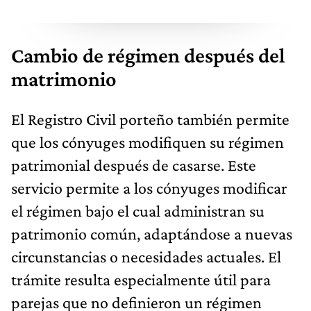
Cambio de régimen después del
matrimonio
El Registro Civil porteño también permite
que los cónyuges modifiquen su régimen
patrimonial después de casarse. Este
servicio permite a los cónyuges modificar
el régimen bajo el cual administran su
patrimonio común, adaptándose a nuevas
circunstancias o necesidades actuales. El
trámite resulta especialmente útil para
parejas que no definieron un régimen