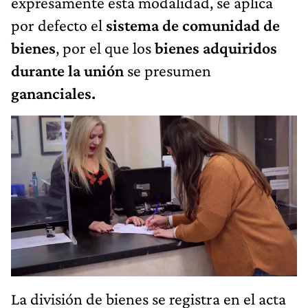
expresamente esta modalidad, se aplica
por defecto el
sistema de comunidad de
bienes
, por el que los
bienes adquiridos
durante la unión
se presumen
gananciales.
La división de bienes se registra en el acta