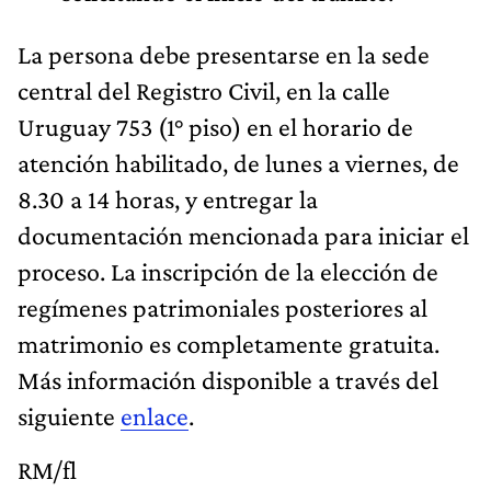
La persona debe presentarse en la sede
central del Registro Civil, en la calle
Uruguay 753 (1° piso) en el horario de
atención habilitado, de lunes a viernes, de
8.30 a 14 horas, y entregar la
documentación mencionada para iniciar el
proceso. La inscripción de la elección de
regímenes patrimoniales posteriores al
matrimonio es completamente gratuita.
Más información disponible a través del
siguiente
enlace
.
RM/fl