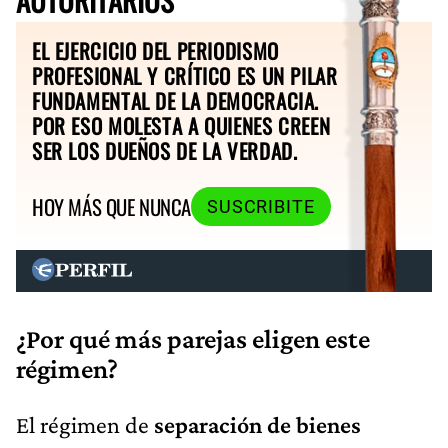
AUTORITARIOS
EL EJERCICIO DEL PERIODISMO
PROFESIONAL Y CRÍTICO ES UN PILAR
FUNDAMENTAL DE LA DEMOCRACIA.
POR ESO MOLESTA A QUIENES CREEN
SER LOS DUEÑOS DE LA VERDAD.
HOY MÁS QUE NUNCA
SUSCRIBITE
¿Por qué más parejas eligen este
régimen?
El régimen de
separación de bienes