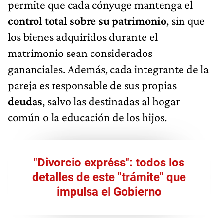
permite que cada cónyuge mantenga el
control total sobre su patrimonio
, sin que
los bienes adquiridos durante el
matrimonio sean considerados
gananciales. Además, cada integrante de la
pareja es responsable de sus propias
deudas
, salvo las destinadas al hogar
común o la educación de los hijos.
"Divorcio expréss": todos los
detalles de este "trámite" que
impulsa el Gobierno