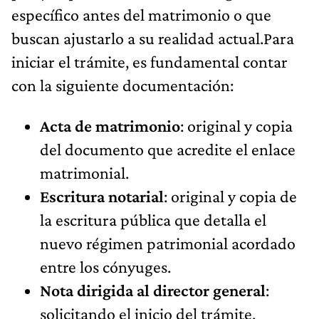
específico antes del matrimonio o que
buscan ajustarlo a su realidad actual.Para
iniciar el trámite, es fundamental contar
con la siguiente documentación:
Acta de matrimonio
: original y copia
del documento que acredite el enlace
matrimonial.
Escritura notarial
: original y copia de
la escritura pública que detalla el
nuevo régimen patrimonial acordado
entre los cónyuges.
Nota dirigida al director general
:
solicitando el inicio del trámite.