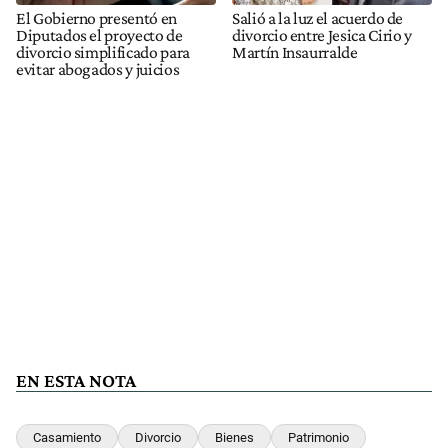
El Gobierno presentó en
Salió a la luz el acuerdo de
Diputados el proyecto de
divorcio entre Jesica Cirio y
divorcio simplificado para
Martín Insaurralde
evitar abogados y juicios
EN ESTA NOTA
Casamiento
Divorcio
Bienes
Patrimonio