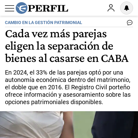
CAMBIO EN LA GESTIÓN PATRIMONIAL
Cada vez más parejas
eligen la separación de
bienes al casarse en CABA
En 2024, el 33% de las parejas optó por una
autonomía económica dentro del matrimonio,
el doble que en 2016. El Registro Civil porteño
ofrece información y asesoramiento sobre las
opciones patrimoniales disponibles.