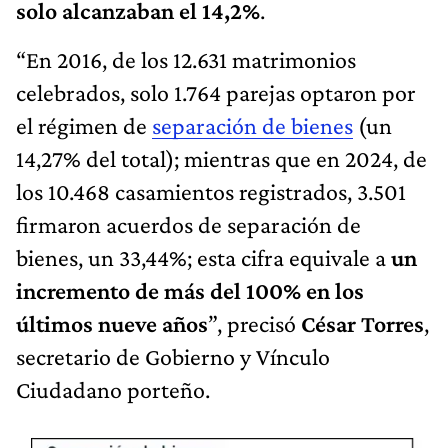
solo alcanzaban el 14,2%
.
“En 2016, de los 12.631 matrimonios
celebrados, solo 1.764 parejas optaron por
el régimen de
separación de bienes
(un
14,27% del total); mientras que en 2024, de
los 10.468 casamientos registrados, 3.501
firmaron acuerdos de separación de
bienes, un 33,44%; esta cifra equivale a
un
incremento de más del 100% en los
últimos nueve años
”, precisó
César Torres
,
secretario de Gobierno y Vínculo
Ciudadano porteño.