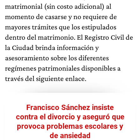
matrimonial (sin costo adicional) al
momento de casarse y no requiere de
mayores trámites que los estipulados
dentro del matrimonio. El Registro Civil de
la Ciudad brinda información y
asesoramiento sobre los diferentes
regímenes patrimoniales disponibles a
través del siguiente enlace.
Francisco Sánchez insiste
contra el divorcio y aseguró que
provoca problemas escolares y
de ansiedad