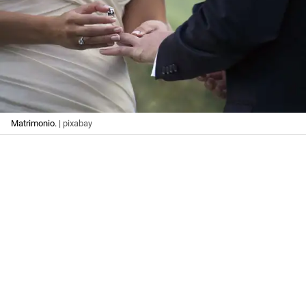
Matrimonio.
| pixabay