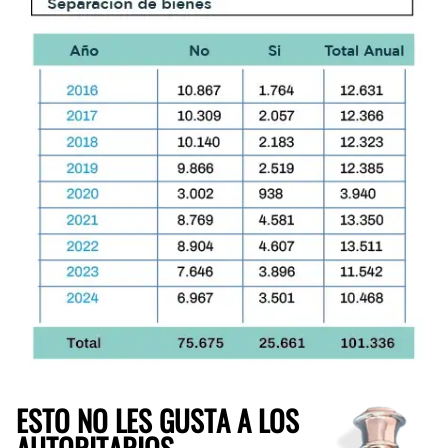
ESTO NO LES GUSTA A LOS