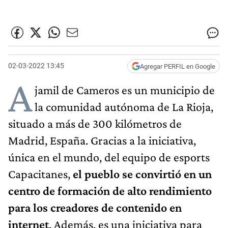
02-03-2022 13:45
Agregar PERFIL en Google
A
jamil de Cameros es un municipio de
la comunidad autónoma de La Rioja,
situado a más de 300 kilómetros de
Madrid, España. Gracias a la iniciativa,
única en el mundo, del equipo de esports
Capacitanes,
el pueblo se convirtió en un
centro de formación de alto rendimiento
para los creadores de contenido en
internet
. Además, es una iniciativa para