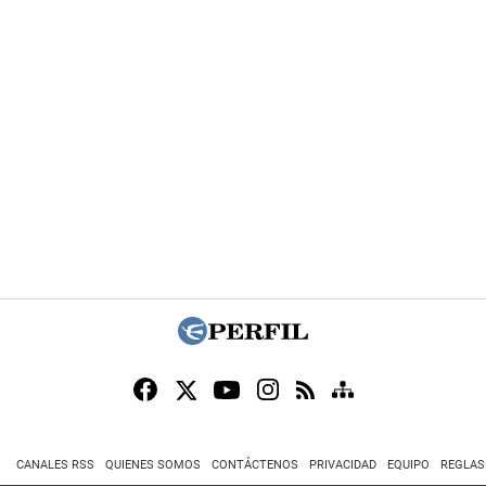
CANALES RSS
QUIENES SOMOS
CONTÁCTENOS
PRIVACIDAD
EQUIPO
REGLAS