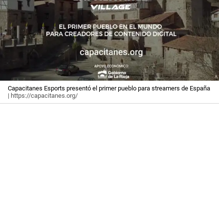
Capacitanes Esports presentó el primer pueblo para streamers de España
| https://capacitanes.org/