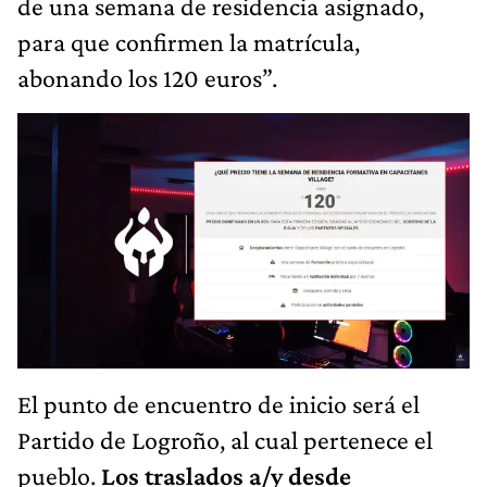
de una semana de residencia asignado,
para que confirmen la matrícula,
abonando los 120 euros”.
El punto de encuentro de inicio será el
Partido de Logroño, al cual pertenece el
pueblo.
Los traslados a/y desde