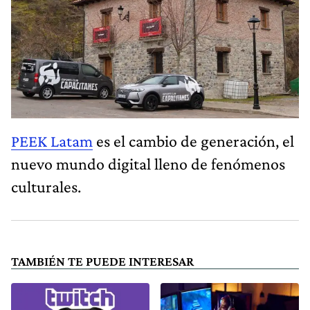
PEEK Latam
es el cambio de generación, el
nuevo mundo digital lleno de fenómenos
culturales.
TAMBIÉN TE PUEDE INTERESAR