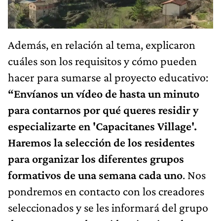
Además, en relación al tema, explicaron
cuáles son los requisitos y cómo pueden
hacer para sumarse al proyecto educativo:
“Envíanos un vídeo de hasta un minuto
para contarnos por qué queres residir y
especializarte en 'Capacitanes Village'.
Haremos la selección de los residentes
para organizar los diferentes grupos
formativos de una semana cada uno
. Nos
pondremos en contacto con los creadores
seleccionados y se les informará del grupo