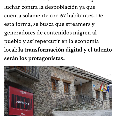
luchar contra la despoblación ya que
cuenta solamente con 67 habitantes. De
esta forma, se busca que streamers y
generadores de contenidos migren al
pueblo y así repercutir en la economía
local:
la transformación digital y el talento
serán los protagonistas.