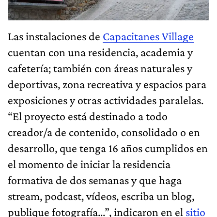
Las instalaciones de
Capacitanes Village
cuentan con una residencia, academia y
cafetería; también con áreas naturales y
deportivas, zona recreativa y espacios para
exposiciones y otras actividades paralelas.
“El proyecto está destinado a todo
creador/a de contenido, consolidado o en
desarrollo, que tenga 16 años cumplidos en
el momento de iniciar la residencia
formativa de dos semanas y que haga
stream, podcast, vídeos, escriba un blog,
publique fotografía...”, indicaron en el
sitio