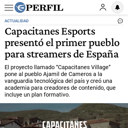
ACTUALIDAD
Capacitanes Esports
presentó el primer pueblo
para streamers de España
El proyecto llamado “Capacitanes Village”
pone al pueblo Ajamil de Cameros a la
vanguardia tecnológica del país y creó una
academia para creadores de contenido, que
incluye un plan formativo.