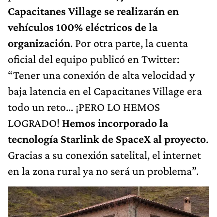
Capacitanes Village se realizarán en
vehículos 100% eléctricos de la
organización
. Por otra parte, la cuenta
oficial del equipo publicó en Twitter:
“Tener una conexión de alta velocidad y
baja latencia en el Capacitanes Village era
todo un reto… ¡PERO LO HEMOS
LOGRADO!
Hemos incorporado la
tecnología Starlink de SpaceX al proyecto
.
Gracias a su conexión satelital, el internet
en la zona rural ya no será un problema”.