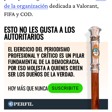
de la organización
dedicada a Valorant,
FIFA y COD.
ESTO NO LES GUSTA A LOS
AUTORITARIOS
EL EJERCICIO DEL PERIODISMO
PROFESIONAL Y CRÍTICO ES UN PILAR
FUNDAMENTAL DE LA DEMOCRACIA.
POR ESO MOLESTA A QUIENES CREEN
SER LOS DUEÑOS DE LA VERDAD.
HOY MÁS QUE NUNCA
SUSCRIBITE