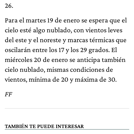
26.
Para el martes 19 de enero se espera que el
cielo esté algo nublado, con vientos leves
del este y el noreste y marcas térmicas que
oscilarán entre los 17 y los 29 grados. El
miércoles 20 de enero se anticipa también
cielo nublado, mismas condiciones de
vientos, mínima de 20 y máxima de 30.
FF
TAMBIÉN TE PUEDE INTERESAR