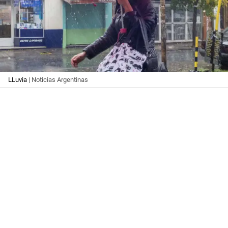
LLuvia
| Noticias Argentinas