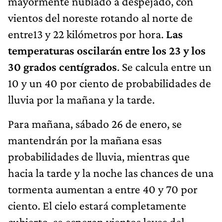
mayormente nublado a despejado, con
vientos del noreste rotando al norte de
entre13 y 22 kilómetros por hora.
Las
temperaturas oscilarán entre los 23 y los
30 grados centígrados
. Se calcula entre un
10 y un 40 por ciento de probabilidades de
lluvia por la mañana y la tarde.
Para mañana, sábado 26 de enero, se
mantendrán por la mañana esas
probabilidades de lluvia, mientras que
hacia la tarde y la noche las chances de una
tormenta aumentan a entre 40 y 70 por
ciento. El cielo estará completamente
cubierto, se esperan vientos leves del