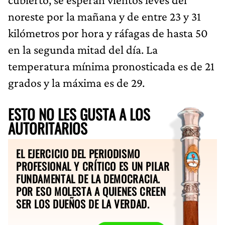
noreste por la mañana y de entre 23 y 31
kilómetros por hora y ráfagas de hasta 50
en la segunda mitad del día. La
temperatura mínima pronosticada es de 21
grados y la máxima es de 29.
ESTO NO LES GUSTA A LOS
AUTORITARIOS
EL EJERCICIO DEL PERIODISMO
PROFESIONAL Y CRÍTICO ES UN PILAR
FUNDAMENTAL DE LA DEMOCRACIA.
POR ESO MOLESTA A QUIENES CREEN
SER LOS DUEÑOS DE LA VERDAD.