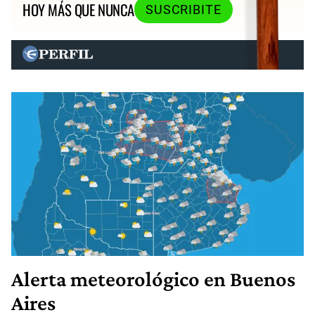
HOY MÁS QUE NUNCA
SUSCRIBITE
Alerta meteorológico en Buenos
Aires