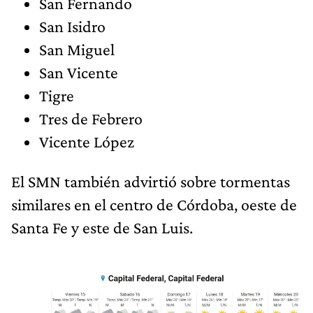
San Fernando
San Isidro
San Miguel
San Vicente
Tigre
Tres de Febrero
Vicente López
El SMN también advirtió sobre tormentas
similares en el centro de Córdoba, oeste de
Santa Fe y este de San Luis.