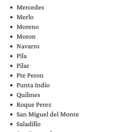
Mercedes
Merlo
Moreno
Moron
Navarro
Pila
Pilar
Pte Peron
Punta Indio
Quilmes
Roque Perez
San Miguel del Monte
Saladillo