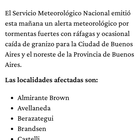
El Servicio Meteorológico Nacional emitió
esta mañana un alerta meteorológico por
tormentas fuertes con ráfagas y ocasional
caída de granizo para la Ciudad de Buenos
Aires y el noreste de la Provincia de Buenos
Aires.
Las localidades afectadas son:
Almirante Brown
Avellaneda
Berazategui
Brandsen
Castelli