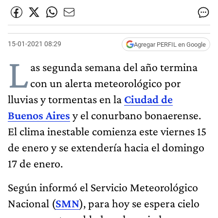
15-01-2021 08:29
Agregar PERFIL en Google
L
as segunda semana del año termina
con un alerta meteorológico por
lluvias y tormentas en la
Ciudad de
Buenos Aires
y el conurbano bonaerense.
El clima inestable comienza este viernes 15
de enero y se extendería hacia el domingo
17 de enero.
Según informó el Servicio Meteorológico
Nacional (
SMN
), para hoy se espera cielo