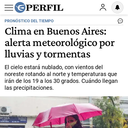
PRONÓSTICO DEL TIEMPO
Clima en Buenos Aires:
alerta meteorológico por
lluvias y tormentas
El cielo estará nublado, con vientos del
noreste rotando al norte y temperaturas que
irán de los 19 a los 30 grados. Cuándo llegan
las precipitaciones.