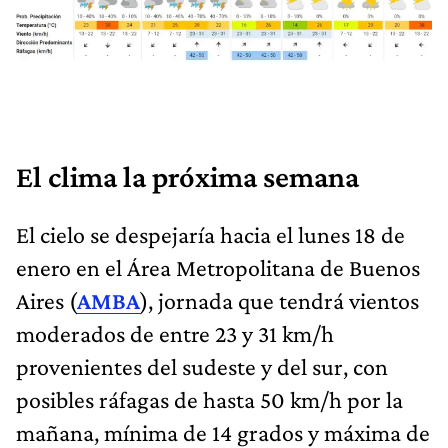
El clima la próxima semana
El cielo se despejaría hacia el lunes 18 de
enero en el Área Metropolitana de Buenos
Aires (
AMBA
), jornada que tendrá vientos
moderados de entre 23 y 31 km/h
provenientes del sudeste y del sur, con
posibles ráfagas de hasta 50 km/h por la
mañana, mínima de 14 grados y máxima de