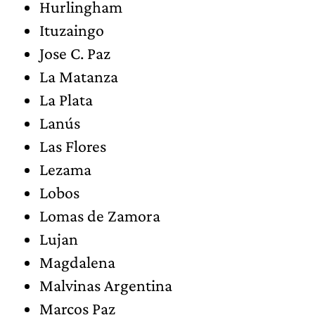
Hurlingham
Ituzaingo
Jose C. Paz
La Matanza
La Plata
Lanús
Las Flores
Lezama
Lobos
Lomas de Zamora
Lujan
Magdalena
Malvinas Argentina
Marcos Paz