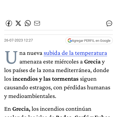
26-07-2023 12:27
Agregar PERFIL en Google
U
na nueva
subida de la temperatura
amenaza este miércoles a
Grecia
y
los países de la zona mediterránea, donde
los
incendios y las tormentas
siguen
causando estragos, con pérdidas humanas
y medioambientales.
En
Grecia,
los incendios continúan