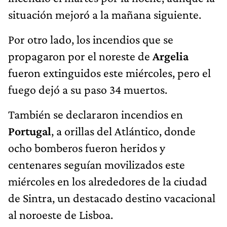
situación mejoró a la mañana siguiente.
Por otro lado, los incendios que se
propagaron por el noreste de
Argelia
fueron extinguidos este miércoles, pero el
fuego dejó a su paso 34 muertos.
También se declararon incendios en
Portugal
, a orillas del Atlántico, donde
ocho bomberos fueron heridos y
centenares seguían movilizados este
miércoles en los alrededores de la ciudad
de Sintra, un destacado destino vacacional
al noroeste de Lisboa.