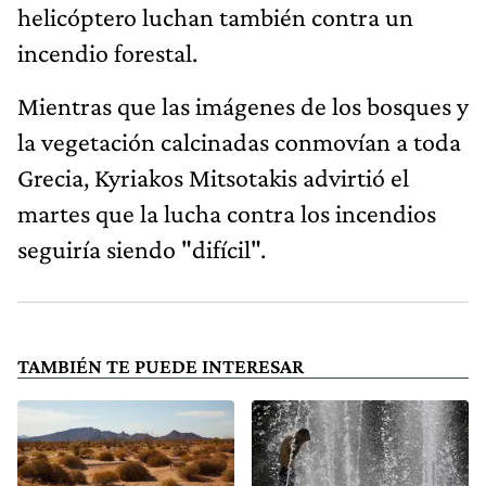
helicóptero luchan también contra un
incendio forestal.
Mientras que las imágenes de los bosques y
la vegetación calcinadas conmovían a toda
Grecia, Kyriakos Mitsotakis advirtió el
martes que la lucha contra los incendios
seguiría siendo "difícil".
TAMBIÉN TE PUEDE INTERESAR