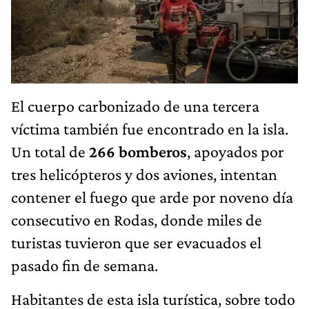
El cuerpo carbonizado de una tercera
víctima también fue encontrado en la isla.
Un total de
266 bomberos
, apoyados por
tres helicópteros y dos aviones, intentan
contener el fuego que arde por noveno día
consecutivo en Rodas, donde miles de
turistas tuvieron que ser evacuados el
pasado fin de semana.
Habitantes de esta isla turística, sobre todo