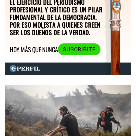
EL EJERCICIO DEL PERIODISMO
PROFESIONAL Y CRÍTICO ES UN PILAR
FUNDAMENTAL DE LA DEMOCRACIA.
POR ESO MOLESTA A QUIENES CREEN
SER LOS DUEÑOS DE LA VERDAD.
HOY MÁS QUE NUNCA
SUSCRIBITE