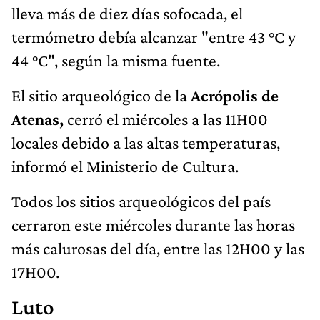
lleva más de diez días sofocada, el
termómetro debía alcanzar "entre 43 °C y
44 °C", según la misma fuente.
El sitio arqueológico de la
Acrópolis de
Atenas,
cerró el miércoles a las 11H00
locales debido a las altas temperaturas,
informó el Ministerio de Cultura.
Todos los sitios arqueológicos del país
cerraron este miércoles durante las horas
más calurosas del día, entre las 12H00 y las
17H00.
Luto