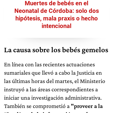
Muertes de bebés en el
Neonatal de Córdoba: solo dos
hipótesis, mala praxis o hecho
intencional
La causa sobre los bebés gemelos
En línea con las recientes actuaciones
sumariales que llevó a cabo la Justicia en
las últimas horas del martes, el Ministerio
instruyó a las áreas correspondientes a
iniciar una investigación administrativa.
También se comprometió a
"proveer a la