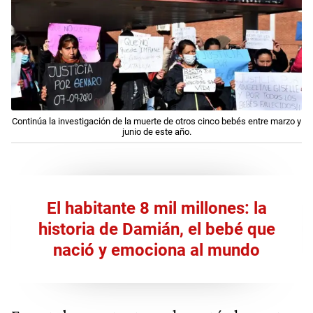
Continúa la investigación de la muerte de otros cinco bebés entre marzo y
junio de este año.
El habitante 8 mil millones: la
historia de Damián, el bebé que
nació y emociona al mundo