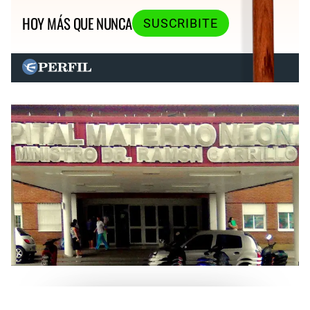
HOY MÁS QUE NUNCA
SUSCRIBITE