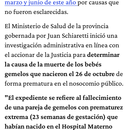
marzo y junio de este año
por causas que
no fueron esclarecidas.
El Ministerio de Salud de la provincia
gobernada por Juan Schiaretti inició una
investigación administrativa en línea con
el accionar de la Justicia para
determinar
la causa de la muerte de los bebés
gemelos que nacieron el 26 de octubre
de
forma prematura en el nosocomio público.
"El expediente se refiere al fallecimiento
de una pareja de gemelos con prematurez
extrema (23 semanas de gestación) que
habían nacido en el Hospital Materno