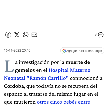
3
16-11-2022 20:40
Agregar PERFIL en Google
L
a investigación por la
muerte de
gemelos
en el
Hospital Materno
Neonatal "Ramón Carrillo"
conmocionó a
Córdoba
, que todavía no se recupera del
espanto al tratarse del mismo lugar en el
que murieron
otros cinco bebés entre