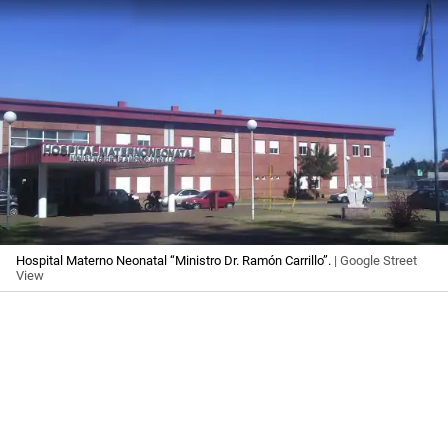
Hospital Materno Neonatal “Ministro Dr. Ramón Carrillo”.
| Google Street
View