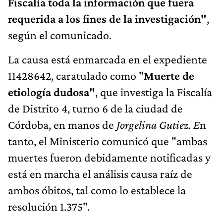
Fiscalía toda la información que fuera
requerida a los fines de la investigación"
,
según el comunicado.
La causa está enmarcada en el expediente
11428642, caratulado como "
Muerte de
etiología dudosa"
, que investiga la Fiscalía
de Distrito 4, turno 6 de la ciudad de
Córdoba, en manos de
Jorgelina Gutiez. E
n
tanto, el Ministerio comunicó que "ambas
muertes fueron debidamente notificadas y
está en marcha el análisis causa raíz de
ambos óbitos, tal como lo establece la
resolución 1.375".