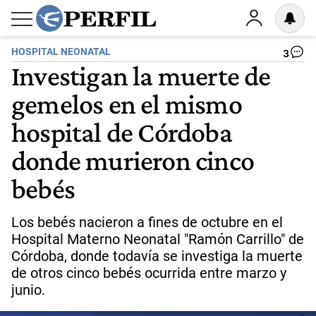
HOSPITAL NEONATAL
3
Investigan la muerte de
gemelos en el mismo
hospital de Córdoba
donde murieron cinco
bebés
Los bebés nacieron a fines de octubre en el
Hospital Materno Neonatal "Ramón Carrillo" de
Córdoba, donde todavía se investiga la muerte
de otros cinco bebés ocurrida entre marzo y
junio.