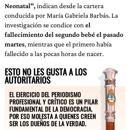
Neonatal",
indican desde la cartera
conducida por
María Gabriela Barbás. La
investigación se condice con
el
fallecimiento del segundo bebé el pasado
martes
, mientras que el primero había
fallecido a las pocas horas de nacer.
ESTO NO LES GUSTA A LOS
AUTORITARIOS
EL EJERCICIO DEL PERIODISMO
PROFESIONAL Y CRÍTICO ES UN PILAR
FUNDAMENTAL DE LA DEMOCRACIA.
POR ESO MOLESTA A QUIENES CREEN
SER LOS DUEÑOS DE LA VERDAD.