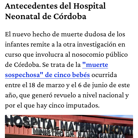
Antecedentes del Hospital
Neonatal de Córdoba
El nuevo hecho de muerte dudosa de los
infantes remite a la otra investigación en
curso que involucra al nosocomio público
de Córdoba. Se trata de la
"muerte
sospechosa" de cinco bebés
ocurrida
entre el 18 de marzo y el 6 de junio de este
año, que generó revuelo a nivel nacional y
por el que hay cinco imputados.