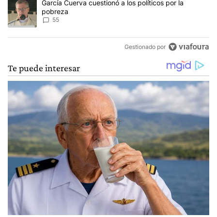
Un artículo de tendencia con el título "García Cuerva cuestionó a 
García Cuerva cuestionó a los políticos por la
pobreza
55
Gestionado por