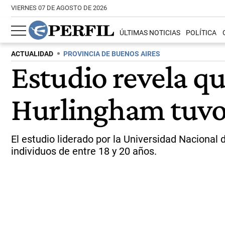
VIERNES 07 DE AGOSTO DE 2026
ÚLTIMAS NOTICIAS
POLÍTICA
ACTUALIDAD
PROVINCIA DE BUENOS AIRES
Estudio revela qu
Hurlingham tuvo
El estudio liderado por la Universidad Naciona
individuos de entre 18 y 20 años.