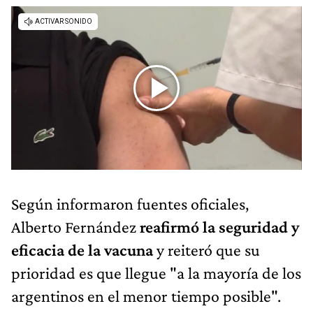
Según informaron fuentes oficiales,
Alberto Fernández
reafirmó la seguridad y
eficacia de la vacuna
y reiteró que su
prioridad es que llegue "a la mayoría de los
argentinos en el menor tiempo posible".