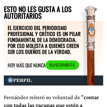
ESTO NO LES GUSTA A LOS
AUTORITARIOS
EL EJERCICIO DEL PERIODISMO
PROFESIONAL Y CRÍTICO ES UN PILAR
FUNDAMENTAL DE LA DEMOCRACIA.
POR ESO MOLESTA A QUIENES CREEN
SER LOS DUEÑOS DE LA VERDAD.
HOY MÁS QUE NUNCA
SUSCRIBITE
Fernández reiteró su voluntad de "
contar
con todas las vacunas que estén a