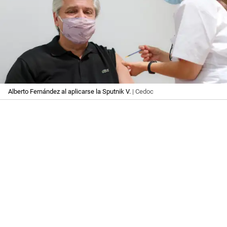
Alberto Fernández al aplicarse la Sputnik V.
| Cedoc