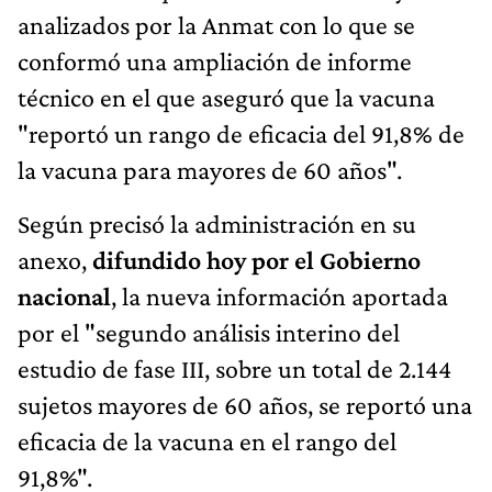
analizados por la Anmat con lo que se
conformó una ampliación de informe
técnico en el que aseguró que la vacuna
"reportó un rango de eficacia del 91,8% de
la vacuna para mayores de 60 años".
Según precisó la administración en su
anexo,
difundido hoy por el Gobierno
nacional
, la nueva información aportada
por el "segundo análisis interino del
estudio de fase III, sobre un total de 2.144
sujetos mayores de 60 años, se reportó una
eficacia de la vacuna en el rango del
91,8%".