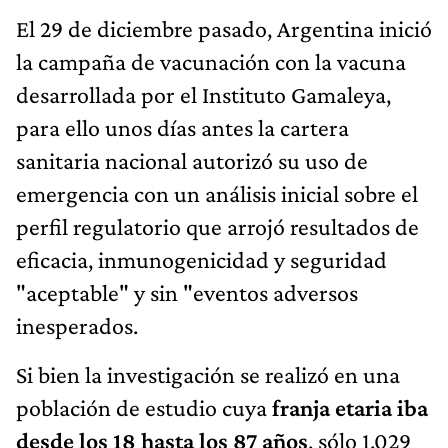
El 29 de diciembre pasado, Argentina inició
la campaña de vacunación con la vacuna
desarrollada por el Instituto Gamaleya,
para ello unos días antes la cartera
sanitaria nacional autorizó su uso de
emergencia con un análisis inicial sobre el
perfil regulatorio que arrojó resultados de
eficacia, inmunogenicidad y seguridad
"aceptable" y sin "eventos adversos
inesperados.
Si bien la investigación se realizó en una
población de estudio cuya
franja etaria iba
desde los 18 hasta los 87 años
, sólo 1.029