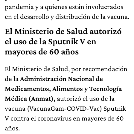
pandemia y a quienes están involucrados
en el desarrollo y distribución de la vacuna.
El Ministerio de Salud autorizó
el uso de la Sputnik V en
mayores de 60 años
El Ministerio de Salud, por recomendación
de la
Administración Nacional de
Medicamentos, Alimentos y Tecnología
Médica (Anmat),
autorizó el uso de la
vacuna (VacunaGam-COVID-Vac) Sputnik
V contra el coronavirus en mayores de 60
años.