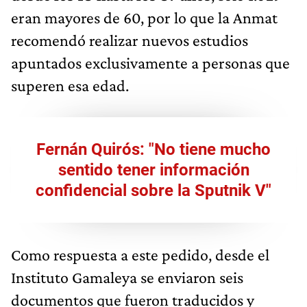
eran mayores de 60, por lo que la Anmat
recomendó realizar nuevos estudios
apuntados exclusivamente a personas que
superen esa edad.
Fernán Quirós: "No tiene mucho
sentido tener información
confidencial sobre la Sputnik V"
Como respuesta a este pedido, desde el
Instituto Gamaleya se enviaron seis
documentos que fueron traducidos y