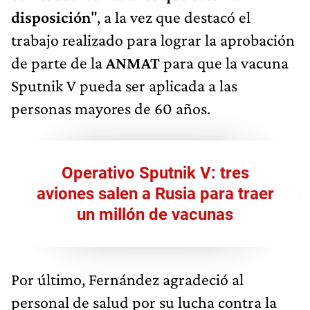
disposición
", a la vez que destacó el
trabajo realizado para lograr la aprobación
de parte de la
ANMAT
para que la vacuna
Sputnik V pueda ser aplicada a las
personas mayores de 60 años.
Operativo Sputnik V: tres
aviones salen a Rusia para traer
un millón de vacunas
Por último, Fernández agradeció al
personal de salud por su lucha contra la