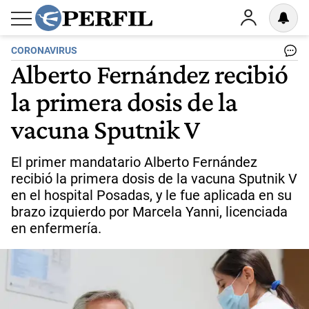
CORONAVIRUS
Alberto Fernández recibió
la primera dosis de la
vacuna Sputnik V
El primer mandatario Alberto Fernández
recibió la primera dosis de la vacuna Sputnik V
en el hospital Posadas, y le fue aplicada en su
brazo izquierdo por Marcela Yanni, licenciada
en enfermería.