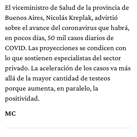
El viceministro de Salud de la provincia de
Buenos Aires, Nicolás Kreplak, advirtió
sobre el avance del coronavirus que habrá,
en pocos días, 50 mil casos diarios de
COVID. Las proyecciones se condicen con
lo que sostienen especialistas del sector
privado. La aceleración de los casos va más
allá de la mayor cantidad de testeos
porque aumenta, en paralelo, la
positividad.
MC