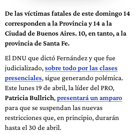
De las víctimas fatales de este domingo 14
corresponden a la Provincia y 14 a la
Ciudad de Buenos Aires. 10, en tanto, a la
provincia de Santa Fe.
El DNU que dictó Fernández y que fue
judicializado,
sobre todo por las clases
presenciales
, sigue generando polémica.
Este lunes 19 de abril, la líder del PRO,
Patricia Bullrich
,
presentará un amparo
para que se suspendan las nuevas
restricciones que, en principio, durarán
hasta el 30 de abril.