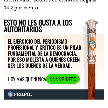
74,2 por ciento.
ESTO NO LES GUSTA A LOS
AUTORITARIOS
EL EJERCICIO DEL PERIODISMO
PROFESIONAL Y CRÍTICO ES UN PILAR
FUNDAMENTAL DE LA DEMOCRACIA.
POR ESO MOLESTA A QUIENES CREEN
SER LOS DUEÑOS DE LA VERDAD.
HOY MÁS QUE NUNCA
SUSCRIBITE