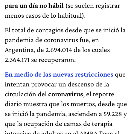
para un día no hábil
(se suelen registrar
menos casos de lo habitual).
El total de contagios desde que se inició la
pandemia de coronavirus fue, en
Argentina, de 2.694.014 de los cuales
2.364.171 se recuperaron.
En medio de las nuevas restricciones
que
intentan provocar un descenso de la
circulación del
coronavirus
, el reporte
diario muestra que los muertos, desde que
se inició la pandemia, ascienden a 59.228 y
que la ocupación de camas de terapia
intensiva de adultos en el AMBA llega al