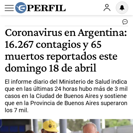
Coronavirus en Argentina:
16.267 contagios y 65
muertos reportados este
domingo 18 de abril
El informe diario del Ministerio de Salud indica
que en las últimas 24 horas hubo más de 3 mil
casos en la Ciudad de Buenos Aires y sostiene
que en la Provincia de Buenos Aires superaron
los 7 mil.