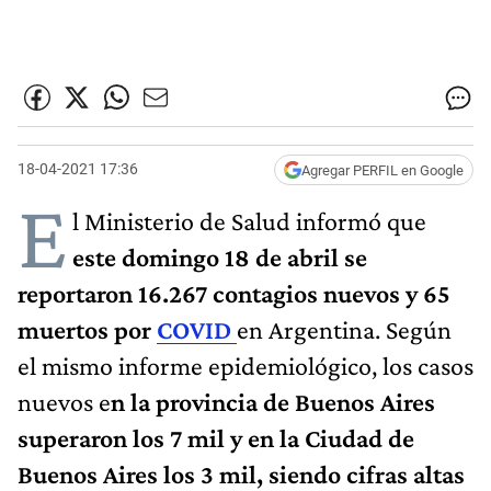
18-04-2021 17:36
Agregar PERFIL en Google
E
l Ministerio de Salud informó que
este domingo 18 de abril se
reportaron 16.267 contagios nuevos y 65
muertos por
COVID
en Argentina. Según
el mismo informe epidemiológico, los casos
nuevos e
n la provincia de Buenos Aires
superaron los 7 mil y en la Ciudad de
Buenos Aires los 3 mil, siendo cifras altas