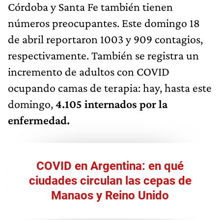
Córdoba y Santa Fe también tienen
números preocupantes. Este domingo 18
de abril reportaron 1003 y 909 contagios,
respectivamente. También se registra un
incremento de adultos con COVID
ocupando camas de terapia: hay, hasta este
domingo,
4.105 internados por la
enfermedad.
COVID en Argentina: en qué
ciudades circulan las cepas de
Manaos y Reino Unido