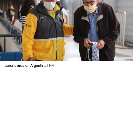
coronavirus en Argentina
| NA