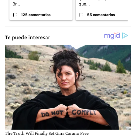
Br...
que...
125 comentarios
55 comentarios