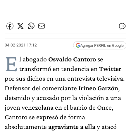
04-02-2021 17:12
Agregar PERFIL en Google
E
l abogado
Osvaldo Cantoro
se
transformó en tendencia en
Twitter
por sus dichos en una entrevista televisiva.
Defensor del comerciante
Irineo Garzón
,
detenido y acusado por la violación a una
joven venezolana en el barrio de Once,
Cantoro se expresó de forma
absolutamente
agraviante a ella
y atacó