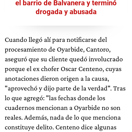
el barrio de Balvanera y terminó
drogada y abusada
Cuando llegó alí para notificarse del
procesamiento de Oyarbide, Cantoro,
aseguró que su cliente quedó involucrado
porque el ex chofer Oscar Centeno, cuyas
anotaciones dieron origen a la causa,
"aprovechó y dijo parte de la verdad". Tras
lo que agregó: "las fechas donde los
cuadernos mencionan a Oyarbide no son
reales. Además, nada de lo que menciona
constituye delito. Centeno dice algunas