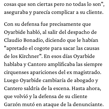
cosas que son ciertas pero no todas lo son",
aseguraba y parecía complicar a su cliente.
Con su defensa fue precisamente que
Oyarbide habló, al salir del despacho de
Claudio Bonadio, diciendo que le habían
"apretado el cogote para sacar las causas
de los Kirchner". En esos días Oyarbide
hablaba y Cantoro amplificaba las siempre
cirquenses apariciones del ex magistrado.
Luego Oyarbide cambiaría de abogado y
Cantero saldría de la escena. Hasta ahora,
que volvió y la defensa de su cliente
Garzón mutó en ataque de la denunciante.