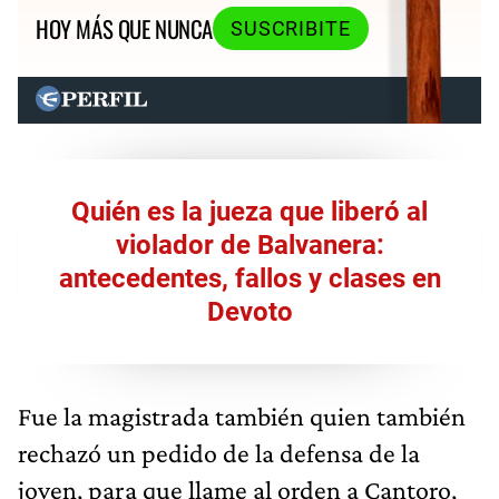
HOY MÁS QUE NUNCA
SUSCRIBITE
Quién es la jueza que liberó al
violador de Balvanera:
antecedentes, fallos y clases en
Devoto
Fue la magistrada también quien también
rechazó un pedido de la defensa de la
joven, para que llame al orden a Cantoro,