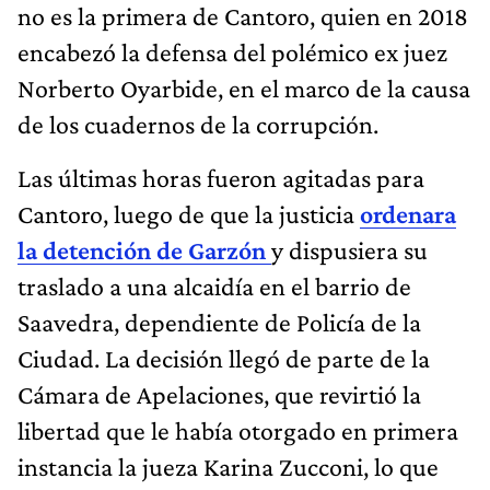
no es la primera de Cantoro, quien en 2018
encabezó la defensa del polémico ex juez
Norberto Oyarbide, en el marco de la causa
de los cuadernos de la corrupción.
Las últimas horas fueron agitadas para
Cantoro, luego de que la justicia
ordenara
la detención de Garzón
y dispusiera su
traslado a una alcaidía en el barrio de
Saavedra, dependiente de Policía de la
Ciudad. La decisión llegó de parte de la
Cámara de Apelaciones, que revirtió la
libertad que le había otorgado en primera
instancia la jueza Karina Zucconi, lo que