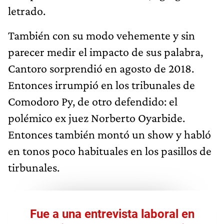
letrado.
También con su modo vehemente y sin
parecer medir el impacto de sus palabra,
Cantoro sorprendió en agosto de 2018.
Entonces irrumpió en los tribunales de
Comodoro Py, de otro defendido: el
polémico ex juez Norberto Oyarbide.
Entonces también montó un show y habló
en tonos poco habituales en los pasillos de
tirbunales.
Fue a una entrevista laboral en