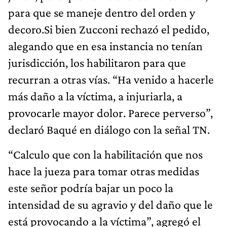
para que se maneje dentro del orden y
decoro.Si bien Zucconi rechazó el pedido,
alegando que en esa instancia no tenían
jurisdicción, los habilitaron para que
recurran a otras vías. “Ha venido a hacerle
más daño a la víctima, a injuriarla, a
provocarle mayor dolor. Parece perverso”,
declaró Baqué en diálogo con la señal TN.
“Calculo que con la habilitación que nos
hace la jueza para tomar otras medidas
este señor podría bajar un poco la
intensidad de su agravio y del daño que le
está provocando a la víctima”, agregó el