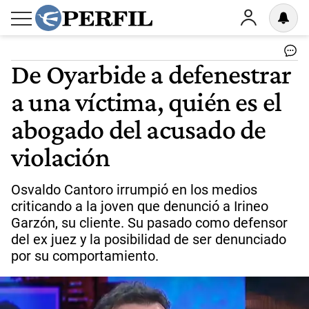
De Oyarbide a defenestrar
a una víctima, quién es el
abogado del acusado de
violación
Osvaldo Cantoro irrumpió en los medios
criticando a la joven que denunció a Irineo
Garzón, su cliente. Su pasado como defensor
del ex juez y la posibilidad de ser denunciado
por su comportamiento.