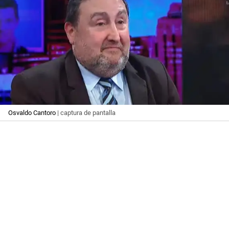
Osvaldo Cantoro
| captura de pantalla