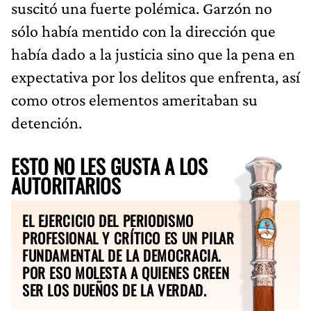
suscitó una fuerte polémica. Garzón no
sólo había mentido con la dirección que
había dado a la justicia sino que la pena en
expectativa por los delitos que enfrenta, así
como otros elementos ameritaban su
detención.
ESTO NO LES GUSTA A LOS
AUTORITARIOS
EL EJERCICIO DEL PERIODISMO
PROFESIONAL Y CRÍTICO ES UN PILAR
FUNDAMENTAL DE LA DEMOCRACIA.
POR ESO MOLESTA A QUIENES CREEN
SER LOS DUEÑOS DE LA VERDAD.