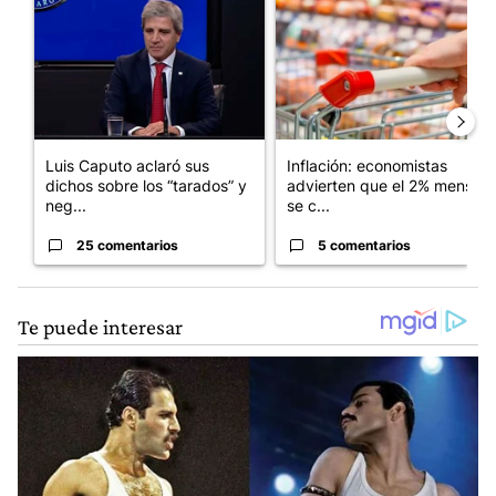
Luis Caputo aclaró sus
Inflación: economistas
dichos sobre los “tarados” y
advierten que el 2% mensual
neg...
se c...
25 comentarios
5 comentarios