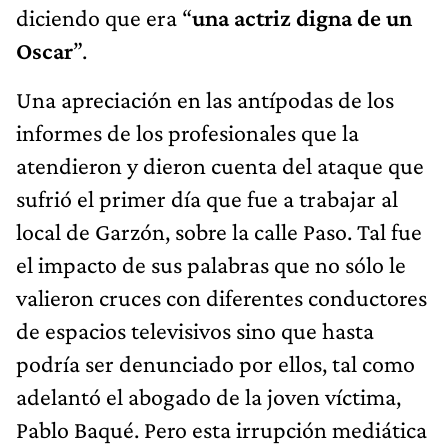
diciendo que era “
una actriz digna de un
Oscar
”.
Una apreciación en las antípodas de los
informes de los profesionales que la
atendieron y dieron cuenta del ataque que
sufrió el primer día que fue a trabajar al
local de Garzón, sobre la calle Paso. Tal fue
el impacto de sus palabras que no sólo le
valieron cruces con diferentes conductores
de espacios televisivos sino que hasta
podría ser denunciado por ellos, tal como
adelantó el abogado de la joven víctima,
Pablo Baqué. Pero esta irrupción mediática