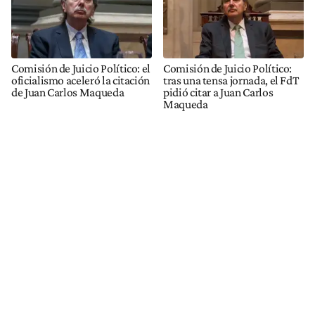
Comisión de Juicio Político: el
Comisión de Juicio Político:
oficialismo aceleró la citación
tras una tensa jornada, el FdT
de Juan Carlos Maqueda
pidió citar a Juan Carlos
Maqueda