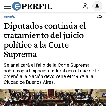
SESIÓN
Diputados continúa el
tratamiento del juicio
político a la Corte
Suprema
Se analizará el fallo de la Corte Suprema
sobre coparticipación federal con el que se le
ordenó a la Nación devolverle el 2,95% a la
Ciudad de Buenos Aires.