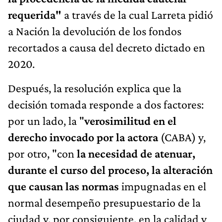
requerida"
a través de la cual Larreta pidió
a Nación la devolución de los fondos
recortados a causa del decreto dictado en
2020.
Después, la resolución explica que la
decisión tomada responde a dos factores:
por un lado, la "
verosimilitud en el
derecho invocado por la actora
(CABA) y,
por otro, "con
la necesidad de atenuar,
durante el curso del proceso, la alteración
que causan las normas
impugnadas en el
normal desempeño presupuestario de la
ciudad y, por consiguiente, en la calidad y