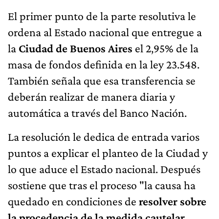
El primer punto de la parte resolutiva le
ordena al Estado nacional que entregue a
la
Ciudad de Buenos Aires
el 2,95% de la
masa de fondos definida en la ley 23.548.
También señala que esa transferencia se
deberán realizar de manera diaria y
automática a través del Banco Nación.
La resolución le dedica de entrada varios
puntos a explicar el planteo de la Ciudad y
lo que aduce el Estado nacional. Después
sostiene que tras el proceso "la causa ha
quedado en condiciones de
resolver sobre
la procedencia de la medida cautelar