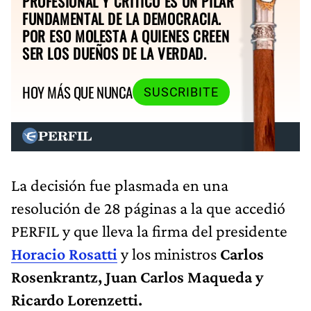
PROFESIONAL Y CRÍTICO ES UN PILAR
FUNDAMENTAL DE LA DEMOCRACIA.
POR ESO MOLESTA A QUIENES CREEN
SER LOS DUEÑOS DE LA VERDAD.
HOY MÁS QUE NUNCA
SUSCRIBITE
La decisión fue plasmada en una
resolución de 28 páginas a la que accedió
PERFIL y que lleva la firma del presidente
Horacio Rosatti
y los ministros
Carlos
Rosenkrantz, Juan Carlos Maqueda y
Ricardo Lorenzetti.