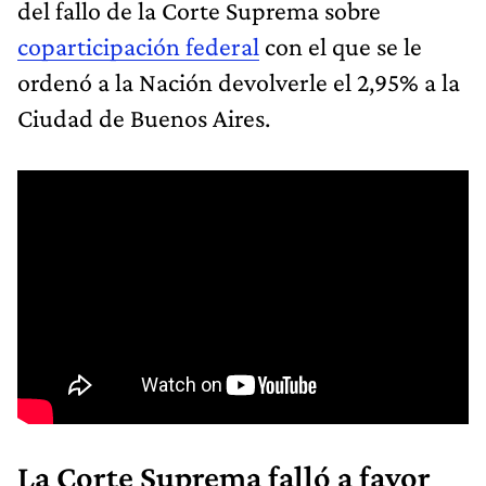
del fallo de la Corte Suprema sobre
coparticipación federal
con el que se le
ordenó a la Nación devolverle el 2,95% a la
Ciudad de Buenos Aires.
La Corte Suprema falló a favor