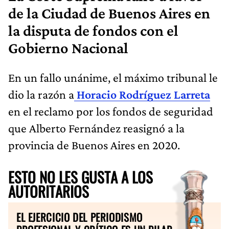
de la Ciudad de Buenos Aires en
la disputa de fondos con el
Gobierno Nacional
En un fallo unánime, el máximo tribunal le
dio la razón a
Horacio Rodríguez Larreta
en el reclamo por los fondos de seguridad
que Alberto Fernández reasignó a la
provincia de Buenos Aires en 2020.
ESTO NO LES GUSTA A LOS
AUTORITARIOS
EL EJERCICIO DEL PERIODISMO