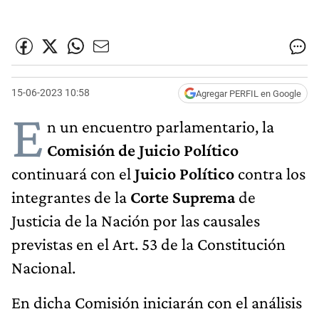
15-06-2023 10:58
Agregar PERFIL en Google
E
n un encuentro parlamentario, la
Comisión de Juicio Político
continuará con el
Juicio Político
contra los
integrantes de la
Corte Suprema
de
Justicia de la Nación por las causales
previstas en el Art. 53 de la Constitución
Nacional.
En dicha Comisión iniciarán con el análisis