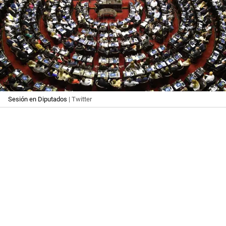
Sesión en Diputados
| Twitter