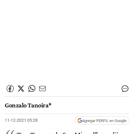
Gonzalo Tanoira*
11-12-2021 05:28
Agregar PERFIL en Google