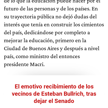
de lo que la educación puede hacer por el
futuro de las personas y de los países. En
su trayectoria pública no dejó dudas del
interés que tenía en construir los cimientos
del país, dedicándose por completo a
mejorar la educación, primero en la
Ciudad de Buenos Aires y después a nivel
país, como ministro del entonces
presidente Macri.
El emotivo recibimiento de los
vecinos de Esteban Bullrich, tras
dejar el Senado