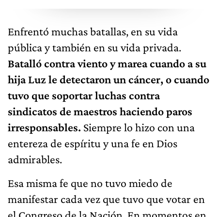
Enfrentó muchas batallas, en su vida
pública y también en su vida privada.
Batalló contra viento y marea cuando a su
hija Luz le detectaron un cáncer, o cuando
tuvo que soportar luchas contra
sindicatos de maestros haciendo paros
irresponsables.
Siempre lo hizo con una
entereza de espíritu y una fe en Dios
admirables.
Esa misma fe que no tuvo miedo de
manifestar cada vez que tuvo que votar en
el Congreso de la Nación. En momentos en