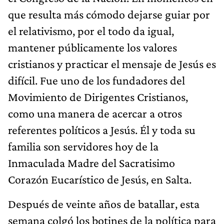
que resulta más cómodo dejarse guiar por
el relativismo, por el todo da igual,
mantener públicamente los valores
cristianos y practicar el mensaje de Jesús es
difícil. Fue uno de los fundadores del
Movimiento de Dirigentes Cristianos,
como una manera de acercar a otros
referentes políticos a Jesús. Él y toda su
familia son servidores hoy de la
Inmaculada Madre del Sacratisimo
Corazón Eucarístico de Jesús, en Salta.
Después de veinte años de batallar, esta
semana colgó los botines de la política para