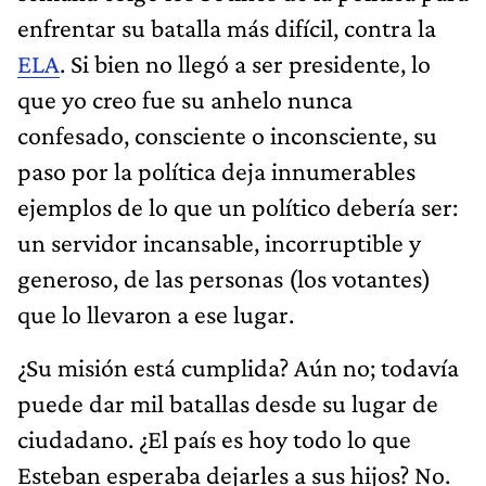
enfrentar su batalla más difícil, contra la
ELA
. Si bien no llegó a ser presidente, lo
que yo creo fue su anhelo nunca
confesado, consciente o inconsciente, su
paso por la política deja innumerables
ejemplos de lo que un político debería ser:
un servidor incansable, incorruptible y
generoso, de las personas (los votantes)
que lo llevaron a ese lugar.
¿Su misión está cumplida? Aún no; todavía
puede dar mil batallas desde su lugar de
ciudadano. ¿El país es hoy todo lo que
Esteban esperaba dejarles a sus hijos? No.