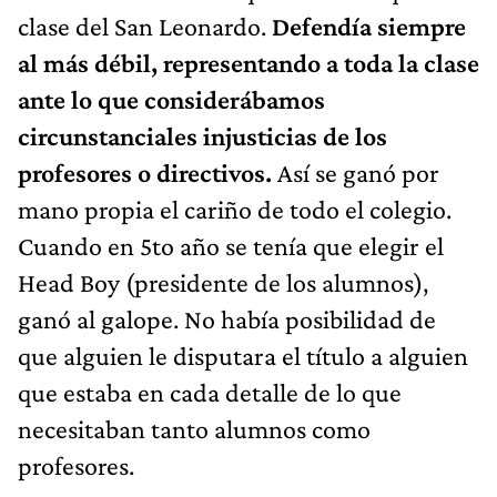
clase del San Leonardo.
Defendía siempre
al más débil, representando a toda la clase
ante lo que considerábamos
circunstanciales injusticias de los
profesores o directivos.
Así se ganó por
mano propia el cariño de todo el colegio.
Cuando en 5to año se tenía que elegir el
Head Boy (presidente de los alumnos),
ganó al galope. No había posibilidad de
que alguien le disputara el título a alguien
que estaba en cada detalle de lo que
necesitaban tanto alumnos como
profesores.