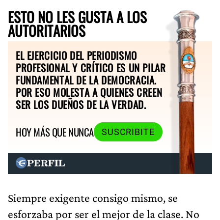
ESTO NO LES GUSTA A LOS
AUTORITARIOS
EL EJERCICIO DEL PERIODISMO
PROFESIONAL Y CRÍTICO ES UN PILAR
FUNDAMENTAL DE LA DEMOCRACIA.
POR ESO MOLESTA A QUIENES CREEN
SER LOS DUEÑOS DE LA VERDAD.
HOY MÁS QUE NUNCA
SUSCRIBITE
Siempre exigente consigo mismo, se
esforzaba por ser el mejor de la clase. No