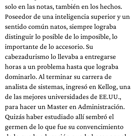
solo en las notas, también en los hechos.
Poseedor de una inteligencia superior y un
sentido común natos, siempre lograba
distinguir lo posible de lo imposible, lo
importante de lo accesorio. Su
cabezadurismo lo llevaba a entregarse
horas a un problema hasta que lograba
dominarlo. Al terminar su carrera de
analista de sistemas, ingresó en Kellog, una
de las mejores universidades de EE.UU.,
para hacer un Master en Administración.
Quizás haber estudiado allí sembró el
germen de lo que fue su convencimiento