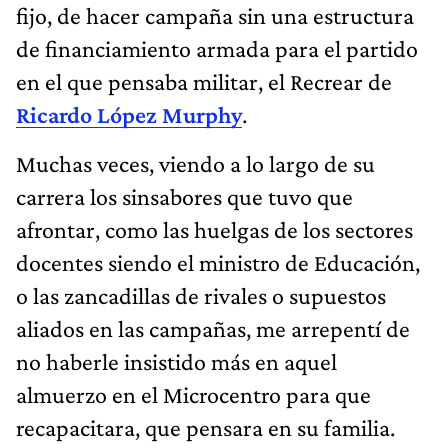
fijo, de hacer campaña sin una estructura
de financiamiento armada para el partido
en el que pensaba militar, el Recrear de
Ricardo López Murphy
.
Muchas veces, viendo a lo largo de su
carrera los sinsabores que tuvo que
afrontar, como las huelgas de los sectores
docentes siendo el ministro de Educación,
o las zancadillas de rivales o supuestos
aliados en las campañas, me arrepentí de
no haberle insistido más en aquel
almuerzo en el Microcentro para que
recapacitara, que pensara en su familia.