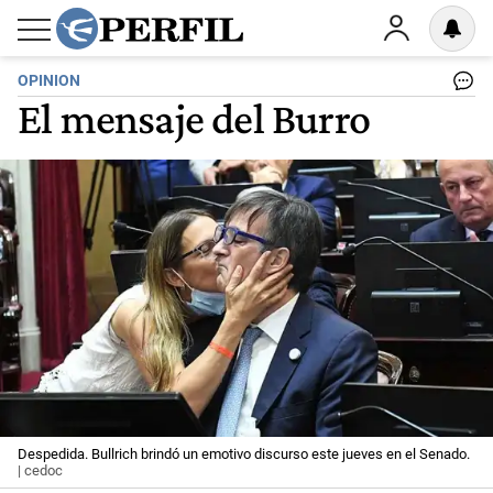
OPINION
El mensaje del Burro
Despedida. Bullrich brindó un emotivo discurso este jueves en el Senado.
| cedoc