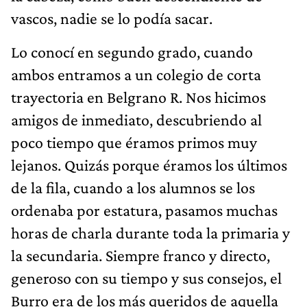
vascos, nadie se lo podía sacar.
Lo conocí en segundo grado, cuando
ambos entramos a un colegio de corta
trayectoria en Belgrano R. Nos hicimos
amigos de inmediato, descubriendo al
poco tiempo que éramos primos muy
lejanos. Quizás porque éramos los últimos
de la fila, cuando a los alumnos se los
ordenaba por estatura, pasamos muchas
horas de charla durante toda la primaria y
la secundaria. Siempre franco y directo,
generoso con su tiempo y sus consejos, el
Burro era de los más queridos de aquella