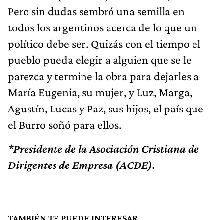
Pero sin dudas sembró una semilla en
todos los argentinos acerca de lo que un
político debe ser. Quizás con el tiempo el
pueblo pueda elegir a alguien que se le
parezca y termine la obra para dejarles a
María Eugenia, su mujer, y Luz, Marga,
Agustín, Lucas y Paz, sus hijos, el país que
el Burro soñó para ellos.
*Presidente de la Asociación Cristiana de
Dirigentes de Empresa (ACDE).
TAMBIÉN TE PUEDE INTERESAR