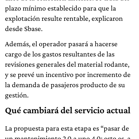
plazo mínimo establecido para que la
explotación resulte rentable, explicaron
desde Sbase.
Además, el operador pasará a hacerse
cargo de los gastos resultantes de las
revisiones generales del material rodante,
y se prevé un incentivo por incremento de
la demanda de pasajeros producto de su
gestión.
Qué cambiará del servicio actual
La propuesta para esta etapa es “pasar de
un mantenimiento 2.0 a uno 4.0; esto es, a