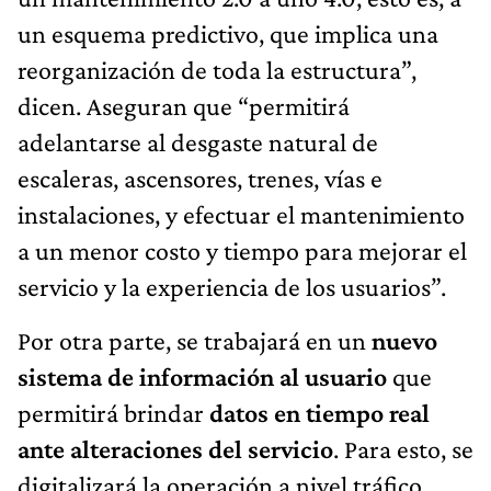
un esquema predictivo, que implica una
reorganización de toda la estructura”,
dicen. Aseguran que “permitirá
adelantarse al desgaste natural de
escaleras, ascensores, trenes, vías e
instalaciones, y efectuar el mantenimiento
a un menor costo y tiempo para mejorar el
servicio y la experiencia de los usuarios”.
Por otra parte, se trabajará en un
nuevo
sistema de información al usuario
que
permitirá brindar
datos en tiempo real
ante alteraciones del servicio
. Para esto, se
digitalizará la operación a nivel tráfico,