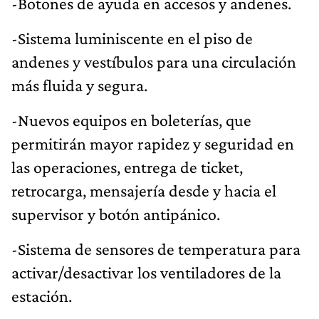
-Botones de ayuda en accesos y andenes.
-Sistema luminiscente en el piso de
andenes y vestíbulos para una circulación
más fluida y segura.
-Nuevos equipos en boleterías, que
permitirán mayor rapidez y seguridad en
las operaciones, entrega de ticket,
retrocarga, mensajería desde y hacia el
supervisor y botón antipánico.
-Sistema de sensores de temperatura para
activar/desactivar los ventiladores de la
estación.