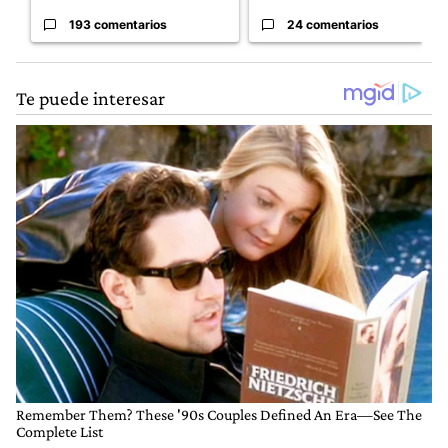
193 comentarios
24 comentarios