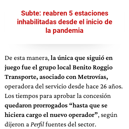
Subte: reabren 5 estaciones
inhabilitadas desde el inicio de
la pandemia
De esta manera,
la única que siguió en
juego fue el grupo local Benito Roggio
Transporte, asociado con Metrovías,
operadora del servicio desde hace 26 años.
Los tiempos para aprobar la concesión
quedaron prorrogados “hasta que se
hiciera cargo el nuevo operador”
, según
dijeron a
Perfil
fuentes del sector.