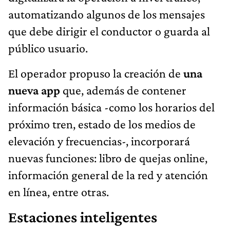
automatizando algunos de los mensajes
que debe dirigir el conductor o guarda al
público usuario.
El operador propuso la creación de
una
nueva app
que, además de contener
información básica -como los horarios del
próximo tren, estado de los medios de
elevación y frecuencias-, incorporará
nuevas funciones: libro de quejas online,
información general de la red y atención
en línea, entre otras.
Estaciones inteligentes