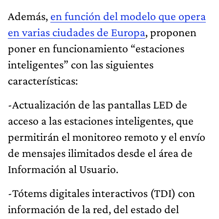
Además,
en función del modelo que opera
en varias ciudades de Europa
, proponen
poner en funcionamiento “estaciones
inteligentes” con las siguientes
características:
-Actualización de las pantallas LED de
acceso a las estaciones inteligentes, que
permitirán el monitoreo remoto y el envío
de mensajes ilimitados desde el área de
Información al Usuario.
-Tótems digitales interactivos (TDI) con
información de la red, del estado del