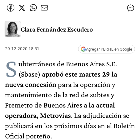
Clara Fernández Escudero
29-12-2020 18:51
Agregar PERFIL en Google
S
ubterráneos de Buenos Aires S.E.
(Sbase)
aprobó este martes 29 la
nueva concesión
para la operación y
mantenimiento de la red de subtes y
Premetro de Buenos Aires
a la actual
operadora, Metrovías
. La adjudicación se
publicará en los próximos días en el Boletín
Oficial porteño.