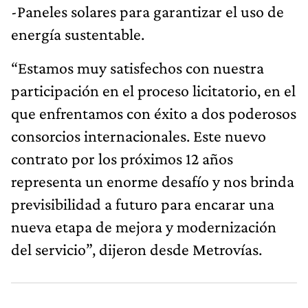
-Paneles solares para garantizar el uso de
energía sustentable.
“Estamos muy satisfechos con nuestra
participación en el proceso licitatorio, en el
que enfrentamos con éxito a dos poderosos
consorcios internacionales. Este nuevo
contrato por los próximos 12 años
representa un enorme desafío y nos brinda
previsibilidad a futuro para encarar una
nueva etapa de mejora y modernización
del servicio”, dijeron desde Metrovías.