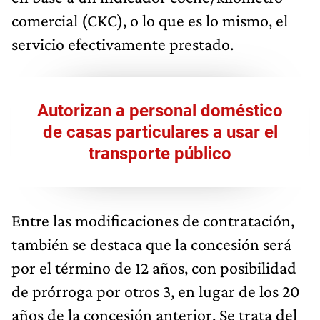
comercial (CKC), o lo que es lo mismo, el
servicio efectivamente prestado.
Autorizan a personal doméstico
de casas particulares a usar el
transporte público
Entre las modificaciones de contratación,
también se destaca que la concesión será
por el término de 12 años, con posibilidad
de prórroga por otros 3, en lugar de los 20
años de la concesión anterior. Se trata del