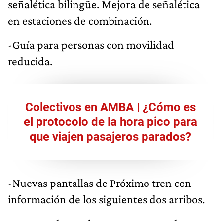
señalética bilingüe. Mejora de señalética
en estaciones de combinación.
-Guía para personas con movilidad
reducida.
Colectivos en AMBA | ¿Cómo es
el protocolo de la hora pico para
que viajen pasajeros parados?
-Nuevas pantallas de Próximo tren con
información de los siguientes dos arribos.