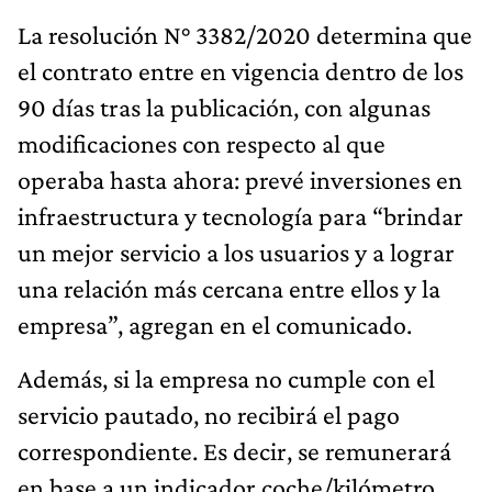
La resolución N° 3382/2020 determina que
el contrato entre en vigencia dentro de los
90 días tras la publicación, con algunas
modificaciones con respecto al que
operaba hasta ahora: prevé inversiones en
infraestructura y tecnología para “brindar
un mejor servicio a los usuarios y a lograr
una relación más cercana entre ellos y la
empresa”, agregan en el comunicado.
Además, si la empresa no cumple con el
servicio pautado, no recibirá el pago
correspondiente. Es decir, se remunerará
en base a un indicador coche/kilómetro