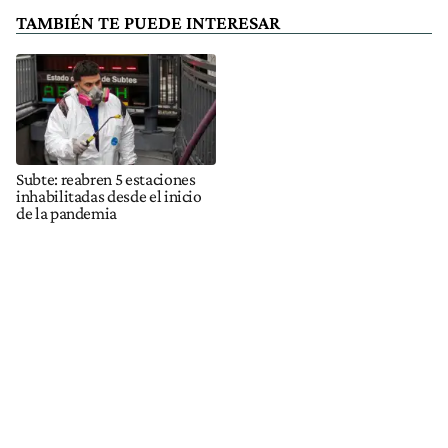
TAMBIÉN TE PUEDE INTERESAR
Subte: reabren 5 estaciones
inhabilitadas desde el inicio
de la pandemia