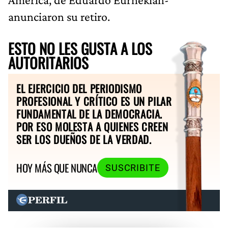
anunciaron su retiro.
ESTO NO LES GUSTA A LOS
AUTORITARIOS
EL EJERCICIO DEL PERIODISMO
PROFESIONAL Y CRÍTICO ES UN PILAR
FUNDAMENTAL DE LA DEMOCRACIA.
POR ESO MOLESTA A QUIENES CREEN
SER LOS DUEÑOS DE LA VERDAD.
HOY MÁS QUE NUNCA
SUSCRIBITE