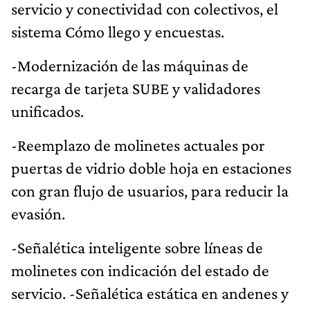
servicio y conectividad con colectivos, el
sistema Cómo llego y encuestas.
-Modernización de las máquinas de
recarga de tarjeta SUBE y validadores
unificados.
-Reemplazo de molinetes actuales por
puertas de vidrio doble hoja en estaciones
con gran flujo de usuarios, para reducir la
evasión.
-Señalética inteligente sobre líneas de
molinetes con indicación del estado de
servicio. -Señalética estática en andenes y