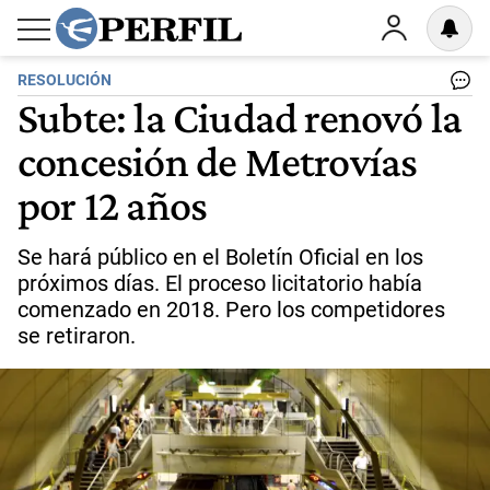
RESOLUCIÓN
Subte: la Ciudad renovó la
concesión de Metrovías
por 12 años
Se hará público en el Boletín Oficial en los
próximos días. El proceso licitatorio había
comenzado en 2018. Pero los competidores
se retiraron.