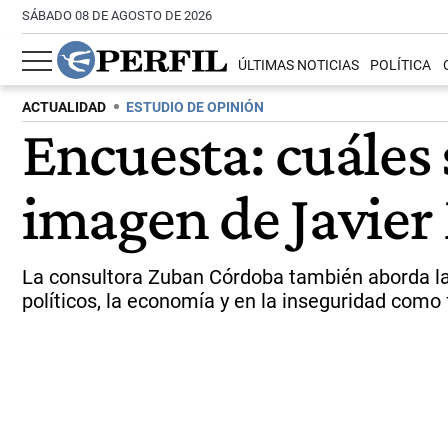
SÁBADO 08 DE AGOSTO DE 2026
ÚLTIMAS NOTICIAS
POLÍTICA
ACTUALIDAD
ESTUDIO DE OPINIÓN
Encuesta: cuáles 
imagen de Javier 
La consultora Zuban Córdoba también aborda la c
políticos, la economía y en la inseguridad como 