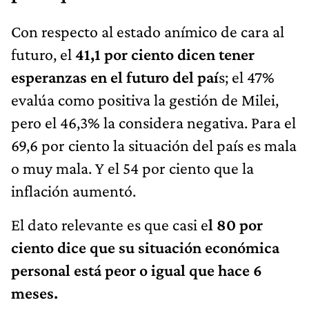
Con respecto al estado anímico de cara al
futuro, el
41,1 por ciento dicen tener
esperanzas en el futuro del paí
s; el 47%
evalúa como positiva la gestión de Milei,
pero el 46,3% la considera negativa. Para el
69,6 por ciento la situación del país es mala
o muy mala. Y el 54 por ciento que la
inflación aumentó.
El dato relevante es que casi e
l 80 por
ciento dice que su situación económica
personal está peor o igual que hace 6
meses.