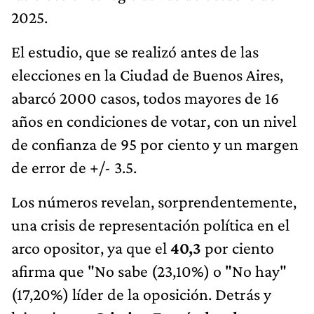
2025.
El estudio, que se realizó antes de las
elecciones en la Ciudad de Buenos Aires,
abarcó 2000 casos, todos mayores de 16
años en condiciones de votar, con un nivel
de confianza de 95 por ciento y un margen
de error de +/- 3.5.
Los números revelan, sorprendentemente,
una crisis de representación política en el
arco opositor, ya que el
40,3
por ciento
afirma que "No sabe (23,10%) o "No hay"
(17,20%) líder de la oposición. Detrás y