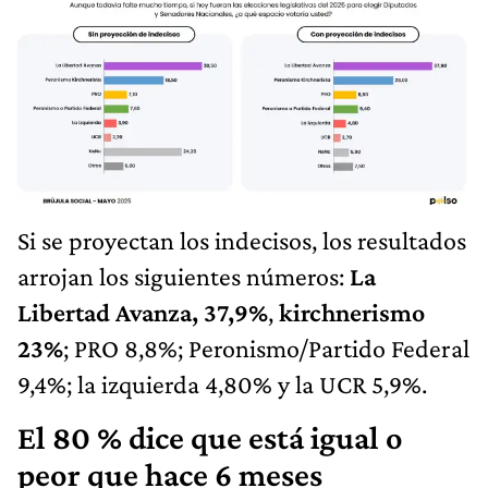
Si se proyectan los indecisos, los resultados
arrojan los siguientes números:
La
Libertad Avanza, 37,9%
,
kirchnerismo
23%
; PRO 8,8%; Peronismo/Partido Federal
9,4%; la izquierda 4,80% y la UCR 5,9%.
El 80 % dice que está igual o
peor que hace 6 meses