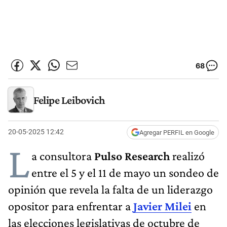
68
Felipe Leibovich
20-05-2025 12:42
Agregar PERFIL en Google
L
a consultora
Pulso Research
realizó
entre el 5 y el 11 de mayo un sondeo de
opinión que revela la falta de un liderazgo
opositor para enfrentar a
Javier Milei
en
las elecciones legislativas de octubre de