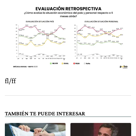
fl/ff
TAMBIÉN TE PUEDE INTERESAR