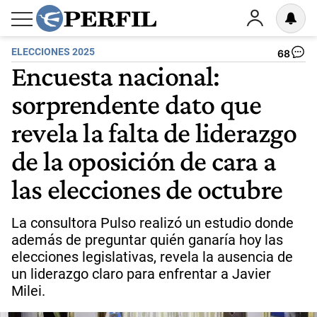
ELECCIONES 2025
68
Encuesta nacional:
sorprendente dato que
revela la falta de liderazgo
de la oposición de cara a
las elecciones de octubre
La consultora Pulso realizó un estudio donde
además de preguntar quién ganaría hoy las
elecciones legislativas, revela la ausencia de
un liderazgo claro para enfrentar a Javier
Milei.