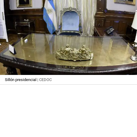
Sillón presidencial
| CEDOC