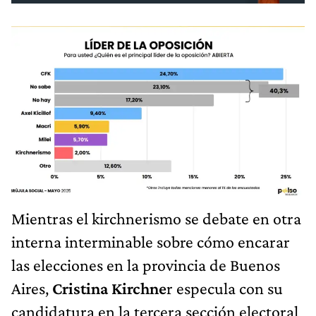
Mientras el kirchnerismo se debate en otra
interna interminable sobre cómo encarar
las elecciones en la provincia de Buenos
Aires,
Cristina Kirchne
r especula con su
candidatura en la tercera sección electoral